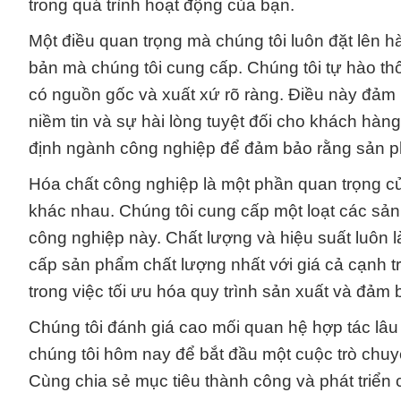
trong quá trình hoạt động của bạn.
Một điều quan trọng mà chúng tôi luôn đặt lên h
bản mà chúng tôi cung cấp. Chúng tôi tự hào th
có nguồn gốc và xuất xứ rõ ràng. Điều này đảm 
niềm tin và sự hài lòng tuyệt đối cho khách hàng
định ngành công nghiệp để đảm bảo rằng sản p
Hóa chất công nghiệp là một phần quan trọng củ
khác nhau. Chúng tôi cung cấp một loạt các s
công nghiệp này. Chất lượng và hiệu suất luôn l
cấp sản phẩm chất lượng nhất với giá cả cạnh tr
trong việc tối ưu hóa quy trình sản xuất và đảm
Chúng tôi đánh giá cao mối quan hệ hợp tác lâu
chúng tôi hôm nay để bắt đầu một cuộc trò chuy
Cùng chia sẻ mục tiêu thành công và phát triển