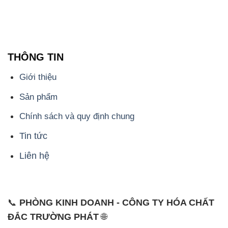
THÔNG TIN
Giới thiệu
Sản phẩm
Chính sách và quy định chung
Tin tức
Liên hệ
📞
PHÒNG KINH DOANH - CÔNG TY HÓA CHẤT
ĐẮC TRƯỜNG PHÁT
🌐