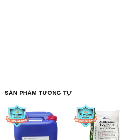
SẢN PHẨM TƯƠNG TỰ