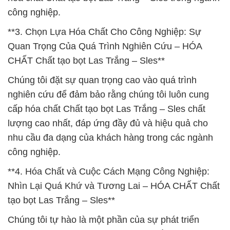
công nghiệp.
**3. Chọn Lựa Hóa Chất Cho Công Nghiệp: Sự
Quan Trọng Của Quá Trình Nghiên Cứu – HÓA
CHẤT Chất tạo bọt Las Trắng – Sles**
Chúng tôi đặt sự quan trọng cao vào quá trình
nghiên cứu để đảm bảo rằng chúng tôi luôn cung
cấp hóa chất Chất tạo bọt Las Trắng – Sles chất
lượng cao nhất, đáp ứng đầy đủ và hiệu quả cho
nhu cầu đa dạng của khách hàng trong các ngành
công nghiệp.
**4. Hóa Chất và Cuộc Cách Mạng Công Nghiệp:
Nhìn Lại Quá Khứ và Tương Lai – HÓA CHẤT Chất
tạo bọt Las Trắng – Sles**
Chúng tôi tự hào là một phần của sự phát triển