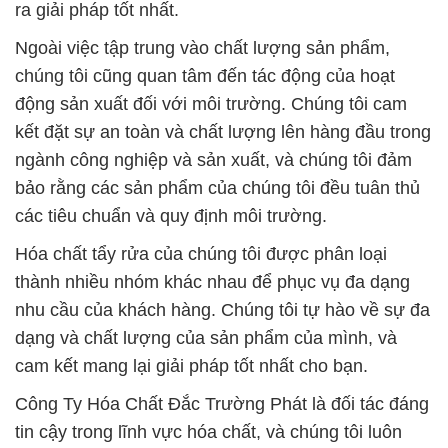
ra giải pháp tốt nhất.
Ngoài việc tập trung vào chất lượng sản phẩm,
chúng tôi cũng quan tâm đến tác động của hoạt
động sản xuất đối với môi trường. Chúng tôi cam
kết đặt sự an toàn và chất lượng lên hàng đầu trong
ngành công nghiệp và sản xuất, và chúng tôi đảm
bảo rằng các sản phẩm của chúng tôi đều tuân thủ
các tiêu chuẩn và quy định môi trường.
Hóa chất tẩy rửa của chúng tôi được phân loại
thành nhiều nhóm khác nhau để phục vụ đa dạng
nhu cầu của khách hàng. Chúng tôi tự hào về sự đa
dạng và chất lượng của sản phẩm của mình, và
cam kết mang lại giải pháp tốt nhất cho bạn.
Công Ty Hóa Chất Đắc Trường Phát là đối tác đáng
tin cậy trong lĩnh vực hóa chất, và chúng tôi luôn