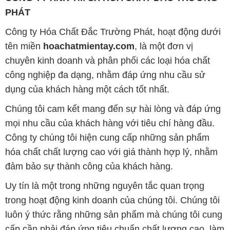
PHÁT
Công ty Hóa Chất Đắc Trường Phát, hoạt động dưới
tên miền
hoachatmientay.com
, là một đơn vị
chuyên kinh doanh và phân phối các loại hóa chất
công nghiệp đa dạng, nhằm đáp ứng nhu cầu sử
dụng của khách hàng một cách tốt nhất.
Chúng tôi cam kết mang đến sự hài lòng và đáp ứng
mọi nhu cầu của khách hàng với tiêu chí hàng đầu.
Công ty chúng tôi hiện cung cấp những sản phẩm
hóa chất chất lượng cao với giá thành hợp lý, nhằm
đảm bảo sự thành công của khách hàng.
Uy tín là một trong những nguyên tắc quan trọng
trong hoạt động kinh doanh của chúng tôi. Chúng tôi
luôn ý thức rằng những sản phẩm mà chúng tôi cung
cấp cần phải đáp ứng tiêu chuẩn chất lượng cao, làm