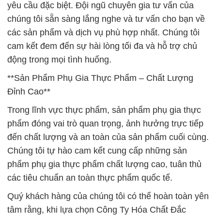
yêu cầu đặc biệt. Đội ngũ chuyên gia tư vấn của
chúng tôi sẵn sàng lắng nghe và tư vấn cho bạn về
các sản phẩm và dịch vụ phù hợp nhất. Chúng tôi
cam kết đem đến sự hài lòng tối đa và hỗ trợ chủ
động trong mọi tình huống.
**Sản Phẩm Phụ Gia Thực Phẩm – Chất Lượng
Đỉnh Cao**
Trong lĩnh vực thực phẩm, sản phẩm phụ gia thực
phẩm đóng vai trò quan trọng, ảnh hưởng trực tiếp
đến chất lượng và an toàn của sản phẩm cuối cùng.
Chúng tôi tự hào cam kết cung cấp những sản
phẩm phụ gia thực phẩm chất lượng cao, tuân thủ
các tiêu chuẩn an toàn thực phẩm quốc tế.
Quý khách hàng của chúng tôi có thể hoàn toàn yên
tâm rằng, khi lựa chọn Công Ty Hóa Chất Đắc