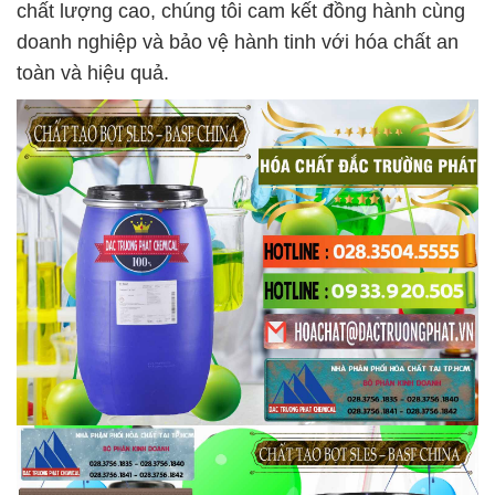
chất lượng cao, chúng tôi cam kết đồng hành cùng
doanh nghiệp và bảo vệ hành tinh với hóa chất an
toàn và hiệu quả.