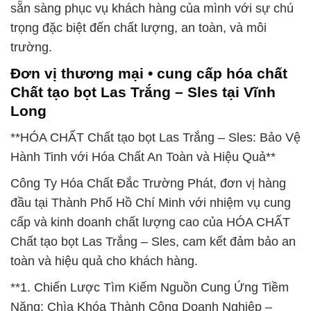
sẵn sàng phục vụ khách hàng của mình với sự chú
trọng đặc biệt đến chất lượng, an toàn, và môi
trường.
Đơn vị thương mại • cung cấp hóa chất
Chất tạo bọt Las Trắng – Sles tại Vĩnh
Long
**HÓA CHẤT Chất tạo bọt Las Trắng – Sles: Bảo Vệ
Hành Tinh với Hóa Chất An Toàn và Hiệu Quả**
Công Ty Hóa Chất Đắc Trường Phát, đơn vị hàng
đầu tại Thành Phố Hồ Chí Minh với nhiệm vụ cung
cấp và kinh doanh chất lượng cao của HÓA CHẤT
Chất tạo bọt Las Trắng – Sles, cam kết đảm bảo an
toàn và hiệu quả cho khách hàng.
**1. Chiến Lược Tìm Kiếm Nguồn Cung Ứng Tiềm
Năng: Chìa Khóa Thành Công Doanh Nghiệp –