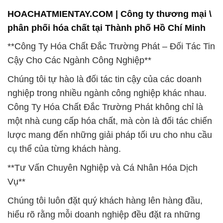
HOACHATMIENTAY.COM | Công ty thương mại \
phân phối hóa chất tại Thành phố Hồ Chí Minh
**Công Ty Hóa Chất Đắc Trường Phát – Đối Tác Tin
Cậy Cho Các Ngành Công Nghiệp**
Chúng tôi tự hào là đối tác tin cậy của các doanh
nghiệp trong nhiều ngành công nghiệp khác nhau.
Công Ty Hóa Chất Đắc Trường Phát không chỉ là
một nhà cung cấp hóa chất, mà còn là đối tác chiến
lược mang đến những giải pháp tối ưu cho nhu cầu
cụ thể của từng khách hàng.
**Tư Vấn Chuyên Nghiệp và Cá Nhân Hóa Dịch
Vụ**
Chúng tôi luôn đặt quý khách hàng lên hàng đầu,
hiểu rõ rằng mỗi doanh nghiệp đều đặt ra những