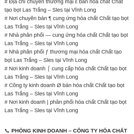
# Địa chỉ chuyên thương mại ε bán hóa chất Chất
tạo bọt Las Trắng – Sles tại Vĩnh Long
# Nơi chuyên bán ¶ cung ứng hóa chất Chất tạo bọt
Las Trắng – Sles tại Vĩnh Long
# Nhà phân phối — cung ứng hóa chất Chất tạo bọt
Las Trắng – Sles tại Vĩnh Long
# Nhà phân phối ƒ thương mại hóa chất Chất tạo
bọt Las Trắng – Sles tại Vĩnh Long
# Nơi kinh doanh ⌠ cung cấp hóa chất Chất tạo bọt
Las Trắng – Sles tại Vĩnh Long
# Công ty kinh doanh Ø bán hóa chất Chất tạo bọt
Las Trắng – Sles tại Vĩnh Long
# Nơi kinh doanh | phân phối hóa chất Chất tạo bọt
Las Trắng – Sles tại Vĩnh Long
📞
PHÒNG KINH DOANH – CÔNG TY HÓA CHẤT