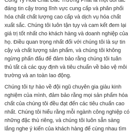
Công Ty Hóa Chất Đắc Trường Phát là một đối tác
đáng tin cậy trong lĩnh vực cung cấp và phân phối
hóa chất chất lượng cao cấp và dịch vụ hóa chất
xuất sắc. Chúng tôi luôn tận tụy và cam kết đem lại
giá trị tốt nhất cho khách hàng và doanh nghiệp của
họ. Điều quan trọng nhất đối với chúng tôi là sự tin
cậy và chất lượng sản phẩm, và chúng tôi không
ngừng phấn đấu để đảm bảo rằng chúng tôi tuân
thủ tất cả các quy định và tiêu chuẩn về bảo vệ môi
trường và an toàn lao động.
Chúng tôi tự hào về đội ngũ chuyên gia giàu kinh
nghiệm của mình, đảm bảo rằng mọi sản phẩm hóa
chất của chúng tôi đều đạt đến các tiêu chuẩn cao
nhất. Chúng tôi hiểu rằng mỗi ngành công nghiệp có
những đặc thù riêng, và chúng tôi luôn sẵn sàng
lắng nghe ý kiến của khách hàng để cùng nhau tìm