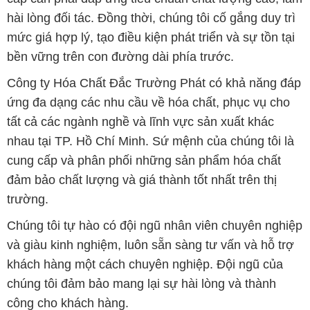
hài lòng đối tác. Đồng thời, chúng tôi cố gắng duy trì
mức giá hợp lý, tạo điều kiện phát triển và sự tồn tại
bền vững trên con đường dài phía trước.
Công ty Hóa Chất Đắc Trường Phát có khả năng đáp
ứng đa dạng các nhu cầu về hóa chất, phục vụ cho
tất cả các ngành nghề và lĩnh vực sản xuất khác
nhau tại TP. Hồ Chí Minh. Sứ mệnh của chúng tôi là
cung cấp và phân phối những sản phẩm hóa chất
đảm bảo chất lượng và giá thành tốt nhất trên thị
trường.
Chúng tôi tự hào có đội ngũ nhân viên chuyên nghiệp
và giàu kinh nghiệm, luôn sẵn sàng tư vấn và hỗ trợ
khách hàng một cách chuyên nghiệp. Đội ngũ của
chúng tôi đảm bảo mang lại sự hài lòng và thành
công cho khách hàng.