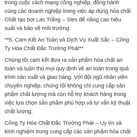
trong cuộc cách mạng công nghiệp, đồng hành
cùng các doanh nghiệp trong việc áp dụng hóa chất
Chất tạo bọt Las Trắng – Sles để nâng cao hiệu
suất và bảo vệ môi trường.
**5. Cam Kết An Toàn và Dịch Vụ Xuất Sắc – Công
Ty Hóa Chất Đắc Trường Phát**
Chúng tôi cam kết đưa ra sản phẩm hóa chất an
toàn và tuân thủ mọi quy định về an toàn trong quá
trình sản xuất và giao hàng. Với đội ngũ nhân viên
chuyên nghiệp, chúng tôi không chỉ cung cấp sản
phẩm chất lượng mà còn hỗ trợ khách hàng trong
việc lựa chọn sản phẩm phù hợp và tư vấn kỹ thuật
chất lượng.
Công Ty Hóa Chất Đắc Trường Phát – Uy tín và
kinh nghiệm trong cung cấp các sản phẩm hóa chất