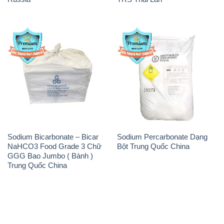
Sodium Bicarbonate – Bicar
Sodium Percarbonate Dạng
NaHCO3 Food Grade 3 Chữ
Bột Trung Quốc China
GGG Bao Jumbo ( Bành )
Trung Quốc China