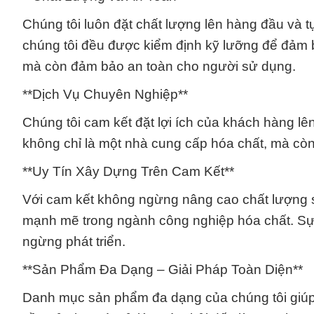
Chúng tôi luôn đặt chất lượng lên hàng đầu và
chúng tôi đều được kiểm định kỹ lưỡng để đảm 
mà còn đảm bảo an toàn cho người sử dụng.
**Dịch Vụ Chuyên Nghiệp**
Chúng tôi cam kết đặt lợi ích của khách hàng l
không chỉ là một nhà cung cấp hóa chất, mà còn
**Uy Tín Xây Dựng Trên Cam Kết**
Với cam kết không ngừng nâng cao chất lượng s
mạnh mẽ trong ngành công nghiệp hóa chất. Sự 
ngừng phát triển.
**Sản Phẩm Đa Dạng – Giải Pháp Toàn Diện**
Danh mục sản phẩm đa dạng của chúng tôi giúp