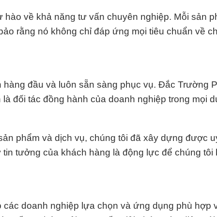
 tự hào về khả năng tư vấn chuyên nghiệp. Mỗi sản 
bảo rằng nó không chỉ đáp ứng mọi tiêu chuẩn về c
ên hàng đầu và luôn sẵn sàng phục vụ. Đắc Trường 
 là đối tác đồng hành của doanh nghiệp trong mọi d
ản phẩm và dịch vụ, chúng tôi đã xây dựng được uy
tin tưởng của khách hàng là động lực để chúng tôi
 các doanh nghiệp lựa chọn và ứng dụng phù hợp 