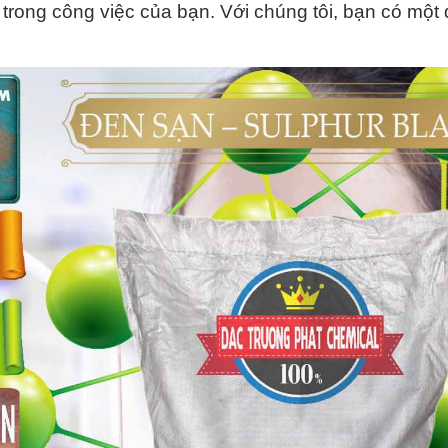
 trong công việc của bạn. Với chúng tôi, bạn có một 