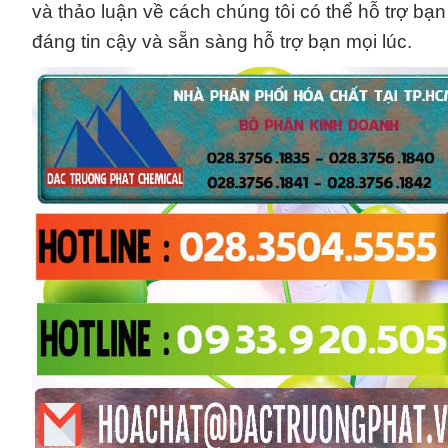
và thảo luận về cách chúng tôi có thể hỗ trợ bạn
đáng tin cậy và sẵn sàng hỗ trợ bạn mọi lúc.