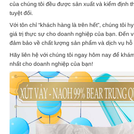
của chúng tôi đều được sản xuất và kiểm định t
tuyệt đối.
Với tôn chỉ “khách hàng là trên hết”, chúng tôi 
giá trị thực sự cho doanh nghiệp của bạn. Đến
đảm bảo về chất lượng sản phẩm và dịch vụ hỗ t
Hãy liên hệ với chúng tôi ngay hôm nay để khám
nhất cho doanh nghiệp của bạn!