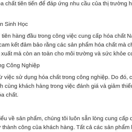
a chất tiên tiến để đáp ứng nhu cầu của thị trường 
àn Sinh Học
ưu tiên hàng đầu trong công việc cung cấp hóa chất
i cam kết đảm bảo rằng các sản phẩm hóa chất mà c
n xuất mà còn an toàn cho môi trường và sức khỏe c
ng Công Nghiệp
từ việc sử dụng hóa chất trong công nghiệp. Do đó, 
 cùng khách hàng trong việc đánh giá và giảm thiể
óa chất.
iểu về sản phẩm, chúng tôi luôn sẵn lòng cung cấp 
ự thành công của khách hàng. Tất cả các sản phẩm 