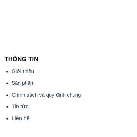
THÔNG TIN
Giới thiệu
Sản phẩm
Chính sách và quy định chung
Tin tức
Liên hệ