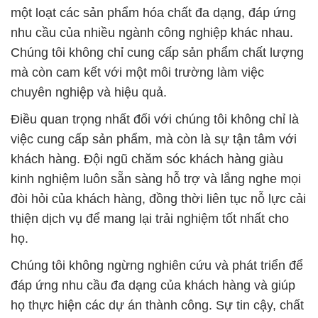
một loạt các sản phẩm hóa chất đa dạng, đáp ứng
nhu cầu của nhiều ngành công nghiệp khác nhau.
Chúng tôi không chỉ cung cấp sản phẩm chất lượng
mà còn cam kết với một môi trường làm việc
chuyên nghiệp và hiệu quả.
Điều quan trọng nhất đối với chúng tôi không chỉ là
việc cung cấp sản phẩm, mà còn là sự tận tâm với
khách hàng. Đội ngũ chăm sóc khách hàng giàu
kinh nghiệm luôn sẵn sàng hỗ trợ và lắng nghe mọi
đòi hỏi của khách hàng, đồng thời liên tục nỗ lực cải
thiện dịch vụ để mang lại trải nghiệm tốt nhất cho
họ.
Chúng tôi không ngừng nghiên cứu và phát triển để
đáp ứng nhu cầu đa dạng của khách hàng và giúp
họ thực hiện các dự án thành công. Sự tin cậy, chất