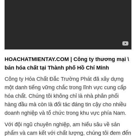
HOACHATMIENTAY.COM | Công ty thương mại \
bán hóa chất tại Thành phố Hồ Chí Minh
Công ty Hóa Chất Đắc Trường Phát đã xây dựng
một danh tiếng vững chắc trong lĩnh vực cung cấp
hóa chất. Chúng tôi không chỉ là nhà phân phối
hàng đầu mà còn là đối tác đáng tin cậy cho nhiều
doanh nghiệp và tổ chức trong khu vực phía Nam.
Với đội ngũ chuyên nghiệp, am hiểu sâu về sản
phẩm và cam kết với chất lượng, chúng tôi đem đến