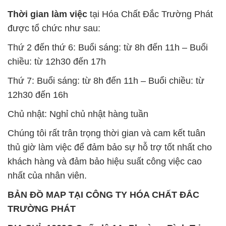
Thời gian làm việc
tại Hóa Chất Đắc Trường Phát
được tổ chức như sau:
Thứ 2 đến thứ 6: Buổi sáng: từ 8h đến 11h – Buổi
chiều: từ 12h30 đến 17h
Thứ 7: Buổi sáng: từ 8h đến 11h – Buổi chiều: từ
12h30 đến 16h
Chủ nhật: Nghỉ chủ nhật hàng tuần
Chúng tôi rất trân trọng thời gian và cam kết tuân
thủ giờ làm việc để đảm bảo sự hỗ trợ tốt nhất cho
khách hàng và đảm bảo hiệu suất công việc cao
nhất của nhân viên.
BẢN ĐỒ MAP TẠI CÔNG TY HÓA CHẤT ĐẮC
TRƯỜNG PHÁT