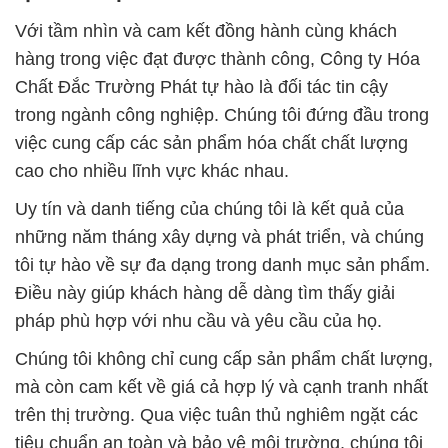
Với tầm nhìn và cam kết đồng hành cùng khách
hàng trong việc đạt được thành công, Công ty Hóa
Chất Đắc Trường Phát tự hào là đối tác tin cậy
trong ngành công nghiệp. Chúng tôi đứng đầu trong
việc cung cấp các sản phẩm hóa chất chất lượng
cao cho nhiều lĩnh vực khác nhau.
Uy tín và danh tiếng của chúng tôi là kết quả của
những năm tháng xây dựng và phát triển, và chúng
tôi tự hào về sự đa dạng trong danh mục sản phẩm.
Điều này giúp khách hàng dễ dàng tìm thấy giải
pháp phù hợp với nhu cầu và yêu cầu của họ.
Chúng tôi không chỉ cung cấp sản phẩm chất lượng,
mà còn cam kết về giá cả hợp lý và cạnh tranh nhất
trên thị trường. Qua việc tuân thủ nghiêm ngặt các
tiêu chuẩn an toàn và bảo vệ môi trường, chúng tôi