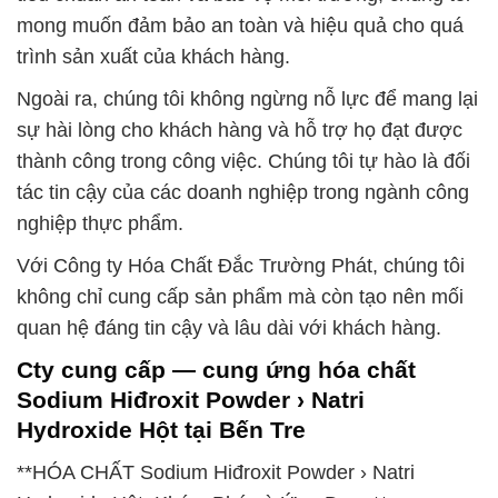
mong muốn đảm bảo an toàn và hiệu quả cho quá
trình sản xuất của khách hàng.
Ngoài ra, chúng tôi không ngừng nỗ lực để mang lại
sự hài lòng cho khách hàng và hỗ trợ họ đạt được
thành công trong công việc. Chúng tôi tự hào là đối
tác tin cậy của các doanh nghiệp trong ngành công
nghiệp thực phẩm.
Với Công ty Hóa Chất Đắc Trường Phát, chúng tôi
không chỉ cung cấp sản phẩm mà còn tạo nên mối
quan hệ đáng tin cậy và lâu dài với khách hàng.
Cty cung cấp — cung ứng hóa chất
Sodium Hiđroxit Powder › Natri
Hydroxide Hột tại Bến Tre
**HÓA CHẤT Sodium Hiđroxit Powder › Natri