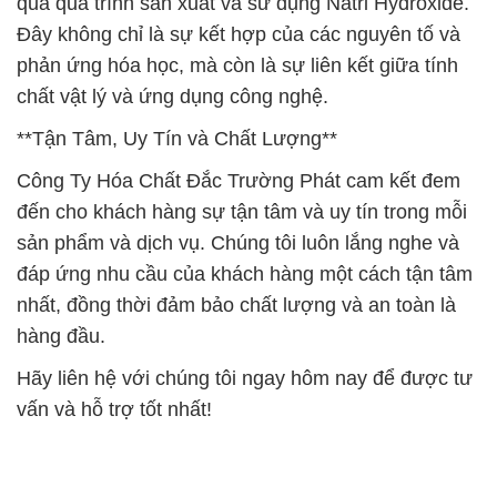
qua quá trình sản xuất và sử dụng Natri Hydroxide.
Đây không chỉ là sự kết hợp của các nguyên tố và
phản ứng hóa học, mà còn là sự liên kết giữa tính
chất vật lý và ứng dụng công nghệ.
**Tận Tâm, Uy Tín và Chất Lượng**
Công Ty Hóa Chất Đắc Trường Phát cam kết đem
đến cho khách hàng sự tận tâm và uy tín trong mỗi
sản phẩm và dịch vụ. Chúng tôi luôn lắng nghe và
đáp ứng nhu cầu của khách hàng một cách tận tâm
nhất, đồng thời đảm bảo chất lượng và an toàn là
hàng đầu.
Hãy liên hệ với chúng tôi ngay hôm nay để được tư
vấn và hỗ trợ tốt nhất!