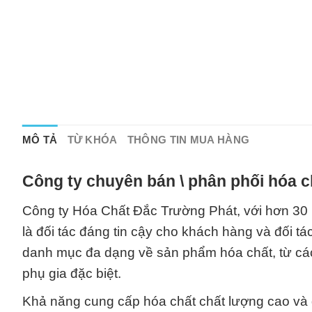
MÔ TẢ
TỪ KHÓA
THÔNG TIN MUA HÀNG
Công ty chuyên bán \ phân phối hóa c
Công ty Hóa Chất Đắc Trường Phát, với hơn 30 
là đối tác đáng tin cậy cho khách hàng và đối 
danh mục đa dạng về sản phẩm hóa chất, từ các 
phụ gia đặc biệt.
Khả năng cung cấp hóa chất chất lượng cao và đ