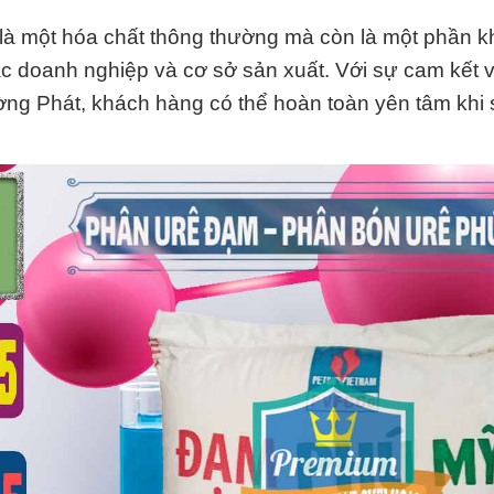
 là một hóa chất thông thường mà còn là một phần k
ác doanh nghiệp và cơ sở sản xuất. Với sự cam kết 
ng Phát, khách hàng có thể hoàn toàn yên tâm khi