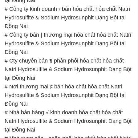
tại Đồng Nai
# Công ty kinh doanh › bán hóa chất hóa chất Natri
Hydrosulfite & Sodium Hydrosunphit Dạng Bột tại
Đồng Nai
# Công ty bán | thương mại hóa chất hóa chất Natri
Hydrosulfite & Sodium Hydrosunphit Dạng Bột tại
Đồng Nai
# Cty chuyên bán ¶ phân phối hóa chất hóa chất
Natri Hydrosulfite & Sodium Hydrosunphit Dạng Bột
tại Đồng Nai
# Nơi thương mại ♯ bán hóa chất hóa chất Natri
Hydrosulfite & Sodium Hydrosunphit Dạng Bột tại
Đồng Nai
# Nhà bán hàng √ kinh doanh hóa chất hóa chất
Natri Hydrosulfite & Sodium Hydrosunphit Dạng Bột
tại Đồng Nai