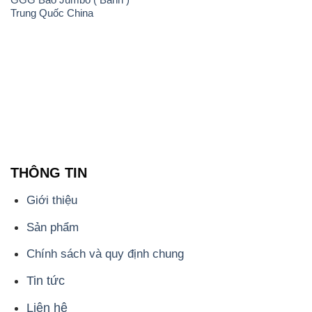
Trung Quốc China
THÔNG TIN
Giới thiệu
Sản phẩm
Chính sách và quy định chung
Tin tức
Liên hệ