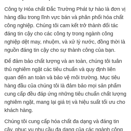
Công ty Hóa chất Đắc Trường Phát tự hào là đơn vị
hàng đầu trong lĩnh vực bán và phân phối hóa chất
công nghiệp. Chúng tôi cam kết trở thành đối tác
đáng tin cậy cho các công ty trong ngành công
nghiệp dệt may, nhuộm, và xử lý nước, đồng thời là
nguồn đáng tin cậy cho sự thành công của bạn.
Để đảm bảo chất lượng và an toàn, chúng tôi tuân
thủ nghiêm ngặt các tiêu chuẩn và quy định liên
quan đến an toàn và bảo vệ môi trường. Mục tiêu
hàng đầu của chúng tôi là đảm bảo mọi sản phẩm
cung cấp đều đáp ứng những tiêu chuẩn chất lượng
nghiêm ngặt, mang lại giá trị và hiệu suất tối ưu cho
khách hàng.
Chúng tôi cung cấp hóa chất đa dạng và đáng tin
cậy, phục vụ nhu cầu đa dạng của các ngành công