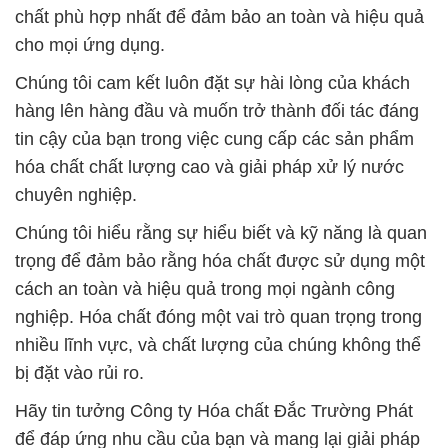
chất phù hợp nhất để đảm bảo an toàn và hiệu quả
cho mọi ứng dụng.
Chúng tôi cam kết luôn đặt sự hài lòng của khách
hàng lên hàng đầu và muốn trở thành đối tác đáng
tin cậy của bạn trong việc cung cấp các sản phẩm
hóa chất chất lượng cao và giải pháp xử lý nước
chuyên nghiệp.
Chúng tôi hiểu rằng sự hiểu biết và kỹ năng là quan
trọng để đảm bảo rằng hóa chất được sử dụng một
cách an toàn và hiệu quả trong mọi ngành công
nghiệp. Hóa chất đóng một vai trò quan trọng trong
nhiều lĩnh vực, và chất lượng của chúng không thể
bị đặt vào rủi ro.
Hãy tin tưởng Công ty Hóa chất Đắc Trường Phát
để đáp ứng nhu cầu của bạn và mang lại giải pháp