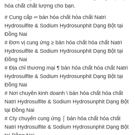
hóa chất chất lượng cho bạn.
# Cung cấp ∞ bán hóa chất hóa chất Natri
Hydrosulfite & Sodium Hydrosunphit Dạng Bột tại
Đồng Nai
# Đơn vị cung ứng ≥ bán hóa chất hóa chất Natri
Hydrosulfite & Sodium Hydrosunphit Dạng Bột tại
Đồng Nai
# Địa chỉ thương mại ¶ bán hóa chất hóa chất Natri
Hydrosulfite & Sodium Hydrosunphit Dạng Bột tại
Đồng Nai
# Nơi chuyên kinh doanh \ bán hóa chất hóa chất
Natri Hydrosulfite & Sodium Hydrosunphit Dạng Bột
tại Đồng Nai
# Cty chuyên cung ứng ⌠ bán hóa chất hóa chất
Natri Hydrosulfite & Sodium Hydrosunphit Dạng Bột