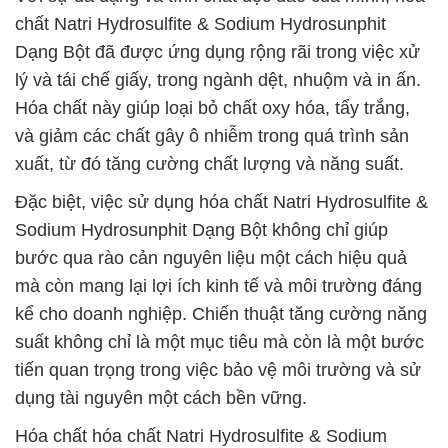
chất Natri Hydrosulfite & Sodium Hydrosunphit
Dạng Bột đã được ứng dụng rộng rãi trong việc xử
lý và tái chế giấy, trong ngành dệt, nhuộm và in ấn.
Hóa chất này giúp loại bỏ chất oxy hóa, tẩy trắng,
và giảm các chất gây ô nhiễm trong quá trình sản
xuất, từ đó tăng cường chất lượng và năng suất.
Đặc biệt, việc sử dụng hóa chất Natri Hydrosulfite &
Sodium Hydrosunphit Dạng Bột không chỉ giúp
bước qua rào cản nguyên liệu một cách hiệu quả
mà còn mang lại lợi ích kinh tế và môi trường đáng
kể cho doanh nghiệp. Chiến thuật tăng cường năng
suất không chỉ là một mục tiêu mà còn là một bước
tiến quan trọng trong việc bảo vệ môi trường và sử
dụng tài nguyên một cách bền vững.
Hóa chất hóa chất Natri Hydrosulfite & Sodium