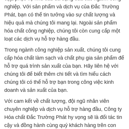
nghiệp. Với sản phẩm và dịch vụ của Đắc Trường
Phát, bạn có thể tin tưởng vào sự chất lượng và
hiệu quả mà chúng tôi mang lại. Ngoài sản phẩm
hóa chất công nghiệp, chúng tôi còn cung cấp một
loạt các dịch vụ hỗ trợ hàng đầu.
Trong ngành công nghiệp sản xuất, chúng tôi cung
cấp hóa chất làm sạch và chất phụ gia sản phẩm để
hỗ trợ quá trình sản xuất của bạn. Hãy liên hệ với
chúng tôi để biết thêm chi tiết và tìm hiểu cách
chúng tôi có thể hỗ trợ bạn trong công việc kinh
doanh và sản xuất của bạn.
Với cam kết về chất lượng, đội ngũ nhân viên
chuyên nghiệp và dịch vụ hỗ trợ hàng đầu, Công ty
Hóa chất Đắc Trường Phát hy vọng sẽ là đối tác tin
cậy và đồng hành cùng quý khách hàng trên con