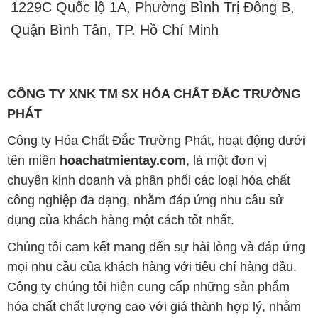
1229C Quốc lộ 1A, Phường Bình Trị Đông B,
Quận Bình Tân, TP. Hồ Chí Minh
CÔNG TY XNK TM SX HÓA CHẤT ĐẮC TRƯỜNG
PHÁT
Công ty Hóa Chất Đắc Trường Phát, hoạt động dưới
tên miền
hoachatmientay.com
, là một đơn vị
chuyên kinh doanh và phân phối các loại hóa chất
công nghiệp đa dạng, nhằm đáp ứng nhu cầu sử
dụng của khách hàng một cách tốt nhất.
Chúng tôi cam kết mang đến sự hài lòng và đáp ứng
mọi nhu cầu của khách hàng với tiêu chí hàng đầu.
Công ty chúng tôi hiện cung cấp những sản phẩm
hóa chất chất lượng cao với giá thành hợp lý, nhằm