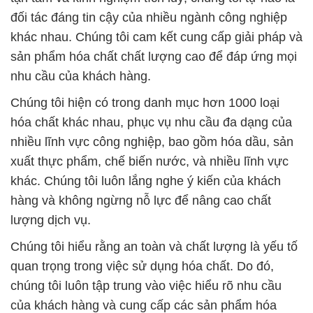
đối tác đáng tin cậy của nhiều ngành công nghiệp
khác nhau. Chúng tôi cam kết cung cấp giải pháp và
sản phẩm hóa chất chất lượng cao để đáp ứng mọi
nhu cầu của khách hàng.
Chúng tôi hiện có trong danh mục hơn 1000 loại
hóa chất khác nhau, phục vụ nhu cầu đa dạng của
nhiều lĩnh vực công nghiệp, bao gồm hóa dầu, sản
xuất thực phẩm, chế biến nước, và nhiều lĩnh vực
khác. Chúng tôi luôn lắng nghe ý kiến của khách
hàng và không ngừng nỗ lực để nâng cao chất
lượng dịch vụ.
Chúng tôi hiểu rằng an toàn và chất lượng là yếu tố
quan trọng trong việc sử dụng hóa chất. Do đó,
chúng tôi luôn tập trung vào việc hiểu rõ nhu cầu
của khách hàng và cung cấp các sản phẩm hóa