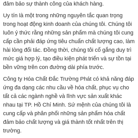
đảm bảo sự thành công của khách hàng.
Uy tín là một trong những nguyên tắc quan trọng
trong hoạt động kinh doanh của chúng tôi. Chúng tôi
luôn ý thức rằng những sản phẩm mà chúng tôi cung
cấp cần phải đáp ứng tiêu chuẩn chất lượng cao, làm
hài lòng đối tác. Đồng thời, chúng tôi cố gắng duy trì
mức giá hợp lý, tạo điều kiện phát triển và sự tồn tại
bền vững trên con đường dài phía trước.
Công ty Hóa Chất Đắc Trường Phát có khả năng đáp
ứng đa dạng các nhu cầu về hóa chất, phục vụ cho
tất cả các ngành nghề và lĩnh vực sản xuất khác
nhau tại TP. Hồ Chí Minh. Sứ mệnh của chúng tôi là
cung cấp và phân phối những sản phẩm hóa chất
đảm bảo chất lượng và giá thành tốt nhất trên thị
trường.