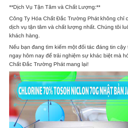
**Dịch Vụ Tận Tâm và Chất Lượng:**
Công Ty Hóa Chất Đắc Trường Phát không chỉ 
dịch vụ tận tâm và chất lượng nhất. Chúng tôi l
khách hàng.
Nếu bạn đang tìm kiếm một đối tác đáng tin cậy t
ngay hôm nay để trải nghiệm sự khác biệt mà h
Chất Đắc Trường Phát mang lại!