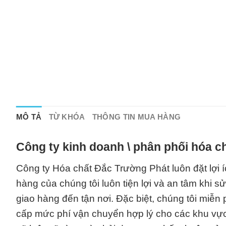
MÔ TẢ
TỪ KHÓA
THÔNG TIN MUA HÀNG
Công ty kinh doanh \ phân phối hóa c
Công ty Hóa chất Đắc Trường Phát luôn đặt lợi
hàng của chúng tôi luôn tiện lợi và an tâm khi 
giao hàng đến tận nơi. Đặc biệt, chúng tôi miễn
cấp mức phí vận chuyển hợp lý cho các khu vực