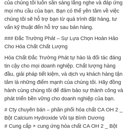
của chúng tôi luôn sẵn sàng lắng nghe và đáp ứng
mọi nhu cầu của bạn. Bạn có thể yên tâm về việc
chúng tôi sẽ hỗ trợ bạn từ quá trình đặt hàng, tư
vấn kỹ thuật đến hỗ trợ sau bán hàng.
### Đắc Trường Phát – Sự Lựa Chọn Hoàn Hảo
Cho Hóa Chất Chất Lượng
Hóa Chất Đắc Trường Phát tự hào là đối tác đáng
tin cậy cho mọi doanh nghiệp. Chất lượng hàng
đầu, giải pháp tiết kiệm, và dịch vụ khách hàng tận
tâm là những điểm mạnh của chúng tôi. Hãy đồng
hành cùng chúng tôi để đảm bảo sự thành công và
phát triển bền vững cho doanh nghiệp của bạn.
# Cty chuyên bán – phân phối hóa chất CA OH 2 _
Bột Calcium Hydroxide Vôi tại Bình Dương
# Cung cấp × cung ứng hóa chất CA OH 2 _ Bột