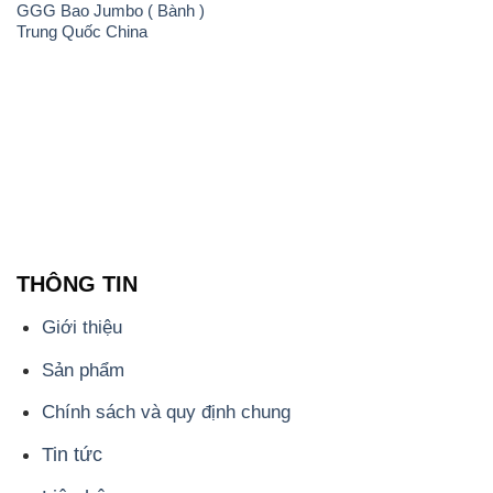
GGG Bao Jumbo ( Bành )
Trung Quốc China
THÔNG TIN
Giới thiệu
Sản phẩm
Chính sách và quy định chung
Tin tức