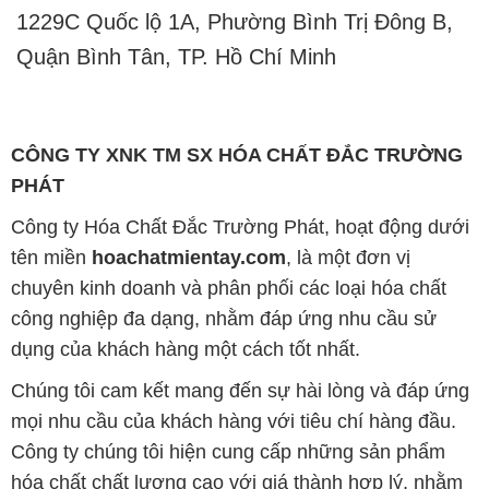
1229C Quốc lộ 1A, Phường Bình Trị Đông B,
Quận Bình Tân, TP. Hồ Chí Minh
CÔNG TY XNK TM SX HÓA CHẤT ĐẮC TRƯỜNG
PHÁT
Công ty Hóa Chất Đắc Trường Phát, hoạt động dưới
tên miền
hoachatmientay.com
, là một đơn vị
chuyên kinh doanh và phân phối các loại hóa chất
công nghiệp đa dạng, nhằm đáp ứng nhu cầu sử
dụng của khách hàng một cách tốt nhất.
Chúng tôi cam kết mang đến sự hài lòng và đáp ứng
mọi nhu cầu của khách hàng với tiêu chí hàng đầu.
Công ty chúng tôi hiện cung cấp những sản phẩm
hóa chất chất lượng cao với giá thành hợp lý, nhằm