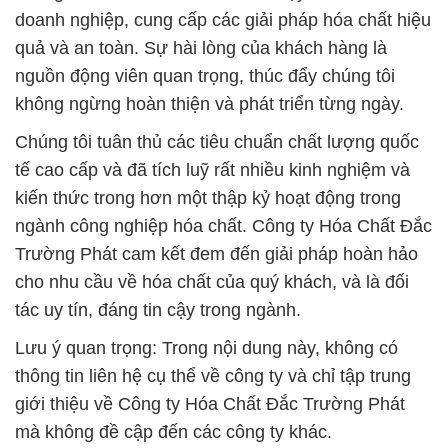
doanh nghiệp, cung cấp các giải pháp hóa chất hiệu
quả và an toàn. Sự hài lòng của khách hàng là
nguồn động viên quan trọng, thúc đẩy chúng tôi
không ngừng hoàn thiện và phát triển từng ngày.
Chúng tôi tuân thủ các tiêu chuẩn chất lượng quốc
tế cao cấp và đã tích luỹ rất nhiều kinh nghiệm và
kiến thức trong hơn một thập kỷ hoạt động trong
ngành công nghiệp hóa chất. Công ty Hóa Chất Đắc
Trường Phát cam kết đem đến giải pháp hoàn hảo
cho nhu cầu về hóa chất của quý khách, và là đối
tác uy tín, đáng tin cậy trong ngành.
Lưu ý quan trọng: Trong nội dung này, không có
thông tin liên hệ cụ thể về công ty và chỉ tập trung
giới thiệu về Công ty Hóa Chất Đắc Trường Phát
mà không đề cập đến các công ty khác.