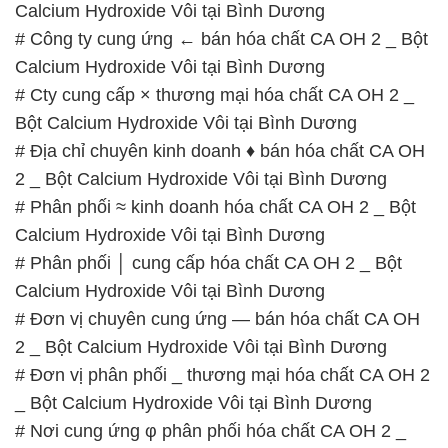
Calcium Hydroxide Vôi tại Bình Dương
# Công ty cung ứng ← bán hóa chất CA OH 2 _ Bột
Calcium Hydroxide Vôi tại Bình Dương
# Cty cung cấp × thương mại hóa chất CA OH 2 _
Bột Calcium Hydroxide Vôi tại Bình Dương
# Địa chỉ chuyên kinh doanh ♦ bán hóa chất CA OH
2 _ Bột Calcium Hydroxide Vôi tại Bình Dương
# Phân phối ≈ kinh doanh hóa chất CA OH 2 _ Bột
Calcium Hydroxide Vôi tại Bình Dương
# Phân phối │ cung cấp hóa chất CA OH 2 _ Bột
Calcium Hydroxide Vôi tại Bình Dương
# Đơn vị chuyên cung ứng — bán hóa chất CA OH
2 _ Bột Calcium Hydroxide Vôi tại Bình Dương
# Đơn vị phân phối _ thương mại hóa chất CA OH 2
_ Bột Calcium Hydroxide Vôi tại Bình Dương
# Nơi cung ứng φ phân phối hóa chất CA OH 2 _