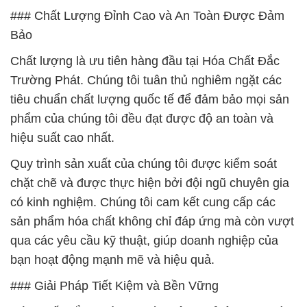
### Chất Lượng Đỉnh Cao và An Toàn Được Đảm
Bảo
Chất lượng là ưu tiên hàng đầu tại Hóa Chất Đắc
Trường Phát. Chúng tôi tuân thủ nghiêm ngặt các
tiêu chuẩn chất lượng quốc tế để đảm bảo mọi sản
phẩm của chúng tôi đều đạt được độ an toàn và
hiệu suất cao nhất.
Quy trình sản xuất của chúng tôi được kiểm soát
chặt chẽ và được thực hiện bởi đội ngũ chuyên gia
có kinh nghiệm. Chúng tôi cam kết cung cấp các
sản phẩm hóa chất không chỉ đáp ứng mà còn vượt
qua các yêu cầu kỹ thuật, giúp doanh nghiệp của
bạn hoạt động mạnh mẽ và hiệu quả.
### Giải Pháp Tiết Kiệm và Bền Vững