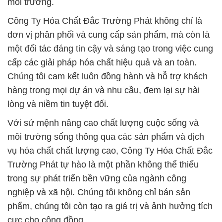
môi trường.
Công Ty Hóa Chất Đắc Trường Phát không chỉ là
đơn vị phân phối và cung cấp sản phẩm, mà còn là
một đối tác đáng tin cậy và sáng tạo trong việc cung
cấp các giải pháp hóa chất hiệu quả và an toàn.
Chúng tôi cam kết luôn đồng hành và hỗ trợ khách
hàng trong mọi dự án và nhu cầu, đem lại sự hài
lòng và niềm tin tuyệt đối.
Với sứ mệnh nâng cao chất lượng cuộc sống và
môi trường sống thông qua các sản phẩm và dịch
vụ hóa chất chất lượng cao, Công Ty Hóa Chất Đắc
Trường Phát tự hào là một phần không thể thiếu
trong sự phát triển bền vững của ngành công
nghiệp và xã hội. Chúng tôi không chỉ bán sản
phẩm, chúng tôi còn tạo ra giá trị và ảnh hưởng tích
cực cho cộng đồng.