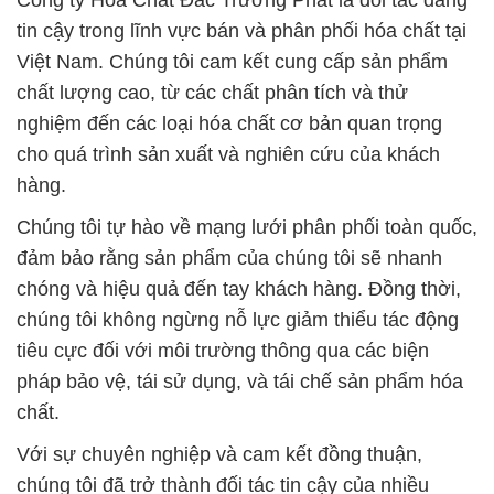
Công ty Hóa Chất Đắc Trường Phát là đối tác đáng
tin cậy trong lĩnh vực bán và phân phối hóa chất tại
Việt Nam. Chúng tôi cam kết cung cấp sản phẩm
chất lượng cao, từ các chất phân tích và thử
nghiệm đến các loại hóa chất cơ bản quan trọng
cho quá trình sản xuất và nghiên cứu của khách
hàng.
Chúng tôi tự hào về mạng lưới phân phối toàn quốc,
đảm bảo rằng sản phẩm của chúng tôi sẽ nhanh
chóng và hiệu quả đến tay khách hàng. Đồng thời,
chúng tôi không ngừng nỗ lực giảm thiểu tác động
tiêu cực đối với môi trường thông qua các biện
pháp bảo vệ, tái sử dụng, và tái chế sản phẩm hóa
chất.
Với sự chuyên nghiệp và cam kết đồng thuận,
chúng tôi đã trở thành đối tác tin cậy của nhiều