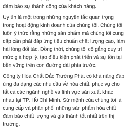
đảm bảo sự thành công của khách hàng.
Uy tín là một trong những nguyên tắc quan trọng
trong hoạt động kinh doanh của chúng tôi. Chúng tôi
luôn ý thức rằng những sản phẩm mà chúng tôi cung
cấp cần phải đáp ứng tiêu chuẩn chất lượng cao, làm
hài lòng đối tác. Đồng thời, chúng tôi cố gắng duy trì
mức giá hợp lý, tạo điều kiện phát triển và sự tồn tại
bền vững trên con đường dài phía trước.
Công ty Hóa Chất Đắc Trường Phát có khả năng đáp
ứng đa dạng các nhu cầu về hóa chất, phục vụ cho
tất cả các ngành nghề và lĩnh vực sản xuất khác
nhau tại TP. Hồ Chí Minh. Sứ mệnh của chúng tôi là
cung cấp và phân phối những sản phẩm hóa chất
đảm bảo chất lượng và giá thành tốt nhất trên thị
trường.