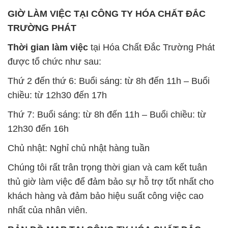
GIỜ LÀM VIỆC TẠI CÔNG TY HÓA CHẤT ĐẮC
TRƯỜNG PHÁT
Thời gian làm việc
tại Hóa Chất Đắc Trường Phát
được tổ chức như sau:
Thứ 2 đến thứ 6: Buổi sáng: từ 8h đến 11h – Buổi
chiều: từ 12h30 đến 17h
Thứ 7: Buổi sáng: từ 8h đến 11h – Buổi chiều: từ
12h30 đến 16h
Chủ nhật: Nghỉ chủ nhật hàng tuần
Chúng tôi rất trân trọng thời gian và cam kết tuân
thủ giờ làm việc để đảm bảo sự hỗ trợ tốt nhất cho
khách hàng và đảm bảo hiệu suất công việc cao
nhất của nhân viên.