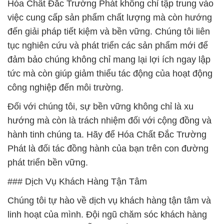
Hóa Chất Đắc Trường Phát không chỉ tập trung vào
việc cung cấp sản phẩm chất lượng mà còn hướng
đến giải pháp tiết kiệm và bền vững. Chúng tôi liên
tục nghiên cứu và phát triển các sản phẩm mới để
đảm bảo chúng không chỉ mang lại lợi ích ngay lập
tức mà còn giúp giảm thiểu tác động của hoạt động
công nghiệp đến môi trường.
Đối với chúng tôi, sự bền vững không chỉ là xu
hướng mà còn là trách nhiệm đối với cộng đồng và
hành tinh chúng ta. Hãy để Hóa Chất Đắc Trường
Phát là đối tác đồng hành của bạn trên con đường
phát triển bền vững.
### Dịch Vụ Khách Hàng Tận Tâm
Chúng tôi tự hào về dịch vụ khách hàng tận tâm và
linh hoạt của mình. Đội ngũ chăm sóc khách hàng