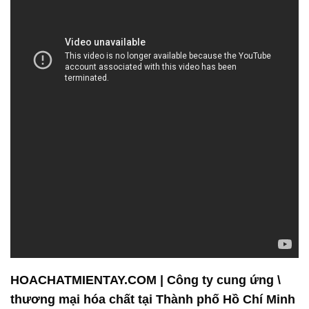
HOACHATMIENTAY.COM | Công ty cung ứng \
thương mại hóa chất tại Thành phố Hồ Chí Minh