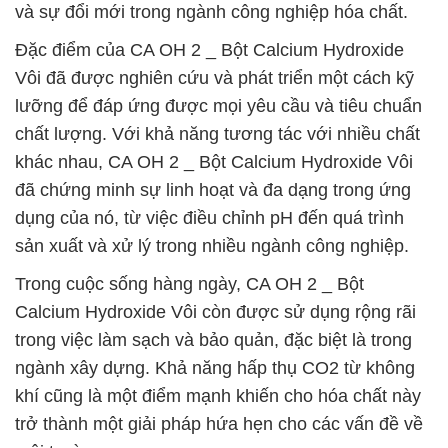
và sự đổi mới trong ngành công nghiệp hóa chất.
Đặc điểm của CA OH 2 _ Bột Calcium Hydroxide
Vôi đã được nghiên cứu và phát triển một cách kỹ
lưỡng để đáp ứng được mọi yêu cầu và tiêu chuẩn
chất lượng. Với khả năng tương tác với nhiều chất
khác nhau, CA OH 2 _ Bột Calcium Hydroxide Vôi
đã chứng minh sự linh hoạt và đa dạng trong ứng
dụng của nó, từ việc điều chỉnh pH đến quá trình
sản xuất và xử lý trong nhiều ngành công nghiệp.
Trong cuộc sống hàng ngày, CA OH 2 _ Bột
Calcium Hydroxide Vôi còn được sử dụng rộng rãi
trong việc làm sạch và bảo quản, đặc biệt là trong
ngành xây dựng. Khả năng hấp thụ CO2 từ không
khí cũng là một điểm mạnh khiến cho hóa chất này
trở thành một giải pháp hứa hẹn cho các vấn đề về