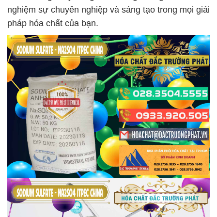
nghiệm sự chuyên nghiệp và sáng tạo trong mọi giải
pháp hóa chất của bạn.