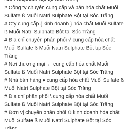
# Địa chỉ chuyên phân phối √ cung cấp hóa chất
Muối Sulfate ß Muối Natri Sulphate Bột tại Sóc
Trăng
# Nơi thương mại ← cung cấp hóa chất Muối
Sulfate ß Muối Natri Sulphate Bột tại Sóc Trăng
# Nhà bán hàng ♦ cung cấp hóa chất Muối Sulfate ß
Muối Natri Sulphate Bột tại Sóc Trăng
# Địa chỉ phân phối \ cung cấp hóa chất Muối
Sulfate ß Muối Natri Sulphate Bột tại Sóc Trăng
# Đơn vị chuyên phân phối Ω kinh doanh hóa chất
Muối Sulfate ß Muối Natri Sulphate Bột tại Sóc
Trăng
# Công ty thương mại → cung cấp hóa chất Muối
Sulfate ß Muối Natri Sulphate Bột tại Sóc Trăng
# Nhà thương mại ≈ cung cấp hóa chất Muối Sulfate
ß Muối Natri Sulphate Bột tại Sóc Trăng