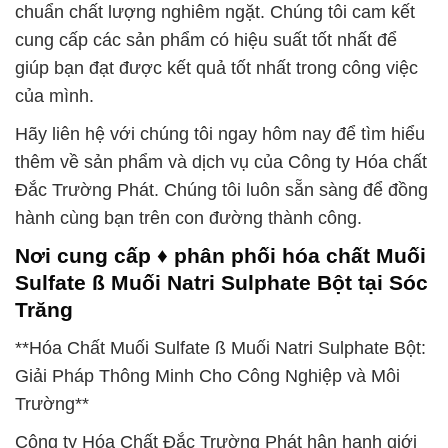
chuẩn chất lượng nghiêm ngặt. Chúng tôi cam kết
cung cấp các sản phẩm có hiệu suất tốt nhất để
giúp bạn đạt được kết quả tốt nhất trong công việc
của mình.
Hãy liên hệ với chúng tôi ngay hôm nay để tìm hiểu
thêm về sản phẩm và dịch vụ của Công ty Hóa chất
Đắc Trường Phát. Chúng tôi luôn sẵn sàng để đồng
hành cùng bạn trên con đường thành công.
Nơi cung cấp ♦ phân phối hóa chất Muối
Sulfate ß Muối Natri Sulphate Bột tại Sóc
Trăng
**Hóa Chất Muối Sulfate ß Muối Natri Sulphate Bột:
Giải Pháp Thông Minh Cho Công Nghiệp và Môi
Trường**
Công ty Hóa Chất Đắc Trường Phát hân hạnh giới