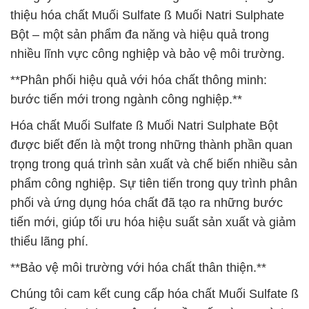
thiệu hóa chất Muối Sulfate ß Muối Natri Sulphate
Bột – một sản phẩm đa năng và hiệu quả trong
nhiều lĩnh vực công nghiệp và bảo vệ môi trường.
**Phân phối hiệu quả với hóa chất thông minh:
bước tiến mới trong ngành công nghiệp.**
Hóa chất Muối Sulfate ß Muối Natri Sulphate Bột
được biết đến là một trong những thành phần quan
trọng trong quá trình sản xuất và chế biến nhiều sản
phẩm công nghiệp. Sự tiên tiến trong quy trình phân
phối và ứng dụng hóa chất đã tạo ra những bước
tiến mới, giúp tối ưu hóa hiệu suất sản xuất và giảm
thiểu lãng phí.
**Bảo vệ môi trường với hóa chất thân thiện.**
Chúng tôi cam kết cung cấp hóa chất Muối Sulfate ß