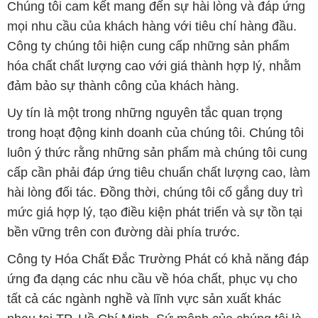
Uy tín là một trong những nguyên tắc quan trọng
trong hoạt động kinh doanh của chúng tôi. Chúng tôi
luôn ý thức rằng những sản phẩm mà chúng tôi cung
cấp cần phải đáp ứng tiêu chuẩn chất lượng cao, làm
hài lòng đối tác. Đồng thời, chúng tôi cố gắng duy trì
mức giá hợp lý, tạo điều kiện phát triển và sự tồn tại
bền vững trên con đường dài phía trước.
Công ty Hóa Chất Đắc Trường Phát có khả năng đáp
ứng đa dạng các nhu cầu về hóa chất, phục vụ cho
tất cả các ngành nghề và lĩnh vực sản xuất khác
nhau tại TP. Hồ Chí Minh. Sứ mệnh của chúng tôi là
cung cấp và phân phối những sản phẩm hóa chất
đảm bảo chất lượng và giá thành tốt nhất trên thị
trường.