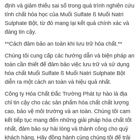
định và giảm thiểu sai số trong quá trình nghiên cứu
tính chất hóa học của Muối Sulfate ß Muối Natri
Sulphate Bột, từ đó mang lại kết quả chính xác và
đáng tin cậy.
**Cách đảm bảo an toàn khi lưu trữ hóa chất.**
Chúng tôi cung cấp các hướng dẫn và biện pháp an
toàn cần thiết để đảm bảo việc lưu trữ và sử dụng
hóa chất Muối Sulfate ß Muối Natri Sulphate Bột
diễn ra một cách an toàn và hiệu quả nhất.
Công ty Hóa Chất Đắc Trường Phát tự hào là địa
chỉ tin cậy cho các sản phẩm hóa chất chất lượng
cao, bảo vệ môi trường và an toàn. Chúng tôi cam
kết tiếp tục mang đến những giải pháp hóa chất tốt
nhất, đảm bảo sự hài lòng và thành công cho quý
khách hàng. Hãy đồng hành cùng chúng tôi để trải