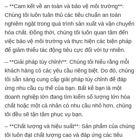
– **Cam kết về an toàn và bảo vệ môi trường**:
Chúng tôi luôn tuân thủ các tiêu chuẩn an toàn
nghiêm ngặt trong quá trình sản xuất và vận chuyển
hóa chất. Đồng thời, chúng tôi luôn quan tâm đến
việc bảo vệ môi trường và thực hiện các biện pháp
để giảm thiểu tác động tiêu cực đối với tự nhiên.
– **Giải pháp tùy chỉnh**: Chúng tôi hiểu rằng mỗi
khách hàng có các yêu cầu riêng biệt. Do đó, chúng
tôi sẵn sàng cung cấp giải pháp tùy chỉnh để đáp
ứng nhu cầu cụ thể của bạn. Bất kể bạn là một
doanh nghiệp lớn đang tìm kiếm số lượng lớn hóa
chất hoặc một cá nhân có nhu cầu nhỏ hơn, chúng
tôi đều sẽ tận tâm phục vụ bạn.
– **Chất lượng và hiệu suất**: Sản phẩm của chúng
tôi luôn đạt chất lượng cao và đáp ứng các tiêu