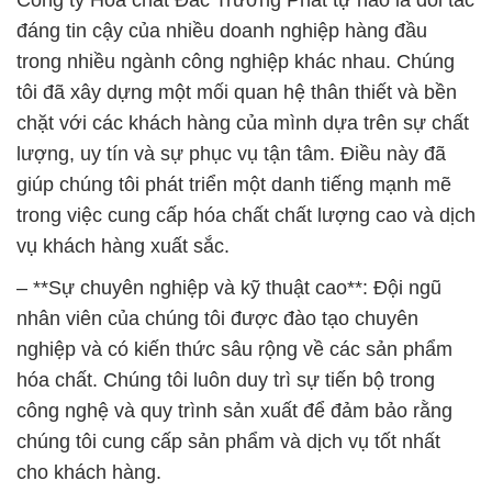
Công ty Hóa chất Đắc Trường Phát tự hào là đối tác
đáng tin cậy của nhiều doanh nghiệp hàng đầu
trong nhiều ngành công nghiệp khác nhau. Chúng
tôi đã xây dựng một mối quan hệ thân thiết và bền
chặt với các khách hàng của mình dựa trên sự chất
lượng, uy tín và sự phục vụ tận tâm. Điều này đã
giúp chúng tôi phát triển một danh tiếng mạnh mẽ
trong việc cung cấp hóa chất chất lượng cao và dịch
vụ khách hàng xuất sắc.
– **Sự chuyên nghiệp và kỹ thuật cao**: Đội ngũ
nhân viên của chúng tôi được đào tạo chuyên
nghiệp và có kiến thức sâu rộng về các sản phẩm
hóa chất. Chúng tôi luôn duy trì sự tiến bộ trong
công nghệ và quy trình sản xuất để đảm bảo rằng
chúng tôi cung cấp sản phẩm và dịch vụ tốt nhất
cho khách hàng.