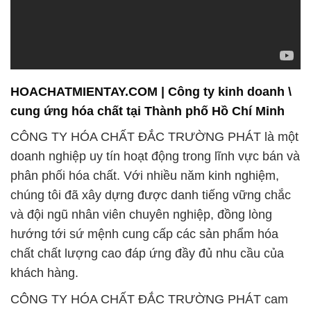
HOACHATMIENTAY.COM | Công ty kinh doanh \
cung ứng hóa chất tại Thành phố Hồ Chí Minh
CÔNG TY HÓA CHẤT ĐẮC TRƯỜNG PHÁT là một
doanh nghiệp uy tín hoạt động trong lĩnh vực bán và
phân phối hóa chất. Với nhiều năm kinh nghiệm,
chúng tôi đã xây dựng được danh tiếng vững chắc
và đội ngũ nhân viên chuyên nghiệp, đồng lòng
hướng tới sứ mệnh cung cấp các sản phẩm hóa
chất chất lượng cao đáp ứng đầy đủ nhu cầu của
khách hàng.
CÔNG TY HÓA CHẤT ĐẮC TRƯỜNG PHÁT cam