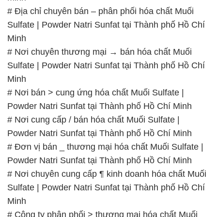
# Địa chỉ chuyên bán – phân phối hóa chất Muối
Sulfate | Powder Natri Sunfat tại Thành phố Hồ Chí
Minh
# Nơi chuyên thương mại → bán hóa chất Muối
Sulfate | Powder Natri Sunfat tại Thành phố Hồ Chí
Minh
# Nơi bán > cung ứng hóa chất Muối Sulfate |
Powder Natri Sunfat tại Thành phố Hồ Chí Minh
# Nơi cung cấp / bán hóa chất Muối Sulfate |
Powder Natri Sunfat tại Thành phố Hồ Chí Minh
# Đơn vị bán _ thương mại hóa chất Muối Sulfate |
Powder Natri Sunfat tại Thành phố Hồ Chí Minh
# Nơi chuyên cung cấp ¶ kinh doanh hóa chất Muối
Sulfate | Powder Natri Sunfat tại Thành phố Hồ Chí
Minh
# Công ty phân phối > thương mại hóa chất Muối