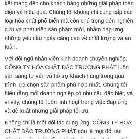
kết mang đến cho khách hàng những giải pháp toàn
diện và hiệu quả. Chúng tôi không chỉ cung cấp các
loại hóa chất phổ biến mà còn chú trọng đến nghiên
cứu và phát triển sản phẩm mới, nhằm đáp ứng
những yêu cầu ngày càng cao về chất lượng và an
toàn.
Với đội ngũ nhân viên kinh doanh chuyên nghiệp,
CÔNG TY HÓA CHẤT ĐẮC TRƯỜNG PHÁT luôn
sẵn sàng tư vấn và hỗ trợ khách hàng trong quá
trình lựa chọn sản phẩm phù hợp nhất. Chúng tôi
hiểu rằng mỗi doanh nghiệp có nhu cầu đặc biệt, và
vì vậy, chúng tôi luôn linh hoạt trong việc đáp ứng
và đề xuất những giải pháp tối ưu.
Không chỉ là một đối tác cung ứng, CÔNG TY HÓA
CHẤT ĐẮC TRƯỜNG PHÁT còn là một đối tác