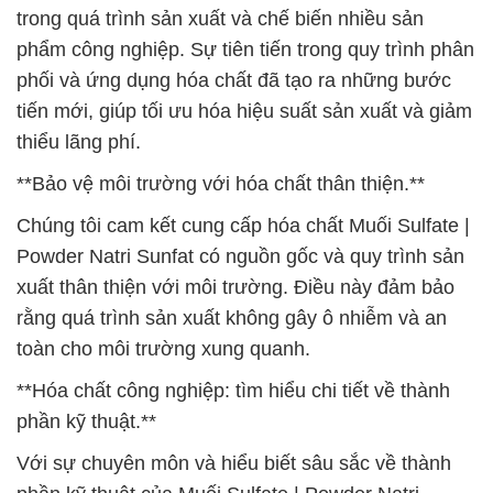
trong quá trình sản xuất và chế biến nhiều sản
phẩm công nghiệp. Sự tiên tiến trong quy trình phân
phối và ứng dụng hóa chất đã tạo ra những bước
tiến mới, giúp tối ưu hóa hiệu suất sản xuất và giảm
thiểu lãng phí.
**Bảo vệ môi trường với hóa chất thân thiện.**
Chúng tôi cam kết cung cấp hóa chất Muối Sulfate |
Powder Natri Sunfat có nguồn gốc và quy trình sản
xuất thân thiện với môi trường. Điều này đảm bảo
rằng quá trình sản xuất không gây ô nhiễm và an
toàn cho môi trường xung quanh.
**Hóa chất công nghiệp: tìm hiểu chi tiết về thành
phần kỹ thuật.**
Với sự chuyên môn và hiểu biết sâu sắc về thành