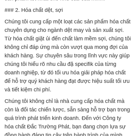
### 2. Hóa chất dệt, sợi
Chúng tôi cung cấp một loạt các sản phẩm hóa chất
chuyên dụng cho ngành dệt may và sản xuất sợi.
Từ hóa chất giặt ủi đến chất làm mềm sợi, chúng tôi
không chỉ đáp ứng mà còn vượt qua mong đợi của
khách hàng. Sự chuyên sâu trong lĩnh vực này giúp
chúng tôi hiểu rõ nhu cầu đặ specifik của từng
doanh nghiệp, từ đó tối ưu hóa giải pháp hóa chất
để hỗ trợ quý khách hàng đạt được hiệu suất tối ưu
và tiết kiệm chi phí.
Chúng tôi không chỉ là nhà cung cấp hóa chất mà
còn là đối tác chiến lược, sẵn sàng hỗ trợ bạn trong
quá trình phát triển kinh doanh. Đến với Công ty
hóa chất Đắc Trường Phát, bạn đang chọn lựa sự
đồng hành đáng tin cậy trên hành trình của mình.