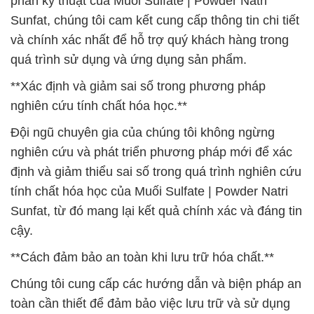
phần kỹ thuật của Muối Sulfate | Powder Natri
Sunfat, chúng tôi cam kết cung cấp thông tin chi tiết
và chính xác nhất để hỗ trợ quý khách hàng trong
quá trình sử dụng và ứng dụng sản phẩm.
**Xác định và giảm sai số trong phương pháp
nghiên cứu tính chất hóa học.**
Đội ngũ chuyên gia của chúng tôi không ngừng
nghiên cứu và phát triển phương pháp mới để xác
định và giảm thiểu sai số trong quá trình nghiên cứu
tính chất hóa học của Muối Sulfate | Powder Natri
Sunfat, từ đó mang lại kết quả chính xác và đáng tin
cậy.
**Cách đảm bảo an toàn khi lưu trữ hóa chất.**
Chúng tôi cung cấp các hướng dẫn và biện pháp an
toàn cần thiết để đảm bảo việc lưu trữ và sử dụng