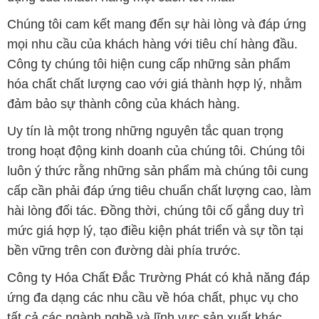
Chúng tôi cam kết mang đến sự hài lòng và đáp ứng
mọi nhu cầu của khách hàng với tiêu chí hàng đầu.
Công ty chúng tôi hiện cung cấp những sản phẩm
hóa chất chất lượng cao với giá thành hợp lý, nhằm
đảm bảo sự thành công của khách hàng.
Uy tín là một trong những nguyên tắc quan trọng
trong hoạt động kinh doanh của chúng tôi. Chúng tôi
luôn ý thức rằng những sản phẩm mà chúng tôi cung
cấp cần phải đáp ứng tiêu chuẩn chất lượng cao, làm
hài lòng đối tác. Đồng thời, chúng tôi cố gắng duy trì
mức giá hợp lý, tạo điều kiện phát triển và sự tồn tại
bền vững trên con đường dài phía trước.
Công ty Hóa Chất Đắc Trường Phát có khả năng đáp
ứng đa dạng các nhu cầu về hóa chất, phục vụ cho
tất cả các ngành nghề và lĩnh vực sản xuất khác