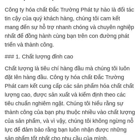
Công ty hóa chất Đắc Trường Phát tự hào là đối tác
tin cậy của quý khách hàng, chúng tôi cam kết
mang đến sự hỗ trợ nhanh chóng và chuyên nghiệp
nhất để đồng hành cùng bạn trên con đường phát
triển và thành công.
### 1. Chất lượng đỉnh cao
Chất lượng là tiêu chí hàng đầu mà chúng tôi luôn
đặt lên hàng đầu. Công ty hóa chất Đắc Trường
Phát cam kết cung cấp các sản phẩm hóa chất chất
lượng cao, được sản xuất và kiểm định theo các
tiêu chuẩn nghiêm ngặt. Chúng tôi hiểu rằng sự
thành công của bạn phụ thuộc nhiều vào chất lượng
của sản phẩm, và vì vậy, chúng tôi không ngừng nỗ
lực để đảm bảo rằng bạn luôn nhận được những
sản phẩm tốt nhất cho nhu cầu của mình.