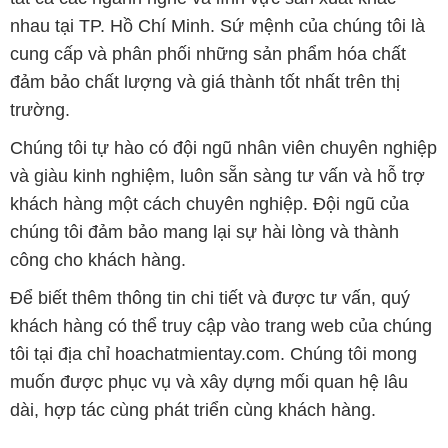
nhau tại TP. Hồ Chí Minh. Sứ mệnh của chúng tôi là
cung cấp và phân phối những sản phẩm hóa chất
đảm bảo chất lượng và giá thành tốt nhất trên thị
trường.
Chúng tôi tự hào có đội ngũ nhân viên chuyên nghiệp
và giàu kinh nghiệm, luôn sẵn sàng tư vấn và hỗ trợ
khách hàng một cách chuyên nghiệp. Đội ngũ của
chúng tôi đảm bảo mang lại sự hài lòng và thành
công cho khách hàng.
Để biết thêm thông tin chi tiết và được tư vấn, quý
khách hàng có thể truy cập vào trang web của chúng
tôi tại địa chỉ hoachatmientay.com. Chúng tôi mong
muốn được phục vụ và xây dựng mối quan hệ lâu
dài, hợp tác cùng phát triển cùng khách hàng.