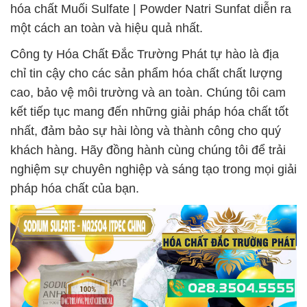
hóa chất Muối Sulfate | Powder Natri Sunfat diễn ra
một cách an toàn và hiệu quả nhất.
Công ty Hóa Chất Đắc Trường Phát tự hào là địa
chỉ tin cậy cho các sản phẩm hóa chất chất lượng
cao, bảo vệ môi trường và an toàn. Chúng tôi cam
kết tiếp tục mang đến những giải pháp hóa chất tốt
nhất, đảm bảo sự hài lòng và thành công cho quý
khách hàng. Hãy đồng hành cùng chúng tôi để trải
nghiệm sự chuyên nghiệp và sáng tạo trong mọi giải
pháp hóa chất của bạn.