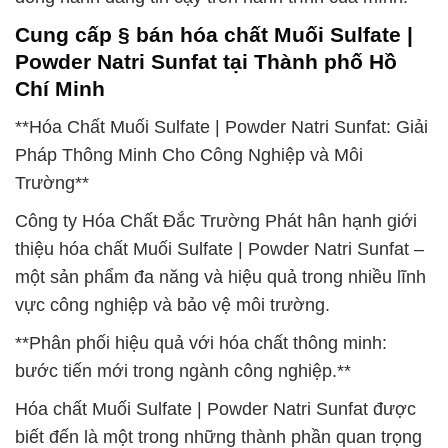
Cung cấp § bán hóa chất Muối Sulfate |
Powder Natri Sunfat tại Thành phố Hồ
Chí Minh
**Hóa Chất Muối Sulfate | Powder Natri Sunfat: Giải
Pháp Thông Minh Cho Công Nghiệp và Môi
Trường**
Công ty Hóa Chất Đắc Trường Phát hân hạnh giới
thiệu hóa chất Muối Sulfate | Powder Natri Sunfat –
một sản phẩm đa năng và hiệu quả trong nhiều lĩnh
vực công nghiệp và bảo vệ môi trường.
**Phân phối hiệu quả với hóa chất thông minh:
bước tiến mới trong ngành công nghiệp.**
Hóa chất Muối Sulfate | Powder Natri Sunfat được
biết đến là một trong những thành phần quan trọng