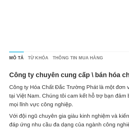
MÔ TẢ
TỪ KHÓA
THÔNG TIN MUA HÀNG
Công ty chuyên cung cấp \ bán hóa ch
Công ty Hóa Chất Đắc Trường Phát là một đơn v
tại Việt Nam. Chúng tôi cam kết hỗ trợ bạn đảm
mọi lĩnh vực công nghiệp.
Với đội ngũ chuyên gia giàu kinh nghiệm và kiến
đáp ứng nhu cầu đa dạng của ngành công nghiệp