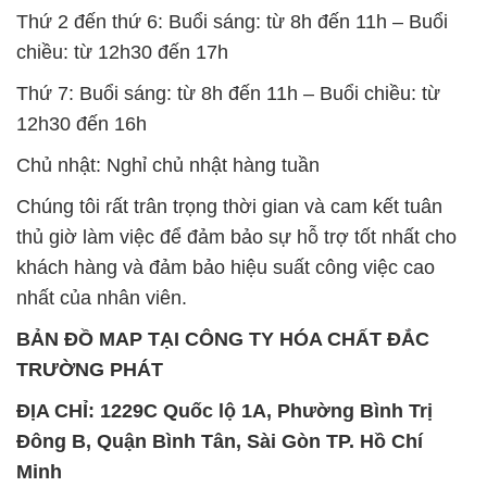
Chủ nhật: Nghỉ chủ nhật hàng tuần
Chúng tôi rất trân trọng thời gian và cam kết tuân
thủ giờ làm việc để đảm bảo sự hỗ trợ tốt nhất cho
khách hàng và đảm bảo hiệu suất công việc cao
nhất của nhân viên.
BẢN ĐỒ MAP TẠI CÔNG TY HÓA CHẤT ĐẮC
TRƯỜNG PHÁT
ĐỊA CHỈ: 1229C Quốc lộ 1A, Phường Bình Trị
Đông B, Quận Bình Tân, Sài Gòn TP. Hồ Chí
Minh