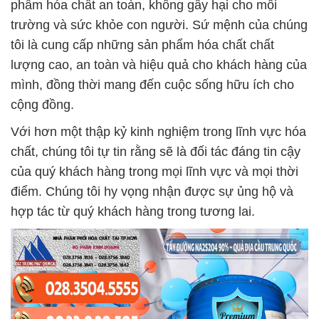
phẩm hóa chất an toàn, không gây hại cho môi
trường và sức khỏe con người. Sứ mệnh của chúng
tôi là cung cấp những sản phẩm hóa chất chất
lượng cao, an toàn và hiệu quả cho khách hàng của
mình, đồng thời mang đến cuộc sống hữu ích cho
cộng đồng.
Với hơn một thập kỷ kinh nghiệm trong lĩnh vực hóa
chất, chúng tôi tự tin rằng sẽ là đối tác đáng tin cậy
của quý khách hàng trong mọi lĩnh vực và mọi thời
điểm. Chúng tôi hy vọng nhận được sự ủng hộ và
hợp tác từ quý khách hàng trong tương lai.