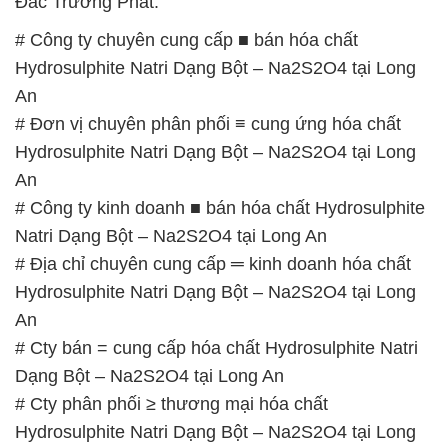
# Đơn vị chuyên phân phối ≡ cung ứng hóa chất
Hydrosulphite Natri Dạng Bột – Na2S2O4 tại Long
An
# Công ty kinh doanh ■ bán hóa chất Hydrosulphite
Natri Dạng Bột – Na2S2O4 tại Long An
# Địa chỉ chuyên cung cấp ═ kinh doanh hóa chất
Hydrosulphite Natri Dạng Bột – Na2S2O4 tại Long
An
# Cty bán = cung cấp hóa chất Hydrosulphite Natri
Dạng Bột – Na2S2O4 tại Long An
# Cty phân phối ≥ thương mại hóa chất
Hydrosulphite Natri Dạng Bột – Na2S2O4 tại Long
An
# Nhà bán hàng [ cung cấp ] hóa chất Hydrosulphite
Natri Dạng Bột – Na2S2O4 tại Long An
# Nơi thương mại ~ cung cấp hóa chất