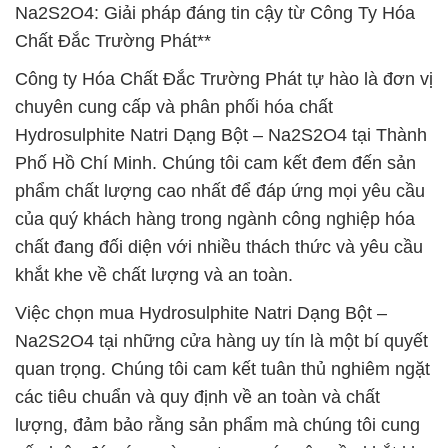
Na2S2O4: Giải pháp đáng tin cậy từ Công Ty Hóa
Chất Đắc Trường Phát**
Công ty Hóa Chất Đắc Trường Phát tự hào là đơn vị
chuyên cung cấp và phân phối hóa chất
Hydrosulphite Natri Dạng Bột – Na2S2O4 tại Thành
Phố Hồ Chí Minh. Chúng tôi cam kết đem đến sản
phẩm chất lượng cao nhất để đáp ứng mọi yêu cầu
của quý khách hàng trong ngành công nghiệp hóa
chất đang đối diện với nhiều thách thức và yêu cầu
khắt khe về chất lượng và an toàn.
Việc chọn mua Hydrosulphite Natri Dạng Bột –
Na2S2O4 tại những cửa hàng uy tín là một bí quyết
quan trọng. Chúng tôi cam kết tuân thủ nghiêm ngặt
các tiêu chuẩn và quy định về an toàn và chất
lượng, đảm bảo rằng sản phẩm mà chúng tôi cung