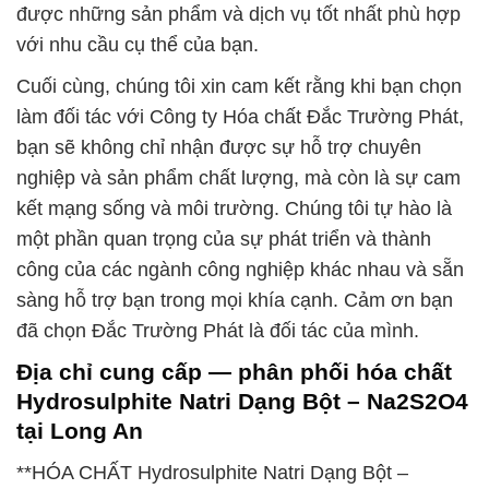
được những sản phẩm và dịch vụ tốt nhất phù hợp
với nhu cầu cụ thể của bạn.
Cuối cùng, chúng tôi xin cam kết rằng khi bạn chọn
làm đối tác với Công ty Hóa chất Đắc Trường Phát,
bạn sẽ không chỉ nhận được sự hỗ trợ chuyên
nghiệp và sản phẩm chất lượng, mà còn là sự cam
kết mạng sống và môi trường. Chúng tôi tự hào là
một phần quan trọng của sự phát triển và thành
công của các ngành công nghiệp khác nhau và sẵn
sàng hỗ trợ bạn trong mọi khía cạnh. Cảm ơn bạn
đã chọn Đắc Trường Phát là đối tác của mình.
Địa chỉ cung cấp — phân phối hóa chất
Hydrosulphite Natri Dạng Bột – Na2S2O4
tại Long An
**HÓA CHẤT Hydrosulphite Natri Dạng Bột –