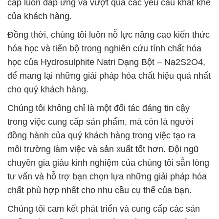
cấp luôn đáp ứng và vượt qua các yêu cầu khắt khe
của khách hàng.
Đồng thời, chúng tôi luôn nỗ lực nâng cao kiến thức
hóa học và tiến bộ trong nghiên cứu tính chất hóa
học của Hydrosulphite Natri Dạng Bột – Na2S2O4,
để mang lại những giải pháp hóa chất hiệu quả nhất
cho quý khách hàng.
Chúng tôi không chỉ là một đối tác đáng tin cậy
trong việc cung cấp sản phẩm, mà còn là người
đồng hành của quý khách hàng trong việc tạo ra
môi trường làm việc và sản xuất tốt hơn. Đội ngũ
chuyên gia giàu kinh nghiệm của chúng tôi sẵn lòng
tư vấn và hỗ trợ bạn chọn lựa những giải pháp hóa
chất phù hợp nhất cho nhu cầu cụ thể của bạn.
Chúng tôi cam kết phát triển và cung cấp các sản