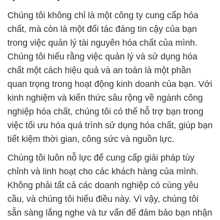
Chúng tôi không chỉ là một công ty cung cấp hóa
chất, mà còn là một đối tác đáng tin cậy của bạn
trong việc quản lý tài nguyên hóa chất của mình.
Chúng tôi hiểu rằng việc quản lý và sử dụng hóa
chất một cách hiệu quả và an toàn là một phần
quan trọng trong hoạt động kinh doanh của bạn. Với
kinh nghiệm và kiến thức sâu rộng về ngành công
nghiệp hóa chất, chúng tôi có thể hỗ trợ bạn trong
việc tối ưu hóa quá trình sử dụng hóa chất, giúp bạn
tiết kiệm thời gian, công sức và nguồn lực.
Chúng tôi luôn nỗ lực để cung cấp giải pháp tùy
chỉnh và linh hoạt cho các khách hàng của mình.
Không phải tất cả các doanh nghiệp có cùng yêu
cầu, và chúng tôi hiểu điều này. Vì vậy, chúng tôi
sẵn sàng lắng nghe và tư vấn để đảm bảo bạn nhận