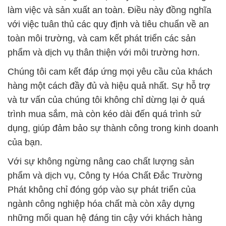
làm việc và sản xuất an toàn. Điều này đồng nghĩa
với việc tuân thủ các quy định và tiêu chuẩn về an
toàn môi trường, và cam kết phát triển các sản
phẩm và dịch vụ thân thiện với môi trường hơn.
Chúng tôi cam kết đáp ứng mọi yêu cầu của khách
hàng một cách đầy đủ và hiệu quả nhất. Sự hỗ trợ
và tư vấn của chúng tôi không chỉ dừng lại ở quá
trình mua sắm, mà còn kéo dài đến quá trình sử
dụng, giúp đảm bảo sự thành công trong kinh doanh
của bạn.
Với sự không ngừng nâng cao chất lượng sản
phẩm và dịch vụ, Công ty Hóa Chất Đắc Trường
Phát không chỉ đóng góp vào sự phát triển của
ngành công nghiệp hóa chất mà còn xây dựng
những mối quan hệ đáng tin cậy với khách hàng