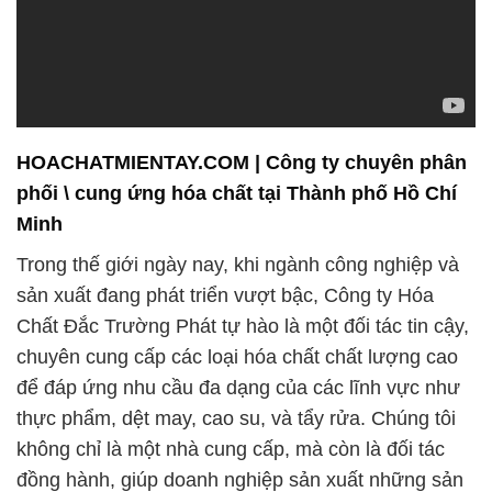
HOACHATMIENTAY.COM | Công ty chuyên phân
phối \ cung ứng hóa chất tại Thành phố Hồ Chí
Minh
Trong thế giới ngày nay, khi ngành công nghiệp và
sản xuất đang phát triển vượt bậc, Công ty Hóa
Chất Đắc Trường Phát tự hào là một đối tác tin cậy,
chuyên cung cấp các loại hóa chất chất lượng cao
để đáp ứng nhu cầu đa dạng của các lĩnh vực như
thực phẩm, dệt may, cao su, và tẩy rửa. Chúng tôi
không chỉ là một nhà cung cấp, mà còn là đối tác
đồng hành, giúp doanh nghiệp sản xuất những sản