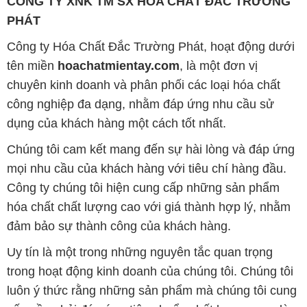
CÔNG TY XNK TM SX HÓA CHẤT ĐẮC TRƯỜNG
PHÁT
Công ty Hóa Chất Đắc Trường Phát, hoạt động dưới
tên miền
hoachatmientay.com
, là một đơn vị
chuyên kinh doanh và phân phối các loại hóa chất
công nghiệp đa dạng, nhằm đáp ứng nhu cầu sử
dụng của khách hàng một cách tốt nhất.
Chúng tôi cam kết mang đến sự hài lòng và đáp ứng
mọi nhu cầu của khách hàng với tiêu chí hàng đầu.
Công ty chúng tôi hiện cung cấp những sản phẩm
hóa chất chất lượng cao với giá thành hợp lý, nhằm
đảm bảo sự thành công của khách hàng.
Uy tín là một trong những nguyên tắc quan trọng
trong hoạt động kinh doanh của chúng tôi. Chúng tôi
luôn ý thức rằng những sản phẩm mà chúng tôi cung