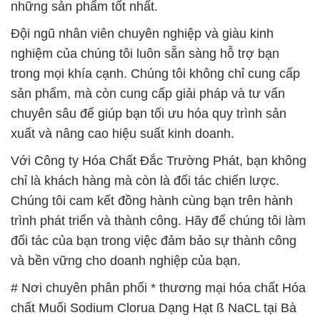
những sản phẩm tốt nhất.
Đội ngũ nhân viên chuyên nghiệp và giàu kinh
nghiệm của chúng tôi luôn sẵn sàng hỗ trợ bạn
trong mọi khía cạnh. Chúng tôi không chỉ cung cấp
sản phẩm, mà còn cung cấp giải pháp và tư vấn
chuyên sâu để giúp bạn tối ưu hóa quy trình sản
xuất và nâng cao hiệu suất kinh doanh.
Với Công ty Hóa Chất Đắc Trường Phát, bạn không
chỉ là khách hàng mà còn là đối tác chiến lược.
Chúng tôi cam kết đồng hành cùng bạn trên hành
trình phát triển và thành công. Hãy để chúng tôi làm
đối tác của bạn trong việc đảm bảo sự thành công
và bền vững cho doanh nghiệp của bạn.
# Nơi chuyên phân phối * thương mại hóa chất Hóa
chất Muối Sodium Clorua Dạng Hạt ß NaCL tại Bà