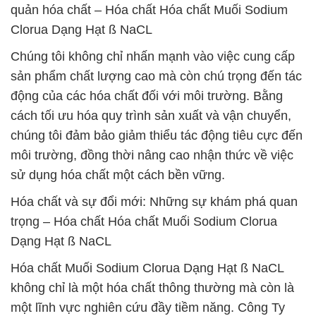
quản hóa chất – Hóa chất Hóa chất Muối Sodium
Clorua Dạng Hạt ß NaCL
Chúng tôi không chỉ nhấn mạnh vào việc cung cấp
sản phẩm chất lượng cao mà còn chú trọng đến tác
động của các hóa chất đối với môi trường. Bằng
cách tối ưu hóa quy trình sản xuất và vận chuyển,
chúng tôi đảm bảo giảm thiểu tác động tiêu cực đến
môi trường, đồng thời nâng cao nhận thức về việc
sử dụng hóa chất một cách bền vững.
Hóa chất và sự đổi mới: Những sự khám phá quan
trọng – Hóa chất Hóa chất Muối Sodium Clorua
Dạng Hạt ß NaCL
Hóa chất Muối Sodium Clorua Dạng Hạt ß NaCL
không chỉ là một hóa chất thông thường mà còn là
một lĩnh vực nghiên cứu đầy tiềm năng. Công Ty