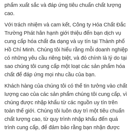
phẩm xuất sắc và đáp ứng tiêu chuẩn chất lượng
cao.
Với trách nhiệm và cam kết, Công ty Hóa Chất Đắc
Trường Phát hân hạnh giới thiệu đến bạn dịch vụ
cung cấp hóa chất đa dạng và uy tín tại Thành phố
Hồ Chí Minh. Chúng tôi hiểu rằng mỗi doanh nghiệp
có những yêu cầu riêng biệt, và đó chính là lý do tại
sao chúng tôi cung cấp một loạt các sản phẩm hóa
chất để đáp ứng mọi nhu cầu của bạn.
Khách hàng của chúng tôi có thể tin tưởng vào chất
lượng cao của các sản phẩm chúng tôi cung cấp, vì
chúng được nhập khẩu từ các nguồn uy tín trên
toàn thế giới. Chúng tôi luôn duy trì một tiêu chuẩn
chất lượng cao, từ quy trình nhập khẩu đến quá
trình cung cấp, để đảm bảo rằng bạn nhận được