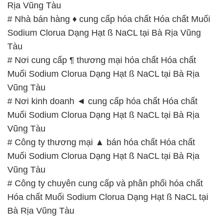
Rịa Vũng Tàu
# Nhà bán hàng ♦ cung cấp hóa chất Hóa chất Muối
Sodium Clorua Dạng Hạt ß NaCL tại Bà Rịa Vũng
Tàu
# Nơi cung cấp ¶ thương mại hóa chất Hóa chất
Muối Sodium Clorua Dạng Hạt ß NaCL tại Bà Rịa
Vũng Tàu
# Nơi kinh doanh ◄ cung cấp hóa chất Hóa chất
Muối Sodium Clorua Dạng Hạt ß NaCL tại Bà Rịa
Vũng Tàu
# Công ty thương mại ▲ bán hóa chất Hóa chất
Muối Sodium Clorua Dạng Hạt ß NaCL tại Bà Rịa
Vũng Tàu
# Công ty chuyên cung cấp và phân phối hóa chất
Hóa chất Muối Sodium Clorua Dạng Hạt ß NaCL tại
Bà Rịa Vũng Tàu