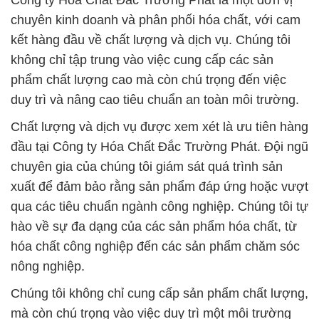
Công ty Hóa Chất Đắc Trường Phát là một đơn vị
chuyên kinh doanh và phân phối hóa chất, với cam
kết hàng đầu về chất lượng và dịch vụ. Chúng tôi
không chỉ tập trung vào việc cung cấp các sản
phẩm chất lượng cao mà còn chú trọng đến việc
duy trì và nâng cao tiêu chuẩn an toàn môi trường.
Chất lượng và dịch vụ được xem xét là ưu tiên hàng
đầu tại Công ty Hóa Chất Đắc Trường Phát. Đội ngũ
chuyên gia của chúng tôi giám sát quá trình sản
xuất để đảm bảo rằng sản phẩm đáp ứng hoặc vượt
qua các tiêu chuẩn ngành công nghiệp. Chúng tôi tự
hào về sự đa dạng của các sản phẩm hóa chất, từ
hóa chất công nghiệp đến các sản phẩm chăm sóc
nông nghiệp.
Chúng tôi không chỉ cung cấp sản phẩm chất lượng,
mà còn chú trọng vào việc duy trì một môi trường