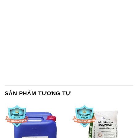
SẢN PHẨM TƯƠNG TỰ