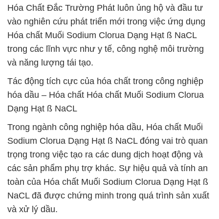
Hóa Chất Đắc Trường Phát luôn ủng hộ và đầu tư
vào nghiên cứu phát triển mới trong việc ứng dụng
Hóa chất Muối Sodium Clorua Dạng Hạt ß NaCL
trong các lĩnh vực như y tế, công nghệ môi trường
và năng lượng tái tạo.
Tác động tích cực của hóa chất trong công nghiệp
hóa dầu – Hóa chất Hóa chất Muối Sodium Clorua
Dạng Hạt ß NaCL
Trong ngành công nghiệp hóa dầu, Hóa chất Muối
Sodium Clorua Dạng Hạt ß NaCL đóng vai trò quan
trọng trong việc tạo ra các dung dịch hoạt động và
các sản phẩm phụ trợ khác. Sự hiệu quả và tính an
toàn của Hóa chất Muối Sodium Clorua Dạng Hạt ß
NaCL đã được chứng minh trong quá trình sản xuất
và xử lý dầu.