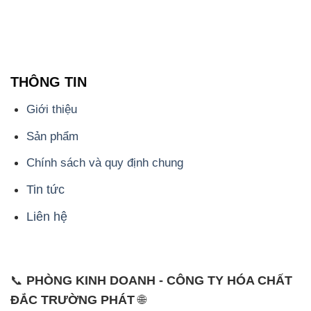
THÔNG TIN
Giới thiệu
Sản phẩm
Chính sách và quy định chung
Tin tức
Liên hệ
📞
PHÒNG KINH DOANH - CÔNG TY HÓA CHẤT
ĐẮC TRƯỜNG PHÁT
🌐