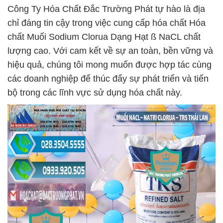
Công Ty Hóa Chất Đắc Trường Phát tự hào là địa
chỉ đáng tin cậy trong việc cung cấp hóa chất Hóa
chất Muối Sodium Clorua Dạng Hạt ß NaCL chất
lượng cao. Với cam kết về sự an toàn, bền vững và
hiệu quả, chúng tôi mong muốn được hợp tác cùng
các doanh nghiệp để thúc đẩy sự phát triển và tiến
bộ trong các lĩnh vực sử dụng hóa chất này.