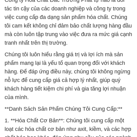
Công ty Hóa Chất Đắc Trường Phát tự hào là đối
tác tin cậy của các doanh nghiệp và công ty trong
việc cung cấp đa dạng sản phẩm hóa chất. Chúng
tôi cam kết không chỉ đảm bảo chất lượng hàng đầu
mà còn luôn tập trung vào việc đưa ra mức giá cạnh
tranh nhất trên thị trường.
Chúng tôi luôn hiểu rằng giá trị và lợi ích mà sản
phẩm mang lại là yếu tố quan trọng đối với khách
hàng. Để đáp ứng điều này, chúng tôi không ngừng
nỗ lực để cung cấp giá cả hợp lý nhất, giúp quý
khách hàng tiết kiệm chi phí và gia tăng lợi nhuận
của mình.
**Danh Sách Sản Phẩm Chúng Tôi Cung Cấp:**
1. **Hóa Chất Cơ Bản**: Chúng tôi cung cấp một
loạt các hóa chất cơ bản như axit, kiềm, và các hợp