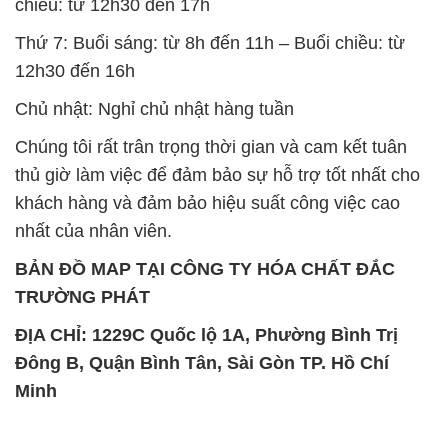
Chúng tôi rất trân trọng thời gian và cam kết tuân
thủ giờ làm việc để đảm bảo sự hỗ trợ tốt nhất cho
khách hàng và đảm bảo hiệu suất công việc cao
nhất của nhân viên.
BẢN ĐỒ MAP TẠI CÔNG TY HÓA CHẤT ĐẮC
TRƯỜNG PHÁT
ĐỊA CHỈ: 1229C Quốc lộ 1A, Phường Bình Trị
Đông B, Quận Bình Tân, Sài Gòn TP. Hồ Chí
Minh