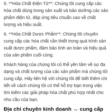
5. **Hóa Chất Điện Tử**: Chúng tôi cung cấp các
hóa chất dùng trong sản xuất và bảo dưỡng các sản
phẩm điện tử, đáp ứng tiêu chuẩn cao về chất
lượng và hiệu suất.
6. **Hóa Chất Dược Phẩm**: Chúng tôi chuyên
cung cấp các hóa chất cần thiết trong quá trình sản
xuất dược phẩm, đảm bảo tính an toàn và hiệu quả
của sản phẩm cuối cùng.
Khách hàng của chúng tôi có thể yên tâm về sự đa
dạng và chất lượng của các sản phẩm mà chúng tôi
cung cấp. Hãy liên hệ với chúng tôi để biết thêm chi
tiết về cách chúng tôi có thể hỗ trợ bạn trong việc
tìm kiếm các giải pháp hóa chất phù hợp nhất cho
nhu cầu của bạn.
Địa chỉ chuyên kinh doanh ↔ cung cấp