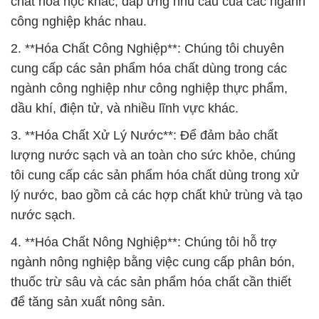
chất hóa học khác, đáp ứng nhu cầu của các ngành
công nghiệp khác nhau.
2. **Hóa Chất Công Nghiệp**: Chúng tôi chuyên
cung cấp các sản phẩm hóa chất dùng trong các
ngành công nghiệp như công nghiệp thực phẩm,
dầu khí, điện tử, và nhiều lĩnh vực khác.
3. **Hóa Chất Xử Lý Nước**: Để đảm bảo chất
lượng nước sạch và an toàn cho sức khỏe, chúng
tôi cung cấp các sản phẩm hóa chất dùng trong xử
lý nước, bao gồm cả các hợp chất khử trùng và tạo
nước sạch.
4. **Hóa Chất Nông Nghiệp**: Chúng tôi hỗ trợ
ngành nông nghiệp bằng việc cung cấp phân bón,
thuốc trừ sâu và các sản phẩm hóa chất cần thiết
để tăng sản xuất nông sản.