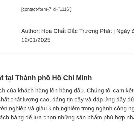
[contact-form-7 id="1116"]
Author: Hóa Chất Đắc Trường Phát | Ngày 
12/01/2025
t tại Thành phố Hồ Chí Minh
ích của khách hàng lên hàng đầu. Chúng tôi cam kế
t chất lượng cao, đáng tin cậy và đáp ứng đầy đủ 
uyên nghiệp và giàu kinh nghiệm trong ngành công n
 khách hàng để lựa chọn những sản phẩm phù hợp nhấ