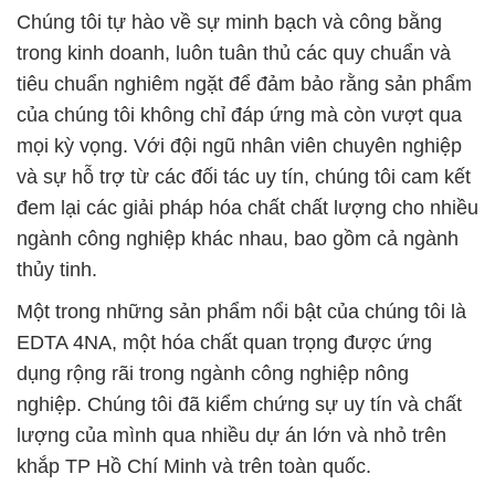
Chúng tôi tự hào về sự minh bạch và công bằng
trong kinh doanh, luôn tuân thủ các quy chuẩn và
tiêu chuẩn nghiêm ngặt để đảm bảo rằng sản phẩm
của chúng tôi không chỉ đáp ứng mà còn vượt qua
mọi kỳ vọng. Với đội ngũ nhân viên chuyên nghiệp
và sự hỗ trợ từ các đối tác uy tín, chúng tôi cam kết
đem lại các giải pháp hóa chất chất lượng cho nhiều
ngành công nghiệp khác nhau, bao gồm cả ngành
thủy tinh.
Một trong những sản phẩm nổi bật của chúng tôi là
EDTA 4NA, một hóa chất quan trọng được ứng
dụng rộng rãi trong ngành công nghiệp nông
nghiệp. Chúng tôi đã kiểm chứng sự uy tín và chất
lượng của mình qua nhiều dự án lớn và nhỏ trên
khắp TP Hồ Chí Minh và trên toàn quốc.