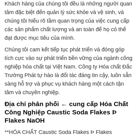
Khách hàng của chúng tôi đều là những người quan
tâm đặc biệt đến quản lý sức khỏe và vệ sinh, và
chúng tôi hiểu rõ tầm quan trọng của việc cung cấp
các sản phẩm chất lượng và an toàn để họ có thể
đạt được mục tiêu của mình.
Chúng tôi cam kết tiếp tục phát triển và đóng góp
tích cực vào sự phát triển bền vững của ngành công
nghiệp hóa chất tại Việt Nam. Công ty Hóa chất Đắc
Trường Phát tự hào là đối tác đáng tin cậy, luôn sẵn
sàng hỗ trợ và phục vụ khách hàng một cách tận
tâm và chuyên nghiệp.
Địa chỉ phân phối ← cung cấp Hóa Chất
Công Nghiệp Caustic Soda Flakes Þ
Flakes NaOH
**HÓA CHẤT Caustic Soda Flakes Þ Flakes