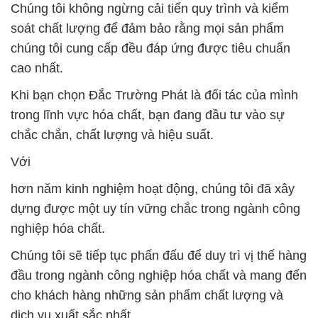
Chúng tôi không ngừng cải tiến quy trình và kiểm
soát chất lượng để đảm bảo rằng mọi sản phẩm
chúng tôi cung cấp đều đáp ứng được tiêu chuẩn
cao nhất.
Khi bạn chọn Đắc Trường Phát là đối tác của mình
trong lĩnh vực hóa chất, bạn đang đầu tư vào sự
chắc chắn, chất lượng và hiệu suất.
Với
hơn năm kinh nghiệm hoạt động, chúng tôi đã xây
dựng được một uy tín vững chắc trong ngành công
nghiệp hóa chất.
Chúng tôi sẽ tiếp tục phấn đấu để duy trì vị thế hàng
đầu trong ngành công nghiệp hóa chất và mang đến
cho khách hàng những sản phẩm chất lượng và
dịch vụ xuất sắc nhất.