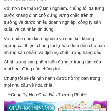
Với hơn ba thập kỷ kinh nghiệm, chúng tôi đã từng
bước khẳng định chỗ đứng vững chắc trên thị
trường và được nhiều doanh nghiệp, công ty sản
xuất, và cá nhân tin dùng.
Với nhiều năm kinh nghiệm và cam kết không
ngừng cải thiện, chúng tôi tự hào đem đến cho bạn
những sản phẩm và dịch vụ chất lượng hàng đầu.
Chất lượng sản phẩm luôn đứng ở trung tâm của
mọi hoạt động của chúng tôi.
Chúng tôi sẽ rất hân hạnh được hỗ trợ bạn trong
mọi nhu cầu về hóa chất.
– **Công Ty Hóa Chất Đắc Trường Phát**