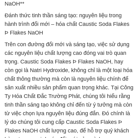
NaOH**
Đánh thức tinh thần sáng tạo: nguyên liệu trong
hành trình đổi mới – hóa chất Caustic Soda Flakes
Þ Flakes NaOH
Trên con đường đổi mới và sáng tạo, việc sử dụng
các nguyên liệu chất lượng cao đóng vai trò quan
trọng. Caustic Soda Flakes Þ Flakes NaOH, hay
còn gọi là Natri Hydroxide, không chỉ là một loại hóa
chất thông thường mà còn là nguyên liệu chính để
sản xuất nhiều sản phẩm quan trọng khác. Tại Công
Ty Hóa Chất Đắc Trường Phát, chúng tôi hiểu rằng
tinh thần sáng tạo không chỉ đến từ ý tưởng mà còn
từ việc chọn lựa nguyên liệu đúng đắn. Đó chính là
lý do chúng tôi cung cấp Caustic Soda Flakes Þ
Flakes NaOH chất lượng cao, để hỗ trợ quý khách