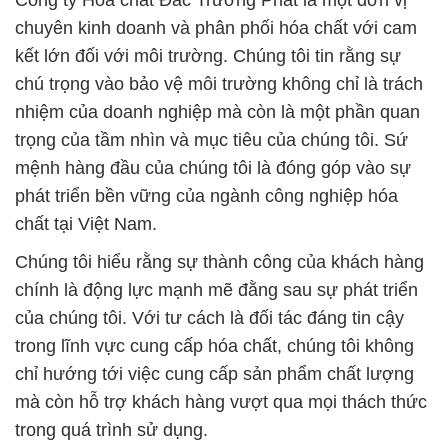
Công ty Hóa chất Đắc Trường Phát là một đơn vị
chuyên kinh doanh và phân phối hóa chất với cam
kết lớn đối với môi trường. Chúng tôi tin rằng sự
chú trọng vào bảo vệ môi trường không chỉ là trách
nhiệm của doanh nghiệp mà còn là một phần quan
trọng của tầm nhìn và mục tiêu của chúng tôi. Sứ
mệnh hàng đầu của chúng tôi là đóng góp vào sự
phát triển bền vững của ngành công nghiệp hóa
chất tại Việt Nam.
Chúng tôi hiểu rằng sự thành công của khách hàng
chính là động lực mạnh mẽ đằng sau sự phát triển
của chúng tôi. Với tư cách là đối tác đáng tin cậy
trong lĩnh vực cung cấp hóa chất, chúng tôi không
chỉ hướng tới việc cung cấp sản phẩm chất lượng
mà còn hỗ trợ khách hàng vượt qua mọi thách thức
trong quá trình sử dụng.