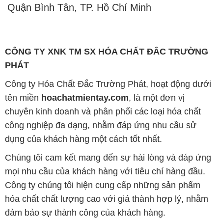
Quận Bình Tân, TP. Hồ Chí Minh
CÔNG TY XNK TM SX HÓA CHẤT ĐẮC TRƯỜNG
PHÁT
Công ty Hóa Chất Đắc Trường Phát, hoạt động dưới
tên miền
hoachatmientay.com
, là một đơn vị
chuyên kinh doanh và phân phối các loại hóa chất
công nghiệp đa dạng, nhằm đáp ứng nhu cầu sử
dụng của khách hàng một cách tốt nhất.
Chúng tôi cam kết mang đến sự hài lòng và đáp ứng
mọi nhu cầu của khách hàng với tiêu chí hàng đầu.
Công ty chúng tôi hiện cung cấp những sản phẩm
hóa chất chất lượng cao với giá thành hợp lý, nhằm
đảm bảo sự thành công của khách hàng.