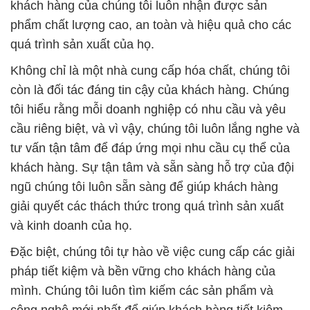
khách hàng của chúng tôi luôn nhận được sản
phẩm chất lượng cao, an toàn và hiệu quả cho các
quá trình sản xuất của họ.
Không chỉ là một nhà cung cấp hóa chất, chúng tôi
còn là đối tác đáng tin cậy của khách hàng. Chúng
tôi hiểu rằng mỗi doanh nghiệp có nhu cầu và yêu
cầu riêng biệt, và vì vậy, chúng tôi luôn lắng nghe và
tư vấn tận tâm để đáp ứng mọi nhu cầu cụ thể của
khách hàng. Sự tận tâm và sẵn sàng hỗ trợ của đội
ngũ chúng tôi luôn sẵn sàng để giúp khách hàng
giải quyết các thách thức trong quá trình sản xuất
và kinh doanh của họ.
Đặc biệt, chúng tôi tự hào về việc cung cấp các giải
pháp tiết kiệm và bền vững cho khách hàng của
mình. Chúng tôi luôn tìm kiếm các sản phẩm và
công nghệ mới nhất để giúp khách hàng tiết kiệm