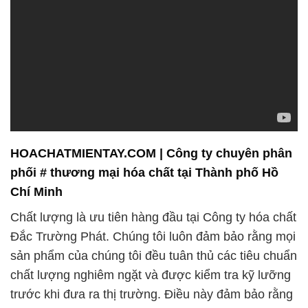
HOACHATMIENTAY.COM | Công ty chuyên phân
phối # thương mại hóa chất tại Thành phố Hồ
Chí Minh
Chất lượng là ưu tiên hàng đầu tại Công ty hóa chất
Đắc Trường Phát. Chúng tôi luôn đảm bảo rằng mọi
sản phẩm của chúng tôi đều tuân thủ các tiêu chuẩn
chất lượng nghiêm ngặt và được kiểm tra kỹ lưỡng
trước khi đưa ra thị trường. Điều này đảm bảo rằng