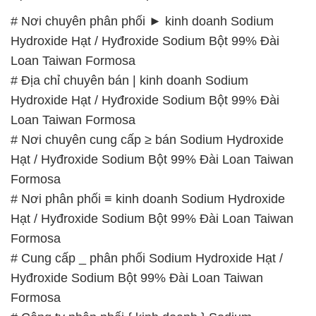
# Nơi chuyên phân phối ► kinh doanh Sodium
Hydroxide Hạt / Hyđroxide Sodium Bột 99% Đài
Loan Taiwan Formosa
# Địa chỉ chuyên bán | kinh doanh Sodium
Hydroxide Hạt / Hyđroxide Sodium Bột 99% Đài
Loan Taiwan Formosa
# Nơi chuyên cung cấp ≥ bán Sodium Hydroxide
Hạt / Hyđroxide Sodium Bột 99% Đài Loan Taiwan
Formosa
# Nơi phân phối ≡ kinh doanh Sodium Hydroxide
Hạt / Hyđroxide Sodium Bột 99% Đài Loan Taiwan
Formosa
# Cung cấp _ phân phối Sodium Hydroxide Hạt /
Hyđroxide Sodium Bột 99% Đài Loan Taiwan
Formosa