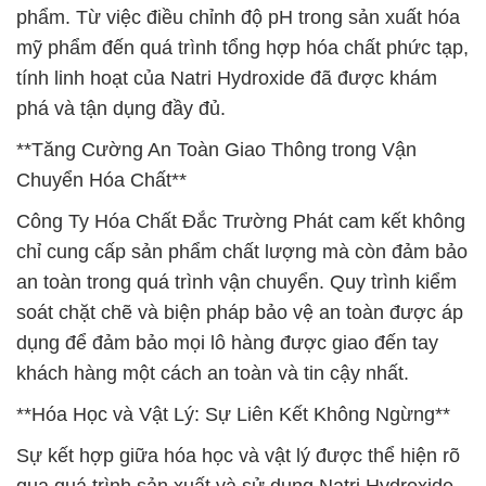
phẩm. Từ việc điều chỉnh độ pH trong sản xuất hóa
mỹ phẩm đến quá trình tổng hợp hóa chất phức tạp,
tính linh hoạt của Natri Hydroxide đã được khám
phá và tận dụng đầy đủ.
**Tăng Cường An Toàn Giao Thông trong Vận
Chuyển Hóa Chất**
Công Ty Hóa Chất Đắc Trường Phát cam kết không
chỉ cung cấp sản phẩm chất lượng mà còn đảm bảo
an toàn trong quá trình vận chuyển. Quy trình kiểm
soát chặt chẽ và biện pháp bảo vệ an toàn được áp
dụng để đảm bảo mọi lô hàng được giao đến tay
khách hàng một cách an toàn và tin cậy nhất.
**Hóa Học và Vật Lý: Sự Liên Kết Không Ngừng**
Sự kết hợp giữa hóa học và vật lý được thể hiện rõ