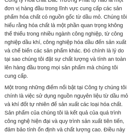
Công ty Hóa chất Đắc Trường Phát tự hào là một
đơn vị hàng đầu trong lĩnh vực cung cấp các sản
phẩm hóa chất có nguồn gốc từ dầu mỏ. Chúng tôi
hiểu rằng hóa chất là một phần quan trọng không
thể thiếu trong nhiều ngành công nghiệp, từ công
nghiệp dầu khí, công nghiệp hóa dầu đến sản xuất
và chế biến các sản phẩm khác. Đó chính là lý do
tại sao chúng tôi đặt sự chất lượng và tính an toàn
lên hàng đầu trong mọi sản phẩm mà chúng tôi
cung cấp.
Một trong những điểm nổi bật tại Công ty chúng tôi
chính là việc sử dụng nguồn nguyên liệu từ dầu mỏ
và khí đốt tự nhiên để sản xuất các loại hóa chất.
Sản phẩm của chúng tôi là kết quả của quá trình
công nghệ hiện đại và quy trình sản xuất tiên tiến,
đảm bảo tính ổn định và chất lượng cao. Điều này