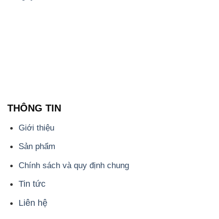
THÔNG TIN
Giới thiệu
Sản phẩm
Chính sách và quy định chung
Tin tức
Liên hệ