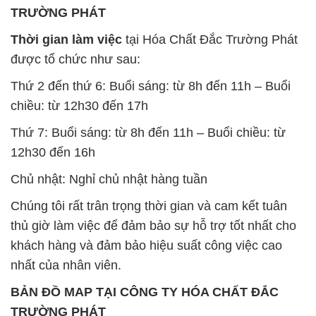
TRƯỜNG PHÁT
Thời gian làm việc
tại Hóa Chất Đắc Trường Phát
được tổ chức như sau:
Thứ 2 đến thứ 6: Buổi sáng: từ 8h đến 11h – Buổi
chiều: từ 12h30 đến 17h
Thứ 7: Buổi sáng: từ 8h đến 11h – Buổi chiều: từ
12h30 đến 16h
Chủ nhật: Nghỉ chủ nhật hàng tuần
Chúng tôi rất trân trọng thời gian và cam kết tuân
thủ giờ làm việc để đảm bảo sự hỗ trợ tốt nhất cho
khách hàng và đảm bảo hiệu suất công việc cao
nhất của nhân viên.
BẢN ĐỒ MAP TẠI CÔNG TY HÓA CHẤT ĐẮC
TRƯỜNG PHÁT