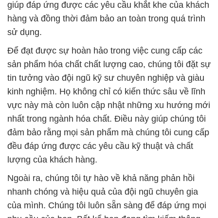
giúp đáp ứng được các yêu cầu khắt khe của khách
hàng và đồng thời đảm bảo an toàn trong quá trình
sử dụng.
Để đạt được sự hoàn hảo trong việc cung cấp các
sản phẩm hóa chất chất lượng cao, chúng tôi đặt sự
tin tưởng vào đội ngũ kỹ sư chuyên nghiệp và giàu
kinh nghiệm. Họ không chỉ có kiến thức sâu về lĩnh
vực này mà còn luôn cập nhật những xu hướng mới
nhất trong ngành hóa chất. Điều này giúp chúng tôi
đảm bảo rằng mọi sản phẩm mà chúng tôi cung cấp
đều đáp ứng được các yêu cầu kỹ thuật và chất
lượng của khách hàng.
Ngoài ra, chúng tôi tự hào về khả năng phản hồi
nhanh chóng và hiệu quả của đội ngũ chuyên gia
của mình. Chúng tôi luôn sẵn sàng để đáp ứng mọi