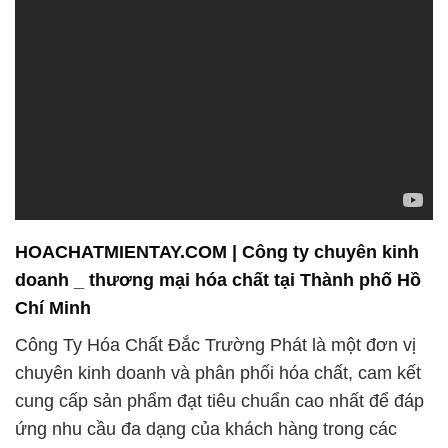
HOACHATMIENTAY.COM | Công ty chuyên kinh
doanh _ thương mại hóa chất tại Thành phố Hồ
Chí Minh
Công Ty Hóa Chất Đắc Trường Phát là một đơn vị
chuyên kinh doanh và phân phối hóa chất, cam kết
cung cấp sản phẩm đạt tiêu chuẩn cao nhất để đáp
ứng nhu cầu đa dạng của khách hàng trong các