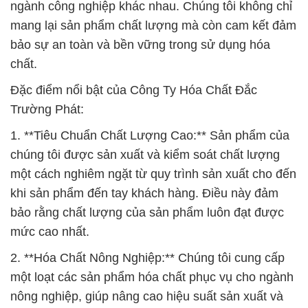
ngành công nghiệp khác nhau. Chúng tôi không chỉ
mang lại sản phẩm chất lượng mà còn cam kết đảm
bảo sự an toàn và bền vững trong sử dụng hóa
chất.
Đặc điểm nổi bật của Công Ty Hóa Chất Đắc
Trường Phát:
1. **Tiêu Chuẩn Chất Lượng Cao:** Sản phẩm của
chúng tôi được sản xuất và kiểm soát chất lượng
một cách nghiêm ngặt từ quy trình sản xuất cho đến
khi sản phẩm đến tay khách hàng. Điều này đảm
bảo rằng chất lượng của sản phẩm luôn đạt được
mức cao nhất.
2. **Hóa Chất Nông Nghiệp:** Chúng tôi cung cấp
một loạt các sản phẩm hóa chất phục vụ cho ngành
nông nghiệp, giúp nâng cao hiệu suất sản xuất và