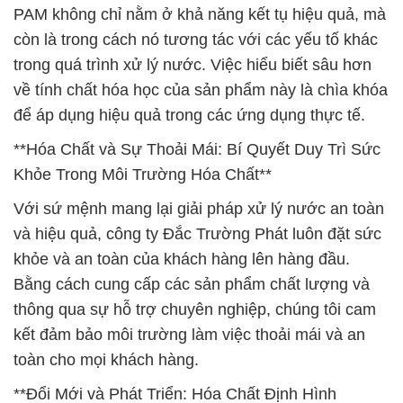
PAM không chỉ nằm ở khả năng kết tụ hiệu quả, mà
còn là trong cách nó tương tác với các yếu tố khác
trong quá trình xử lý nước. Việc hiểu biết sâu hơn
về tính chất hóa học của sản phẩm này là chìa khóa
để áp dụng hiệu quả trong các ứng dụng thực tế.
**Hóa Chất và Sự Thoải Mái: Bí Quyết Duy Trì Sức
Khỏe Trong Môi Trường Hóa Chất**
Với sứ mệnh mang lại giải pháp xử lý nước an toàn
và hiệu quả, công ty Đắc Trường Phát luôn đặt sức
khỏe và an toàn của khách hàng lên hàng đầu.
Bằng cách cung cấp các sản phẩm chất lượng và
thông qua sự hỗ trợ chuyên nghiệp, chúng tôi cam
kết đảm bảo môi trường làm việc thoải mái và an
toàn cho mọi khách hàng.
**Đổi Mới và Phát Triển: Hóa Chất Định Hình