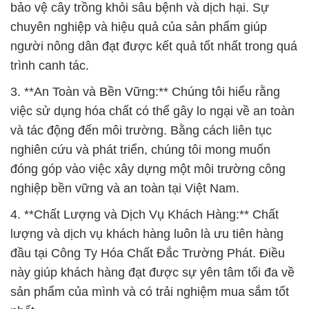
bảo vệ cây trồng khỏi sâu bệnh và dịch hại. Sự
chuyên nghiệp và hiệu quả của sản phẩm giúp
người nông dân đạt được kết quả tốt nhất trong quá
trình canh tác.
3. **An Toàn và Bền Vững:** Chúng tôi hiểu rằng
việc sử dụng hóa chất có thể gây lo ngại về an toàn
và tác động đến môi trường. Bằng cách liên tục
nghiên cứu và phát triển, chúng tôi mong muốn
đóng góp vào việc xây dựng một môi trường công
nghiệp bền vững và an toàn tại Việt Nam.
4. **Chất Lượng và Dịch Vụ Khách Hàng:** Chất
lượng và dịch vụ khách hàng luôn là ưu tiên hàng
đầu tại Công Ty Hóa Chất Đắc Trường Phát. Điều
này giúp khách hàng đạt được sự yên tâm tối đa về
sản phẩm của mình và có trải nghiệm mua sắm tốt