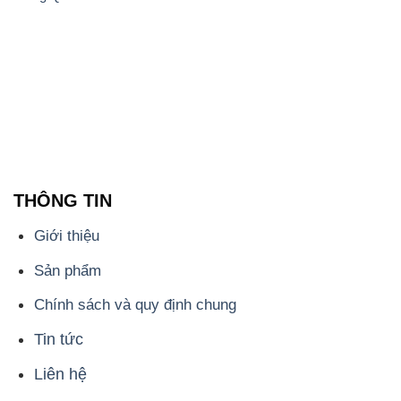
THÔNG TIN
Giới thiệu
Sản phẩm
Chính sách và quy định chung
Tin tức
Liên hệ