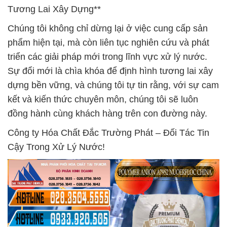
Tương Lai Xây Dựng**
Chúng tôi không chỉ dừng lại ở việc cung cấp sản
phẩm hiện tại, mà còn liên tục nghiên cứu và phát
triển các giải pháp mới trong lĩnh vực xử lý nước.
Sự đổi mới là chìa khóa để định hình tương lai xây
dựng bền vững, và chúng tôi tự tin rằng, với sự cam
kết và kiến thức chuyên môn, chúng tôi sẽ luôn
đồng hành cùng khách hàng trên con đường này.
Công ty Hóa Chất Đắc Trường Phát – Đối Tác Tin
Cậy Trong Xử Lý Nước!