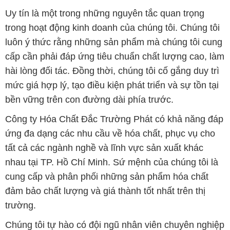
Uy tín là một trong những nguyên tắc quan trọng
trong hoạt động kinh doanh của chúng tôi. Chúng tôi
luôn ý thức rằng những sản phẩm mà chúng tôi cung
cấp cần phải đáp ứng tiêu chuẩn chất lượng cao, làm
hài lòng đối tác. Đồng thời, chúng tôi cố gắng duy trì
mức giá hợp lý, tạo điều kiện phát triển và sự tồn tại
bền vững trên con đường dài phía trước.
Công ty Hóa Chất Đắc Trường Phát có khả năng đáp
ứng đa dạng các nhu cầu về hóa chất, phục vụ cho
tất cả các ngành nghề và lĩnh vực sản xuất khác
nhau tại TP. Hồ Chí Minh. Sứ mệnh của chúng tôi là
cung cấp và phân phối những sản phẩm hóa chất
đảm bảo chất lượng và giá thành tốt nhất trên thị
trường.
Chúng tôi tự hào có đội ngũ nhân viên chuyên nghiệp