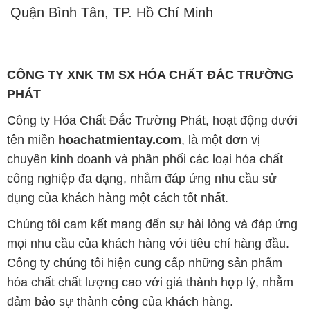
Quận Bình Tân, TP. Hồ Chí Minh
CÔNG TY XNK TM SX HÓA CHẤT ĐẮC TRƯỜNG
PHÁT
Công ty Hóa Chất Đắc Trường Phát, hoạt động dưới
tên miền
hoachatmientay.com
, là một đơn vị
chuyên kinh doanh và phân phối các loại hóa chất
công nghiệp đa dạng, nhằm đáp ứng nhu cầu sử
dụng của khách hàng một cách tốt nhất.
Chúng tôi cam kết mang đến sự hài lòng và đáp ứng
mọi nhu cầu của khách hàng với tiêu chí hàng đầu.
Công ty chúng tôi hiện cung cấp những sản phẩm
hóa chất chất lượng cao với giá thành hợp lý, nhằm
đảm bảo sự thành công của khách hàng.