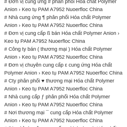
# Đơn vị cung ứng # phân phối Hóa chất Polymer
Anion › Keo tụ PAM A7952 Nuoerfloc China
# Nhà cung ứng ¶ phân phối Hóa chất Polymer
Anion › Keo tụ PAM A7952 Nuoerfloc China
# Đơn vị cung cấp ß bán Hóa chất Polymer Anion ›
Keo tụ PAM A7952 Nuoerfloc China
# Công ty bán ( thương mại ) Hóa chất Polymer
Anion › Keo tụ PAM A7952 Nuoerfloc China
# Đơn vị chuyên cung cấp ε cung ứng Hóa chất
Polymer Anion › Keo tụ PAM A7952 Nuoerfloc China
# Cty phân phối ♥ thương mại Hóa chất Polymer
Anion › Keo tụ PAM A7952 Nuoerfloc China
# Nhà cung cấp ƒ phân phối Hóa chất Polymer
Anion › Keo tụ PAM A7952 Nuoerfloc China
# Nơi thương mại ¯ cung cấp Hóa chất Polymer
Anion › Keo tụ PAM A7952 Nuoerfloc China