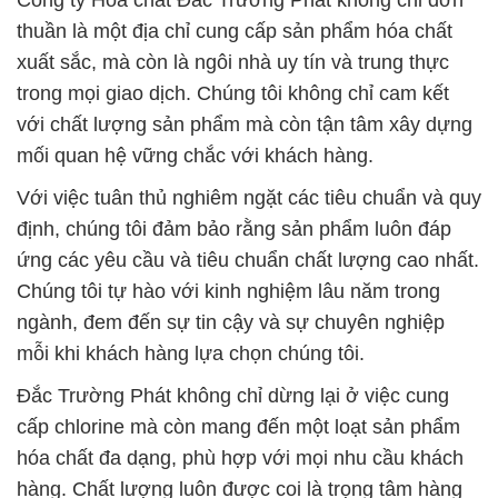
Công ty Hóa chất Đắc Trường Phát không chỉ đơn
thuần là một địa chỉ cung cấp sản phẩm hóa chất
xuất sắc, mà còn là ngôi nhà uy tín và trung thực
trong mọi giao dịch. Chúng tôi không chỉ cam kết
với chất lượng sản phẩm mà còn tận tâm xây dựng
mối quan hệ vững chắc với khách hàng.
Với việc tuân thủ nghiêm ngặt các tiêu chuẩn và quy
định, chúng tôi đảm bảo rằng sản phẩm luôn đáp
ứng các yêu cầu và tiêu chuẩn chất lượng cao nhất.
Chúng tôi tự hào với kinh nghiệm lâu năm trong
ngành, đem đến sự tin cậy và sự chuyên nghiệp
mỗi khi khách hàng lựa chọn chúng tôi.
Đắc Trường Phát không chỉ dừng lại ở việc cung
cấp chlorine mà còn mang đến một loạt sản phẩm
hóa chất đa dạng, phù hợp với mọi nhu cầu khách
hàng. Chất lượng luôn được coi là trọng tâm hàng