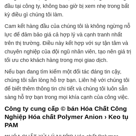
đầu tại công ty, không bao giờ bị xem nhẹ trong bất
kỳ điều gì chúng tôi làm.
Cam kết hàng đầu của chúng tôi là không ngừng nỗ
lực để đảm bảo giá cả hợp lý và cạnh tranh nhất
trên thị trường. Điều này kết hợp với sự tận tâm và
chuyên nghiệp của đội ngũ nhân viên, tạo nên giá trị
tối ưu cho khách hàng trong mọi giao dịch.
Nếu bạn đang tìm kiếm một đối tác đáng tin cậy,
chúng tôi sẵn lòng hỗ trợ bạn. Liên hệ với chúng tôi
để biết thêm thông tin chi tiết và chúng tôi luôn sẵn
sàng hỗ trợ bạn trong mọi khía cạnh của công việc.
Công ty cung cấp © bán Hóa Chất Công
Nghiệp Hóa chất Polymer Anion › Keo tụ
PAM