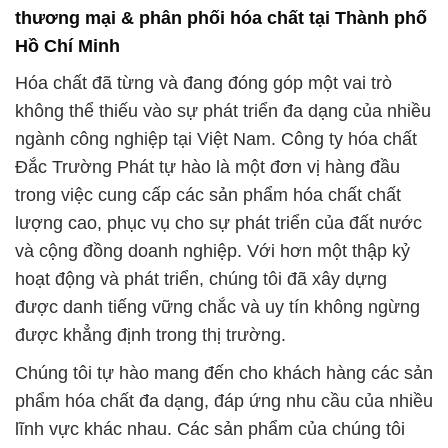
thương mại & phân phối hóa chất tại Thành phố
Hồ Chí Minh
Hóa chất đã từng và đang đóng góp một vai trò
không thể thiếu vào sự phát triển đa dạng của nhiều
ngành công nghiệp tại Việt Nam. Công ty hóa chất
Đắc Trường Phát tự hào là một đơn vị hàng đầu
trong việc cung cấp các sản phẩm hóa chất chất
lượng cao, phục vụ cho sự phát triển của đất nước
và cộng đồng doanh nghiệp. Với hơn một thập kỷ
hoạt động và phát triển, chúng tôi đã xây dựng
được danh tiếng vững chắc và uy tín không ngừng
được khẳng định trong thị trường.
Chúng tôi tự hào mang đến cho khách hàng các sản
phẩm hóa chất đa dạng, đáp ứng nhu cầu của nhiều
lĩnh vực khác nhau. Các sản phẩm của chúng tôi