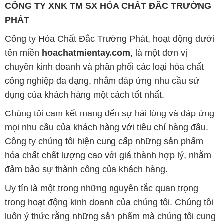
CÔNG TY XNK TM SX HÓA CHẤT ĐẮC TRƯỜNG
PHÁT
Công ty Hóa Chất Đắc Trường Phát, hoạt động dưới
tên miền
hoachatmientay.com
, là một đơn vị
chuyên kinh doanh và phân phối các loại hóa chất
công nghiệp đa dạng, nhằm đáp ứng nhu cầu sử
dụng của khách hàng một cách tốt nhất.
Chúng tôi cam kết mang đến sự hài lòng và đáp ứng
mọi nhu cầu của khách hàng với tiêu chí hàng đầu.
Công ty chúng tôi hiện cung cấp những sản phẩm
hóa chất chất lượng cao với giá thành hợp lý, nhằm
đảm bảo sự thành công của khách hàng.
Uy tín là một trong những nguyên tắc quan trọng
trong hoạt động kinh doanh của chúng tôi. Chúng tôi
luôn ý thức rằng những sản phẩm mà chúng tôi cung