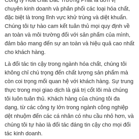
Công ty Hóa chất Đắc Trường Phát là đơn vị
chuyên kinh doanh và phân phối các loại hóa chất,
đặc biệt là trong lĩnh vực khử trùng và diệt khuẩn.
Chúng tôi tự hào cam kết tuân thủ mọi quy định về
an toàn và môi trường đối với sản phẩm của mình,
đảm bảo mang đến sự an toàn và hiệu quả cao nhất
cho khách hàng.
Là đối tác tin cậy trong ngành hóa chất, chúng tôi
không chỉ chú trọng đến chất lượng sản phẩm mà
còn coi trọng mối quan hệ với khách hàng. Sự trung
thực trong mọi giao dịch là giá trị cốt lõi mà chúng
tôi luôn tuân thủ. Khách hàng của chúng tôi đa
dạng, từ các công ty lớn trong ngành công nghiệp
dệt nhuộm đến các cá nhân có nhu cầu nhỏ hơn, và
chúng tôi tự hào là đối tác đáng tin cậy cho mọi đối
tác kinh doanh.