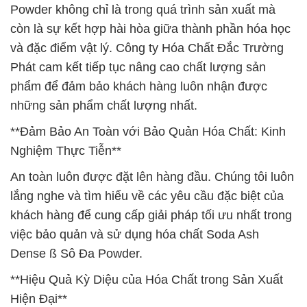
Powder không chỉ là trong quá trình sản xuất mà
còn là sự kết hợp hài hòa giữa thành phần hóa học
và đặc điểm vật lý. Công ty Hóa Chất Đắc Trường
Phát cam kết tiếp tục nâng cao chất lượng sản
phẩm để đảm bảo khách hàng luôn nhận được
những sản phẩm chất lượng nhất.
**Đảm Bảo An Toàn với Bảo Quản Hóa Chất: Kinh
Nghiệm Thực Tiễn**
An toàn luôn được đặt lên hàng đầu. Chúng tôi luôn
lắng nghe và tìm hiểu về các yêu cầu đặc biệt của
khách hàng để cung cấp giải pháp tối ưu nhất trong
việc bảo quản và sử dụng hóa chất Soda Ash
Dense ß Sô Đa Powder.
**Hiệu Quả Kỳ Diệu của Hóa Chất trong Sản Xuất
Hiện Đại**