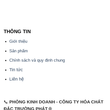
THÔNG TIN
Giới thiệu
Sản phẩm
Chính sách và quy định chung
Tin tức
Liên hệ
📞
PHÒNG KINH DOANH - CÔNG TY HÓA CHẤT
ĐẮC TRƯỜNG PHÁT
🌐