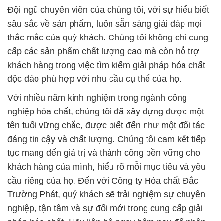
Đội ngũ chuyên viên của chúng tôi, với sự hiểu biết
sâu sắc về sản phẩm, luôn sẵn sàng giải đáp mọi
thắc mắc của quý khách. Chúng tôi không chỉ cung
cấp các sản phẩm chất lượng cao mà còn hỗ trợ
khách hàng trong việc tìm kiếm giải pháp hóa chất
độc đáo phù hợp với nhu cầu cụ thể của họ.
Với nhiều năm kinh nghiệm trong ngành công
nghiệp hóa chất, chúng tôi đã xây dựng được một
tên tuổi vững chắc, được biết đến như một đối tác
đáng tin cậy và chất lượng. Chúng tôi cam kết tiếp
tục mang đến giá trị và thành công bền vững cho
khách hàng của mình, hiểu rõ mỗi mục tiêu và yêu
cầu riêng của họ. Đến với Công ty Hóa chất Đắc
Trường Phát, quý khách sẽ trải nghiệm sự chuyên
nghiệp, tận tâm và sự đổi mới trong cung cấp giải