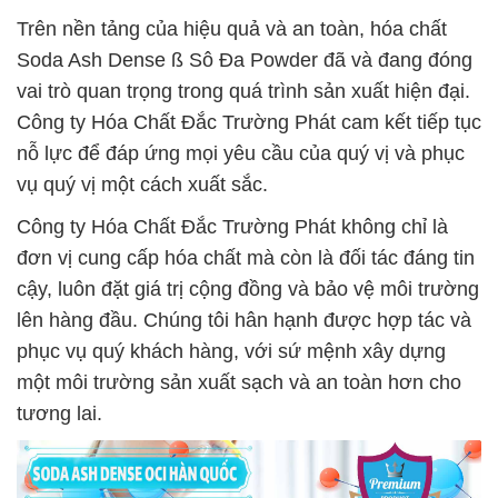
Trên nền tảng của hiệu quả và an toàn, hóa chất
Soda Ash Dense ß Sô Đa Powder đã và đang đóng
vai trò quan trọng trong quá trình sản xuất hiện đại.
Công ty Hóa Chất Đắc Trường Phát cam kết tiếp tục
nỗ lực để đáp ứng mọi yêu cầu của quý vị và phục
vụ quý vị một cách xuất sắc.
Công ty Hóa Chất Đắc Trường Phát không chỉ là
đơn vị cung cấp hóa chất mà còn là đối tác đáng tin
cậy, luôn đặt giá trị cộng đồng và bảo vệ môi trường
lên hàng đầu. Chúng tôi hân hạnh được hợp tác và
phục vụ quý khách hàng, với sứ mệnh xây dựng
một môi trường sản xuất sạch và an toàn hơn cho
tương lai.