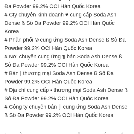
Đa Powder 99.2% OCI Hàn Quốc Korea
# Cty chuyên kinh doanh ♥ cung cấp Soda Ash
Dense ß Sô Đa Powder 99.2% OCI Hàn Quốc
Korea
# Phân phối © cung ứng Soda Ash Dense ß Sô Đa
Powder 99.2% OCI Hàn Quốc Korea
# Nơi chuyên cung ứng ¶ bán Soda Ash Dense ß
Sô Đa Powder 99.2% OCI Hàn Quốc Korea
# Bán | thương mại Soda Ash Dense ß Sô Đa
Powder 99.2% OCI Hàn Quốc Korea
# Địa chỉ cung cấp • thương mại Soda Ash Dense ß
Sô Đa Powder 99.2% OCI Hàn Quốc Korea
# Công ty chuyên bán ⌡ cung ứng Soda Ash Dense
ß Sô Đa Powder 99.2% OCI Hàn Quốc Korea