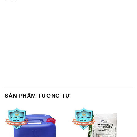
SẢN PHẨM TƯƠNG TỰ