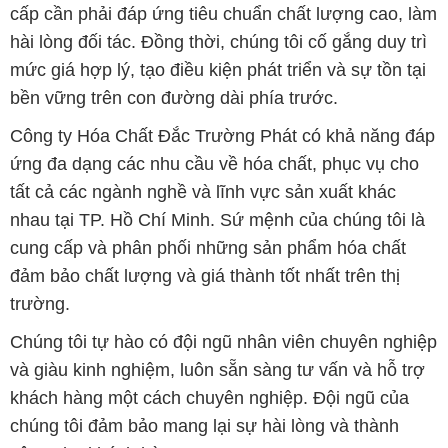
cấp cần phải đáp ứng tiêu chuẩn chất lượng cao, làm
hài lòng đối tác. Đồng thời, chúng tôi cố gắng duy trì
mức giá hợp lý, tạo điều kiện phát triển và sự tồn tại
bền vững trên con đường dài phía trước.
Công ty Hóa Chất Đắc Trường Phát có khả năng đáp
ứng đa dạng các nhu cầu về hóa chất, phục vụ cho
tất cả các ngành nghề và lĩnh vực sản xuất khác
nhau tại TP. Hồ Chí Minh. Sứ mệnh của chúng tôi là
cung cấp và phân phối những sản phẩm hóa chất
đảm bảo chất lượng và giá thành tốt nhất trên thị
trường.
Chúng tôi tự hào có đội ngũ nhân viên chuyên nghiệp
và giàu kinh nghiệm, luôn sẵn sàng tư vấn và hỗ trợ
khách hàng một cách chuyên nghiệp. Đội ngũ của
chúng tôi đảm bảo mang lại sự hài lòng và thành