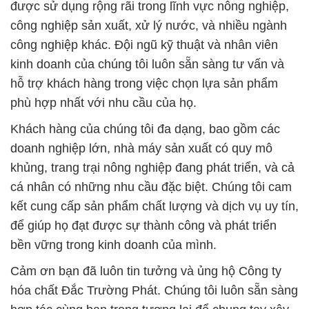
được sử dụng rộng rãi trong lĩnh vực nông nghiệp,
công nghiệp sản xuất, xử lý nước, và nhiều ngành
công nghiệp khác. Đội ngũ kỹ thuật và nhân viên
kinh doanh của chúng tôi luôn sẵn sàng tư vấn và
hỗ trợ khách hàng trong việc chọn lựa sản phẩm
phù hợp nhất với nhu cầu của họ.
Khách hàng của chúng tôi đa dạng, bao gồm các
doanh nghiệp lớn, nhà máy sản xuất có quy mô
khủng, trang trại nông nghiệp đang phát triển, và cả
cá nhân có những nhu cầu đặc biệt. Chúng tôi cam
kết cung cấp sản phẩm chất lượng và dịch vụ uy tín,
để giúp họ đạt được sự thành công và phát triển
bền vững trong kinh doanh của mình.
Cảm ơn bạn đã luôn tin tưởng và ủng hộ Công ty
hóa chất Đắc Trường Phát. Chúng tôi luôn sẵn sàng