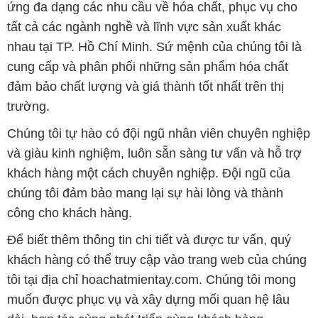
ứng đa dạng các nhu cầu về hóa chất, phục vụ cho
tất cả các ngành nghề và lĩnh vực sản xuất khác
nhau tại TP. Hồ Chí Minh. Sứ mệnh của chúng tôi là
cung cấp và phân phối những sản phẩm hóa chất
đảm bảo chất lượng và giá thành tốt nhất trên thị
trường.
Chúng tôi tự hào có đội ngũ nhân viên chuyên nghiệp
và giàu kinh nghiệm, luôn sẵn sàng tư vấn và hỗ trợ
khách hàng một cách chuyên nghiệp. Đội ngũ của
chúng tôi đảm bảo mang lại sự hài lòng và thành
công cho khách hàng.
Để biết thêm thông tin chi tiết và được tư vấn, quý
khách hàng có thể truy cập vào trang web của chúng
tôi tại địa chỉ hoachatmientay.com. Chúng tôi mong
muốn được phục vụ và xây dựng mối quan hệ lâu