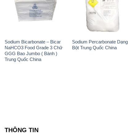
Sodium Bicarbonate – Bicar
Sodium Percarbonate Dạng
NaHCO3 Food Grade 3 Chữ
Bột Trung Quốc China
GGG Bao Jumbo ( Bành )
Trung Quốc China
THÔNG TIN