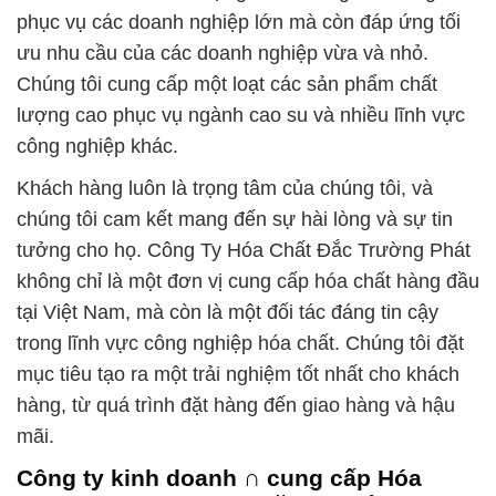
phục vụ các doanh nghiệp lớn mà còn đáp ứng tối
ưu nhu cầu của các doanh nghiệp vừa và nhỏ.
Chúng tôi cung cấp một loạt các sản phẩm chất
lượng cao phục vụ ngành cao su và nhiều lĩnh vực
công nghiệp khác.
Khách hàng luôn là trọng tâm của chúng tôi, và
chúng tôi cam kết mang đến sự hài lòng và sự tin
tưởng cho họ. Công Ty Hóa Chất Đắc Trường Phát
không chỉ là một đơn vị cung cấp hóa chất hàng đầu
tại Việt Nam, mà còn là một đối tác đáng tin cậy
trong lĩnh vực công nghiệp hóa chất. Chúng tôi đặt
mục tiêu tạo ra một trải nghiệm tốt nhất cho khách
hàng, từ quá trình đặt hàng đến giao hàng và hậu
mãi.
Công ty kinh doanh ∩ cung cấp Hóa