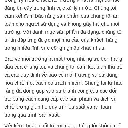
Công Ty Hóa Chất Đắc Trường Phát là một đối tác
đáng tin cậy trong lĩnh vực xử lý nước. Chúng tôi
cam kết đảm bảo rằng sản phẩm của chúng tôi an
toàn cho người sử dụng và không gây hại cho môi
trường. Với danh mục sản phẩm đa dạng, chúng tôi
tự tin đáp ứng được mọi nhu cầu của khách hàng
trong nhiều lĩnh vực công nghiệp khác nhau.
Bảo vệ môi trường là một trong những ưu tiên hàng
đầu của chúng tôi, và chúng tôi cam kết tuân thủ tất
cả các quy định về bảo vệ môi trường và sử dụng
hóa chất một cách có trách nhiệm. Chúng tôi tự hào
rằng đã đóng góp vào sự thành công của các đối
tác bằng cách cung cấp các sản phẩm và dịch vụ
chất lượng giúp họ duy trì hiệu suất và an toàn
trong quá trình sản xuất.
Với tiêu chuẩn chất lượng cao, chúng tôi không chỉ