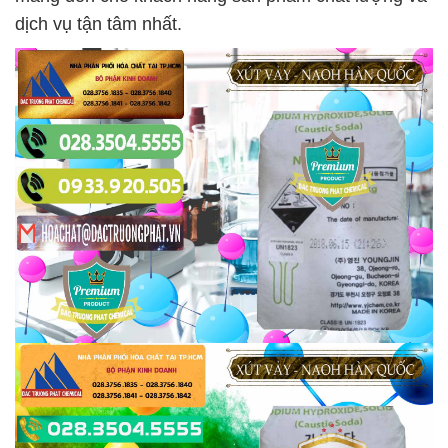
dịch vụ tận tâm nhất.