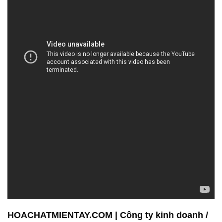
HOACHATMIENTAY.COM | Công ty kinh doanh /