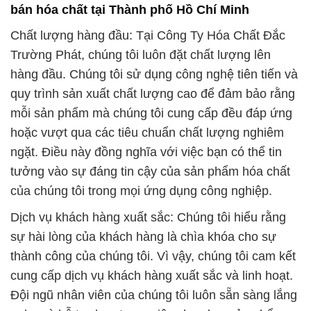
bán hóa chất tại Thành phố Hồ Chí Minh
Chất lượng hàng đầu: Tại Công Ty Hóa Chất Đắc
Trường Phát, chúng tôi luôn đặt chất lượng lên
hàng đầu. Chúng tôi sử dụng công nghệ tiên tiến và
quy trình sản xuất chất lượng cao để đảm bảo rằng
mỗi sản phẩm mà chúng tôi cung cấp đều đáp ứng
hoặc vượt qua các tiêu chuẩn chất lượng nghiêm
ngặt. Điều này đồng nghĩa với việc bạn có thể tin
tưởng vào sự đáng tin cậy của sản phẩm hóa chất
của chúng tôi trong mọi ứng dụng công nghiệp.
Dịch vụ khách hàng xuất sắc: Chúng tôi hiểu rằng
sự hài lòng của khách hàng là chìa khóa cho sự
thành công của chúng tôi. Vì vậy, chúng tôi cam kết
cung cấp dịch vụ khách hàng xuất sắc và linh hoạt.
Đội ngũ nhân viên của chúng tôi luôn sẵn sàng lắng