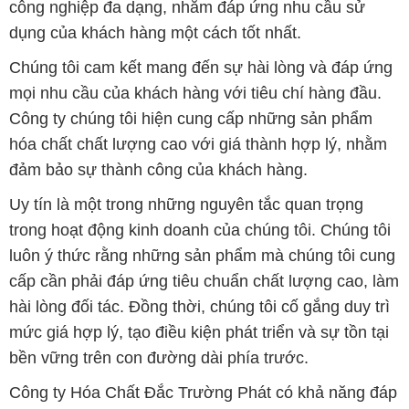
công nghiệp đa dạng, nhằm đáp ứng nhu cầu sử
dụng của khách hàng một cách tốt nhất.
Chúng tôi cam kết mang đến sự hài lòng và đáp ứng
mọi nhu cầu của khách hàng với tiêu chí hàng đầu.
Công ty chúng tôi hiện cung cấp những sản phẩm
hóa chất chất lượng cao với giá thành hợp lý, nhằm
đảm bảo sự thành công của khách hàng.
Uy tín là một trong những nguyên tắc quan trọng
trong hoạt động kinh doanh của chúng tôi. Chúng tôi
luôn ý thức rằng những sản phẩm mà chúng tôi cung
cấp cần phải đáp ứng tiêu chuẩn chất lượng cao, làm
hài lòng đối tác. Đồng thời, chúng tôi cố gắng duy trì
mức giá hợp lý, tạo điều kiện phát triển và sự tồn tại
bền vững trên con đường dài phía trước.
Công ty Hóa Chất Đắc Trường Phát có khả năng đáp