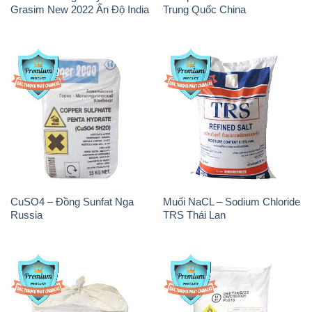
Grasim New 2022 Ấn Độ India
Trung Quốc China
CuSO4 – Đồng Sunfat Nga
Muối NaCL – Sodium Chloride
Russia
TRS Thái Lan