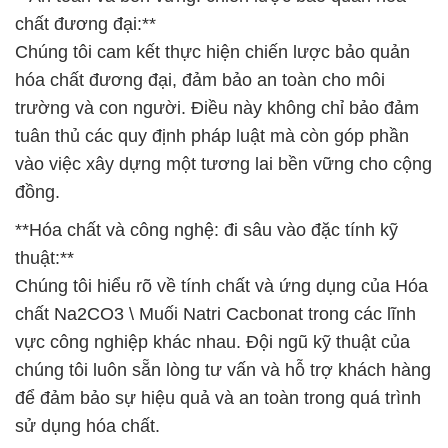
chất đương đại:**
Chúng tôi cam kết thực hiện chiến lược bảo quản
hóa chất đương đại, đảm bảo an toàn cho môi
trường và con người. Điều này không chỉ bảo đảm
tuân thủ các quy định pháp luật mà còn góp phần
vào việc xây dựng một tương lai bền vững cho cộng
đồng.
**Hóa chất và công nghệ: đi sâu vào đặc tính kỹ
thuật:**
Chúng tôi hiểu rõ về tính chất và ứng dụng của Hóa
chất Na2CO3 \ Muối Natri Cacbonat trong các lĩnh
vực công nghiệp khác nhau. Đội ngũ kỹ thuật của
chúng tôi luôn sẵn lòng tư vấn và hỗ trợ khách hàng
để đảm bảo sự hiệu quả và an toàn trong quá trình
sử dụng hóa chất.