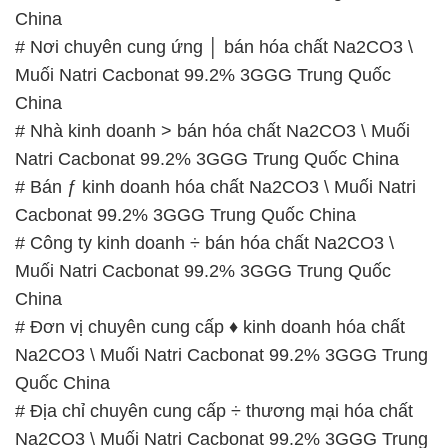
China
# Nơi chuyên cung ứng │ bán hóa chất Na2CO3 \
Muối Natri Cacbonat 99.2% 3GGG Trung Quốc
China
# Nhà kinh doanh > bán hóa chất Na2CO3 \ Muối
Natri Cacbonat 99.2% 3GGG Trung Quốc China
# Bán ƒ kinh doanh hóa chất Na2CO3 \ Muối Natri
Cacbonat 99.2% 3GGG Trung Quốc China
# Công ty kinh doanh ÷ bán hóa chất Na2CO3 \
Muối Natri Cacbonat 99.2% 3GGG Trung Quốc
China
# Đơn vị chuyên cung cấp ♦ kinh doanh hóa chất
Na2CO3 \ Muối Natri Cacbonat 99.2% 3GGG Trung
Quốc China
# Địa chỉ chuyên cung cấp ÷ thương mại hóa chất
Na2CO3 \ Muối Natri Cacbonat 99.2% 3GGG Trung