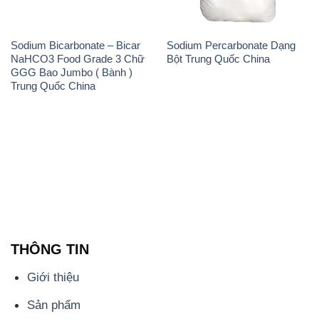
Sodium Bicarbonate – Bicar
Sodium Percarbonate Dạng
NaHCO3 Food Grade 3 Chữ
Bột Trung Quốc China
GGG Bao Jumbo ( Bành )
Trung Quốc China
THÔNG TIN
Giới thiệu
Sản phẩm