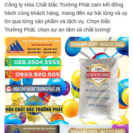
Công ty Hóa Chất Đắc Trường Phát cam kết đồng
hành cùng khách hàng, mang đến sự hài lòng và uy
tín qua từng sản phẩm và dịch vụ. Chọn Đắc
Trường Phát, chọn sự an tâm và chất lượng!