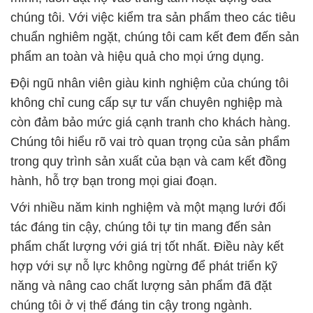
chúng tôi. Với việc kiểm tra sản phẩm theo các tiêu
chuẩn nghiêm ngặt, chúng tôi cam kết đem đến sản
phẩm an toàn và hiệu quả cho mọi ứng dụng.
Đội ngũ nhân viên giàu kinh nghiệm của chúng tôi
không chỉ cung cấp sự tư vấn chuyên nghiệp mà
còn đảm bảo mức giá cạnh tranh cho khách hàng.
Chúng tôi hiểu rõ vai trò quan trọng của sản phẩm
trong quy trình sản xuất của bạn và cam kết đồng
hành, hỗ trợ bạn trong mọi giai đoạn.
Với nhiều năm kinh nghiệm và một mạng lưới đối
tác đáng tin cậy, chúng tôi tự tin mang đến sản
phẩm chất lượng với giá trị tốt nhất. Điều này kết
hợp với sự nỗ lực không ngừng để phát triển kỹ
năng và nâng cao chất lượng sản phẩm đã đặt
chúng tôi ở vị thế đáng tin cậy trong ngành.