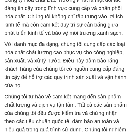
Công ty Hóa chất Đắc Trường Phát là một đối tác
đáng tin cậy trong lĩnh vực cung cấp và phân phối
hóa chất. Chúng tôi không chỉ tập trung vào lợi ích
kinh tế mà còn cam kết duy trì sự cân bằng giữa
phát triển kinh tế và bảo vệ môi trường xanh sạch.
Với danh mục đa dạng, chúng tôi cung cấp các loại
hóa chất chất lượng cao phục vụ cho công nghiệp,
sản xuất, và xử lý nước. Điều này đảm bảo rằng
khách hàng của chúng tôi có nguồn cung cấp đáng
tin cậy để hỗ trợ các quy trình sản xuất và vận hành
của họ.
Chúng tôi tự hào về cam kết mang đến sản phẩm
chất lượng và dịch vụ tận tâm. Tất cả các sản phẩm
của chúng tôi đều được kiểm tra và chứng nhận
theo các tiêu chuẩn quốc tế, đảm bảo an toàn và
hiệu quả trong quá trình sử dụng. Chúng tôi nghiêm