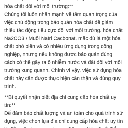
hóa chất đối với môi trường:**
Chúng tôi luôn nhấn mạnh về tầm quan trọng của
việc chủ động trong bảo quản hóa chất để giảm
thiểu tác động tiêu cực đối với môi trường. hóa chất
Na2CO3 \ Muối Natri Cacbonat, mặc dù là một hóa
chất phổ biến và có nhiều ứng dụng trong công
nghiệp, nhưng nếu không được bảo quản đúng
cách có thể gây ra ô nhiễm nước và đất đối với môi
trường xung quanh. Chính vì vậy, việc sử dụng hóa
chất này cần được thực hiện cẩn thận và đúng quy
trình.
**Bí quyết nhận biết địa chỉ cung cấp hóa chất uy
tín:**
Để đảm bảo chất lượng và an toàn cho quá trình sử
dụng, việc chọn lựa địa chỉ cung cấp hóa chất uy tín