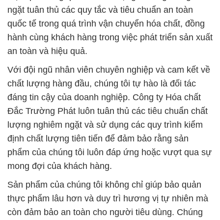
ngặt tuân thủ các quy tắc và tiêu chuẩn an toàn
quốc tế trong quá trình vận chuyển hóa chất, đồng
hành cùng khách hàng trong việc phát triển sản xuất
an toàn và hiệu quả.
Với đội ngũ nhân viên chuyên nghiệp và cam kết về
chất lượng hàng đầu, chúng tôi tự hào là đối tác
đáng tin cậy của doanh nghiệp. Công ty Hóa chất
Đắc Trường Phát luôn tuân thủ các tiêu chuẩn chất
lượng nghiêm ngặt và sử dụng các quy trình kiểm
định chất lượng tiên tiến để đảm bảo rằng sản
phẩm của chúng tôi luôn đáp ứng hoặc vượt qua sự
mong đợi của khách hàng.
Sản phẩm của chúng tôi không chỉ giúp bảo quản
thực phẩm lâu hơn và duy trì hương vị tự nhiên mà
còn đảm bảo an toàn cho người tiêu dùng. Chúng