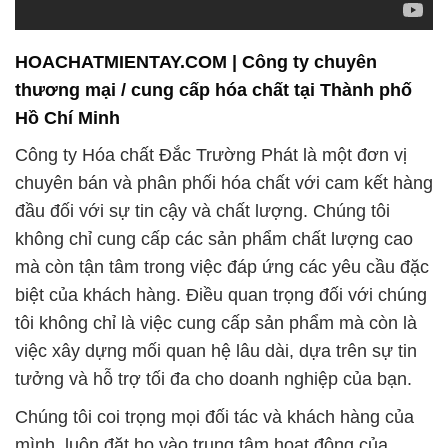
HOACHATMIENTAY.COM | Công ty chuyên
thương mại / cung cấp hóa chất tại Thành phố
Hồ Chí Minh
Công ty Hóa chất Đắc Trường Phát là một đơn vị
chuyên bán và phân phối hóa chất với cam kết hàng
đầu đối với sự tin cậy và chất lượng. Chúng tôi
không chỉ cung cấp các sản phẩm chất lượng cao
mà còn tận tâm trong việc đáp ứng các yêu cầu đặc
biệt của khách hàng. Điều quan trọng đối với chúng
tôi không chỉ là việc cung cấp sản phẩm mà còn là
việc xây dựng mối quan hệ lâu dài, dựa trên sự tin
tưởng và hỗ trợ tối đa cho doanh nghiệp của bạn.
Chúng tôi coi trọng mọi đối tác và khách hàng của
mình, luôn đặt họ vào trung tâm hoạt động của