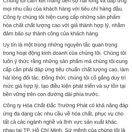
Chúng tôi cam kết mang đến sự hài lòng và đáp ứng
mọi nhu cầu của khách hàng với tiêu chí hàng đầu.
Công ty chúng tôi hiện cung cấp những sản phẩm
hóa chất chất lượng cao với giá thành hợp lý, nhằm
đảm bảo sự thành công của khách hàng.
Uy tín là một trong những nguyên tắc quan trọng
trong hoạt động kinh doanh của chúng tôi. Chúng tôi
luôn ý thức rằng những sản phẩm mà chúng tôi cung
cấp cần phải đáp ứng tiêu chuẩn chất lượng cao, làm
hài lòng đối tác. Đồng thời, chúng tôi cố gắng duy trì
mức giá hợp lý, tạo điều kiện phát triển và sự tồn tại
bền vững trên con đường dài phía trước.
Công ty Hóa Chất Đắc Trường Phát có khả năng đáp
ứng đa dạng các nhu cầu về hóa chất, phục vụ cho
tất cả các ngành nghề và lĩnh vực sản xuất khác
nhau tại TP. Hồ Chí Minh. Sứ mệnh của chúng tôi là