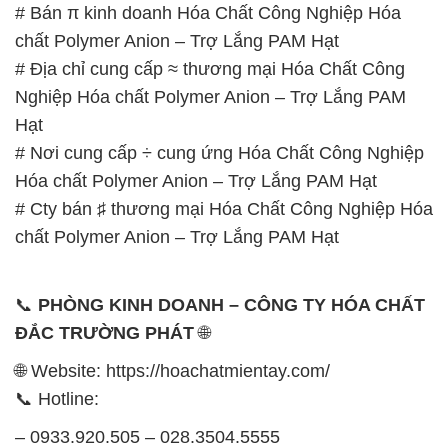
# Bán π kinh doanh Hóa Chất Công Nghiệp Hóa
chất Polymer Anion – Trợ Lắng PAM Hạt
# Địa chỉ cung cấp ≈ thương mại Hóa Chất Công
Nghiệp Hóa chất Polymer Anion – Trợ Lắng PAM
Hạt
# Nơi cung cấp ÷ cung ứng Hóa Chất Công Nghiệp
Hóa chất Polymer Anion – Trợ Lắng PAM Hạt
# Cty bán ♯ thương mại Hóa Chất Công Nghiệp Hóa
chất Polymer Anion – Trợ Lắng PAM Hạt
📞
PHÒNG KINH DOANH – CÔNG TY HÓA CHẤT
ĐẮC TRƯỜNG PHÁT
🌐
🌐 Website: https://hoachatmientay.com/
📞 Hotline:
– 0933.920.505 – 028.3504.5555