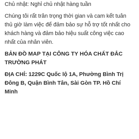
Chủ nhật: Nghỉ chủ nhật hàng tuần
Chúng tôi rất trân trọng thời gian và cam kết tuân
thủ giờ làm việc để đảm bảo sự hỗ trợ tốt nhất cho
khách hàng và đảm bảo hiệu suất công việc cao
nhất của nhân viên.
BẢN ĐỒ MAP TẠI CÔNG TY HÓA CHẤT ĐẮC
TRƯỜNG PHÁT
ĐỊA CHỈ: 1229C Quốc lộ 1A, Phường Bình Trị
Đông B, Quận Bình Tân, Sài Gòn TP. Hồ Chí
Minh