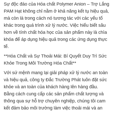
Sự độc đáo của Hóa chất Polymer Anion – Trợ Lắng
PAM Hạt không chỉ nằm ở khả năng kết tụ hiệu quả,
mà còn là trong cách nó tương tác với các yếu tố
khác trong quá trình xử lý nước. Việc hiểu biết sâu
hơn về tính chất hóa học của sản phẩm này là chìa
khóa để áp dụng hiệu quả trong các ứng dụng thực
tế.
**Hóa Chất và Sự Thoải Mái: Bí Quyết Duy Trì Sức
Khỏe Trong Môi Trường Hóa Chất**
Với sứ mệnh mang lại giải pháp xử lý nước an toàn
và hiệu quả, công ty Đắc Trường Phát luôn đặt sức
khỏe và an toàn của khách hàng lên hàng đầu.
Bằng cách cung cấp các sản phẩm chất lượng và
thông qua sự hỗ trợ chuyên nghiệp, chúng tôi cam
kết đảm bảo môi trường làm việc thoải mái và an