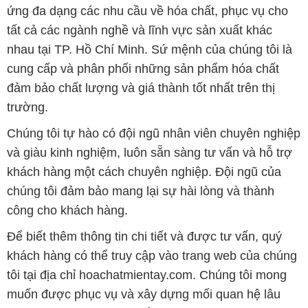
ứng đa dạng các nhu cầu về hóa chất, phục vụ cho
tất cả các ngành nghề và lĩnh vực sản xuất khác
nhau tại TP. Hồ Chí Minh. Sứ mệnh của chúng tôi là
cung cấp và phân phối những sản phẩm hóa chất
đảm bảo chất lượng và giá thành tốt nhất trên thị
trường.
Chúng tôi tự hào có đội ngũ nhân viên chuyên nghiệp
và giàu kinh nghiệm, luôn sẵn sàng tư vấn và hỗ trợ
khách hàng một cách chuyên nghiệp. Đội ngũ của
chúng tôi đảm bảo mang lại sự hài lòng và thành
công cho khách hàng.
Để biết thêm thông tin chi tiết và được tư vấn, quý
khách hàng có thể truy cập vào trang web của chúng
tôi tại địa chỉ hoachatmientay.com. Chúng tôi mong
muốn được phục vụ và xây dựng mối quan hệ lâu