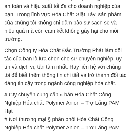
an toàn và hiệu suất tối đa cho doanh nghiệp của
bạn. Trong lĩnh vực Hóa Chất Giặt Tẩy, sản phẩm
của chúng tôi không chỉ đảm bảo sự sạch sẽ và
hiệu quả mà còn cam kết không gây hại cho môi
trường.
Chọn Công ty Hóa Chất Đắc Trường Phát làm đối
tác của bạn là lựa chọn cho sự chuyên nghiệp, uy
tín và dịch vụ tận tâm nhất. Hãy liên hệ với chúng
tôi để biết thêm thông tin chi tiết và trở thành đối tác
đáng tin cậy trong ngành công nghiệp hóa chất.
# Cty chuyên cung cấp » bán Hóa Chất Công
Nghiệp Hóa chất Polymer Anion – Trợ Lắng PAM
Hạt
# Nơi thương mại § phân phối Hóa Chất Công
Nghiệp Hóa chất Polymer Anion – Trợ Lắng PAM