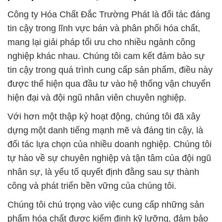
Công ty Hóa Chất Đắc Trường Phát là đối tác đáng
tin cậy trong lĩnh vực bán và phân phối hóa chất,
mang lại giải pháp tối ưu cho nhiều ngành công
nghiệp khác nhau. Chúng tôi cam kết đảm bảo sự
tin cậy trong quá trình cung cấp sản phẩm, điều này
được thể hiện qua đầu tư vào hệ thống vận chuyển
hiện đại và đội ngũ nhân viên chuyên nghiệp.
Với hơn một thập kỷ hoạt động, chúng tôi đã xây
dựng một danh tiếng mạnh mẽ và đáng tin cậy, là
đối tác lựa chọn của nhiều doanh nghiệp. Chúng tôi
tự hào về sự chuyên nghiệp và tận tâm của đội ngũ
nhân sự, là yếu tố quyết định đằng sau sự thành
công và phát triển bền vững của chúng tôi.
Chúng tôi chú trọng vào việc cung cấp những sản
phẩm hóa chất được kiểm định kỹ lưỡng, đảm bảo