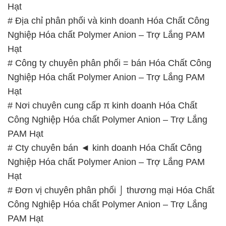
Hạt
# Địa chỉ phân phối và kinh doanh Hóa Chất Công
Nghiệp Hóa chất Polymer Anion – Trợ Lắng PAM
Hạt
# Công ty chuyên phân phối = bán Hóa Chất Công
Nghiệp Hóa chất Polymer Anion – Trợ Lắng PAM
Hạt
# Nơi chuyên cung cấp π kinh doanh Hóa Chất
Công Nghiệp Hóa chất Polymer Anion – Trợ Lắng
PAM Hạt
# Cty chuyên bán ◄ kinh doanh Hóa Chất Công
Nghiệp Hóa chất Polymer Anion – Trợ Lắng PAM
Hạt
# Đơn vị chuyên phân phối ⌡ thương mại Hóa Chất
Công Nghiệp Hóa chất Polymer Anion – Trợ Lắng
PAM Hạt