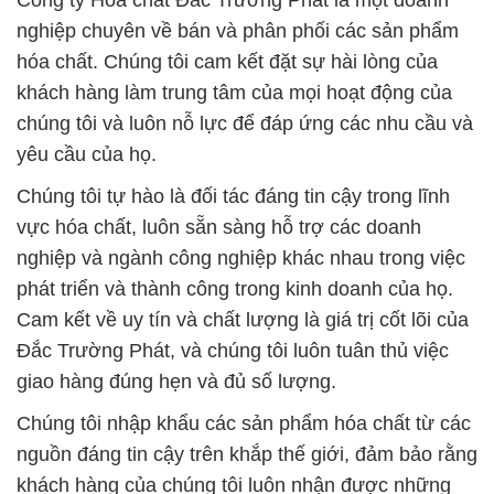
Công ty Hóa chất Đắc Trường Phát là một doanh
nghiệp chuyên về bán và phân phối các sản phẩm
hóa chất. Chúng tôi cam kết đặt sự hài lòng của
khách hàng làm trung tâm của mọi hoạt động của
chúng tôi và luôn nỗ lực để đáp ứng các nhu cầu và
yêu cầu của họ.
Chúng tôi tự hào là đối tác đáng tin cậy trong lĩnh
vực hóa chất, luôn sẵn sàng hỗ trợ các doanh
nghiệp và ngành công nghiệp khác nhau trong việc
phát triển và thành công trong kinh doanh của họ.
Cam kết về uy tín và chất lượng là giá trị cốt lõi của
Đắc Trường Phát, và chúng tôi luôn tuân thủ việc
giao hàng đúng hẹn và đủ số lượng.
Chúng tôi nhập khẩu các sản phẩm hóa chất từ các
nguồn đáng tin cậy trên khắp thế giới, đảm bảo rằng
khách hàng của chúng tôi luôn nhận được những