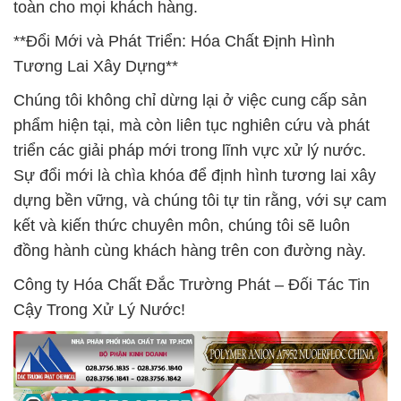
toàn cho mọi khách hàng.
**Đổi Mới và Phát Triển: Hóa Chất Định Hình
Tương Lai Xây Dựng**
Chúng tôi không chỉ dừng lại ở việc cung cấp sản
phẩm hiện tại, mà còn liên tục nghiên cứu và phát
triển các giải pháp mới trong lĩnh vực xử lý nước.
Sự đổi mới là chìa khóa để định hình tương lai xây
dựng bền vững, và chúng tôi tự tin rằng, với sự cam
kết và kiến thức chuyên môn, chúng tôi sẽ luôn
đồng hành cùng khách hàng trên con đường này.
Công ty Hóa Chất Đắc Trường Phát – Đối Tác Tin
Cậy Trong Xử Lý Nước!