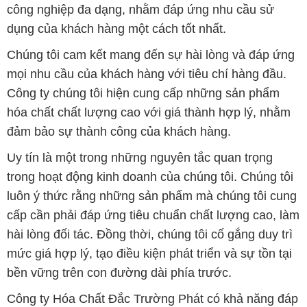
công nghiệp đa dạng, nhằm đáp ứng nhu cầu sử
dụng của khách hàng một cách tốt nhất.
Chúng tôi cam kết mang đến sự hài lòng và đáp ứng
mọi nhu cầu của khách hàng với tiêu chí hàng đầu.
Công ty chúng tôi hiện cung cấp những sản phẩm
hóa chất chất lượng cao với giá thành hợp lý, nhằm
đảm bảo sự thành công của khách hàng.
Uy tín là một trong những nguyên tắc quan trọng
trong hoạt động kinh doanh của chúng tôi. Chúng tôi
luôn ý thức rằng những sản phẩm mà chúng tôi cung
cấp cần phải đáp ứng tiêu chuẩn chất lượng cao, làm
hài lòng đối tác. Đồng thời, chúng tôi cố gắng duy trì
mức giá hợp lý, tạo điều kiện phát triển và sự tồn tại
bền vững trên con đường dài phía trước.
Công ty Hóa Chất Đắc Trường Phát có khả năng đáp