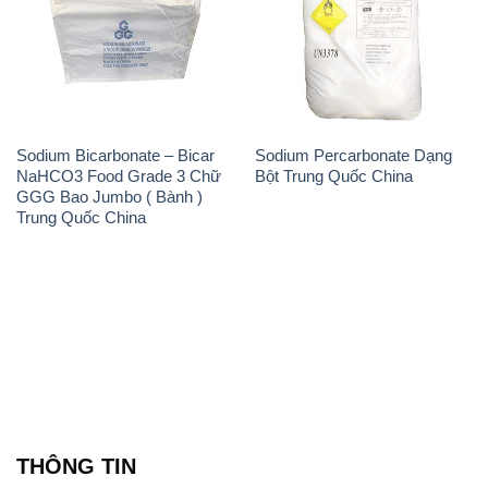
Sodium Bicarbonate – Bicar
Sodium Percarbonate Dạng
NaHCO3 Food Grade 3 Chữ
Bột Trung Quốc China
GGG Bao Jumbo ( Bành )
Trung Quốc China
THÔNG TIN