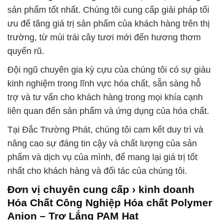
sản phẩm tốt nhất. Chúng tôi cung cấp giải pháp tối
ưu để tăng giá trị sản phẩm của khách hàng trên thị
trường, từ mùi trái cây tươi mới đến hương thơm
quyến rũ.
Đội ngũ chuyên gia kỳ cựu của chúng tôi có sự giàu
kinh nghiệm trong lĩnh vực hóa chất, sẵn sàng hỗ
trợ và tư vấn cho khách hàng trong mọi khía cạnh
liên quan đến sản phẩm và ứng dụng của hóa chất.
Tại Đắc Trường Phát, chúng tôi cam kết duy trì và
nâng cao sự đáng tin cậy và chất lượng của sản
phẩm và dịch vụ của mình, để mang lại giá trị tốt
nhất cho khách hàng và đối tác của chúng tôi.
Đơn vị chuyên cung cấp › kinh doanh
Hóa Chất Công Nghiệp Hóa chất Polymer
Anion – Trợ Lắng PAM Hạt