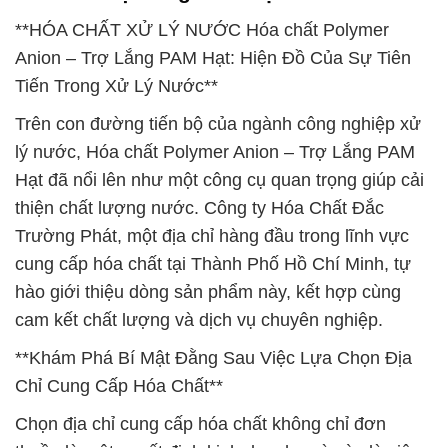
**HÓA CHẤT XỬ LÝ NƯỚC Hóa chất Polymer
Anion – Trợ Lắng PAM Hạt: Hiện Đồ Của Sự Tiên
Tiến Trong Xử Lý Nước**
Trên con đường tiến bộ của ngành công nghiệp xử
lý nước, Hóa chất Polymer Anion – Trợ Lắng PAM
Hạt đã nổi lên như một công cụ quan trọng giúp cải
thiện chất lượng nước. Công ty Hóa Chất Đắc
Trường Phát, một địa chỉ hàng đầu trong lĩnh vực
cung cấp hóa chất tại Thành Phố Hồ Chí Minh, tự
hào giới thiệu dòng sản phẩm này, kết hợp cùng
cam kết chất lượng và dịch vụ chuyên nghiệp.
**Khám Phá Bí Mật Đằng Sau Việc Lựa Chọn Địa
Chỉ Cung Cấp Hóa Chất**
Chọn địa chỉ cung cấp hóa chất không chỉ đơn