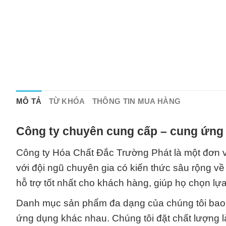
MÔ TẢ
TỪ KHÓA
THÔNG TIN MUA HÀNG
Công ty chuyên cung cấp – cung ứng 
Công ty Hóa Chất Đắc Trường Phát là một đơn vị
với đội ngũ chuyên gia có kiến thức sâu rộng về
hỗ trợ tốt nhất cho khách hàng, giúp họ chọn l
Danh mục sản phẩm đa dạng của chúng tôi bao
ứng dụng khác nhau. Chúng tôi đặt chất lượng l