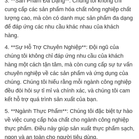
3. **Sản Phẩm Đa Dạng**: Chúng tôi không chỉ
cung cấp các sản phẩm hóa chất nông nghiệp chất
lượng cao, mà còn có danh mục sản phẩm đa dạng
để đáp ứng các nhu cầu khác nhau của khách
hàng.
4. **Sự Hỗ Trợ Chuyên Nghiệp**: Đội ngũ của
chúng tôi không chỉ đáp ứng nhu cầu của khách
hàng một cách tận tâm, mà còn cung cấp sự tư vấn
chuyên nghiệp về các sản phẩm và ứng dụng của
chúng. Chúng tôi hiểu rằng mỗi ngành công nghiệp
đều đòi hỏi sự tỉ mỉ và chính xác, và chúng tôi cam
kết hỗ trợ quá trình sản xuất của bạn.
5. **Ngành Thực Phẩm**: Chúng tôi đặc biệt tự hào
về việc cung cấp hóa chất cho ngành công nghiệp
thực phẩm. Điều này giúp sản xuất thực phẩm sạch,
ngon và an toàn cho người tiêu dùng.