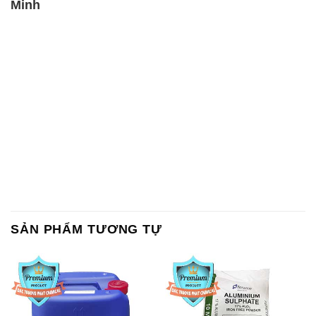
SẢN PHẨM TƯƠNG TỰ