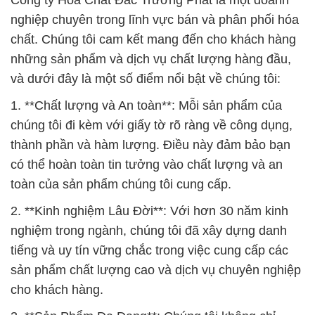
Công ty Hóa Chất Đắc Trường Phát là một doanh
nghiệp chuyên trong lĩnh vực bán và phân phối hóa
chất. Chúng tôi cam kết mang đến cho khách hàng
những sản phẩm và dịch vụ chất lượng hàng đầu,
và dưới đây là một số điểm nổi bật về chúng tôi:
1. **Chất lượng và An toàn**: Mỗi sản phẩm của
chúng tôi đi kèm với giấy tờ rõ ràng về công dụng,
thành phần và hàm lượng. Điều này đảm bảo bạn
có thể hoàn toàn tin tưởng vào chất lượng và an
toàn của sản phẩm chúng tôi cung cấp.
2. **Kinh nghiệm Lâu Đời**: Với hơn 30 năm kinh
nghiệm trong ngành, chúng tôi đã xây dựng danh
tiếng và uy tín vững chắc trong việc cung cấp các
sản phẩm chất lượng cao và dịch vụ chuyên nghiệp
cho khách hàng.