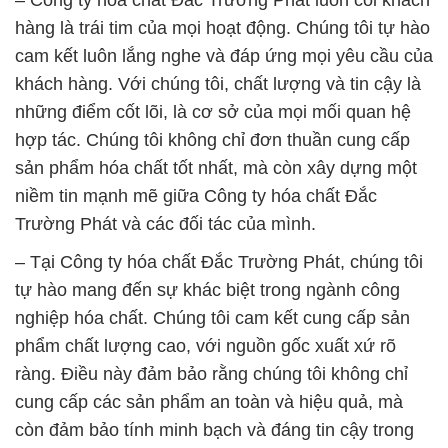
– Công ty hóa chất Đắc Trường Phát luôn coi khách
hàng là trái tim của mọi hoạt động. Chúng tôi tự hào
cam kết luôn lắng nghe và đáp ứng mọi yêu cầu của
khách hàng. Với chúng tôi, chất lượng và tin cậy là
những điểm cốt lõi, là cơ sở của mọi mối quan hệ
hợp tác. Chúng tôi không chỉ đơn thuần cung cấp
sản phẩm hóa chất tốt nhất, mà còn xây dựng một
niềm tin mạnh mẽ giữa Công ty hóa chất Đắc
Trường Phát và các đối tác của mình.
– Tại Công ty hóa chất Đắc Trường Phát, chúng tôi
tự hào mang đến sự khác biệt trong ngành công
nghiệp hóa chất. Chúng tôi cam kết cung cấp sản
phẩm chất lượng cao, với nguồn gốc xuất xứ rõ
ràng. Điều này đảm bảo rằng chúng tôi không chỉ
cung cấp các sản phẩm an toàn và hiệu quả, mà
còn đảm bảo tính minh bạch và đáng tin cậy trong