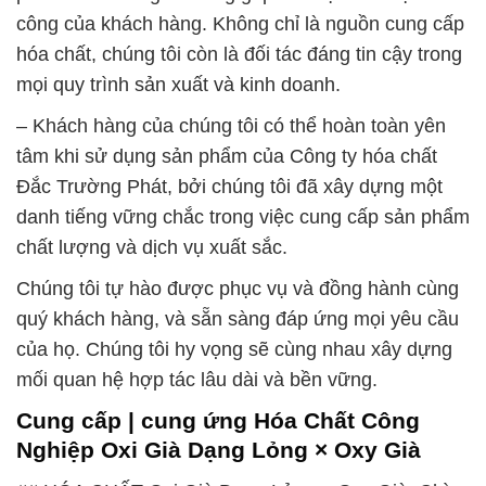
công của khách hàng. Không chỉ là nguồn cung cấp
hóa chất, chúng tôi còn là đối tác đáng tin cậy trong
mọi quy trình sản xuất và kinh doanh.
– Khách hàng của chúng tôi có thể hoàn toàn yên
tâm khi sử dụng sản phẩm của Công ty hóa chất
Đắc Trường Phát, bởi chúng tôi đã xây dựng một
danh tiếng vững chắc trong việc cung cấp sản phẩm
chất lượng và dịch vụ xuất sắc.
Chúng tôi tự hào được phục vụ và đồng hành cùng
quý khách hàng, và sẵn sàng đáp ứng mọi yêu cầu
của họ. Chúng tôi hy vọng sẽ cùng nhau xây dựng
mối quan hệ hợp tác lâu dài và bền vững.
Cung cấp | cung ứng Hóa Chất Công
Nghiệp Oxi Già Dạng Lỏng × Oxy Già