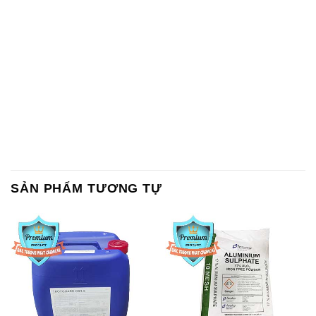
SẢN PHẨM TƯƠNG TỰ