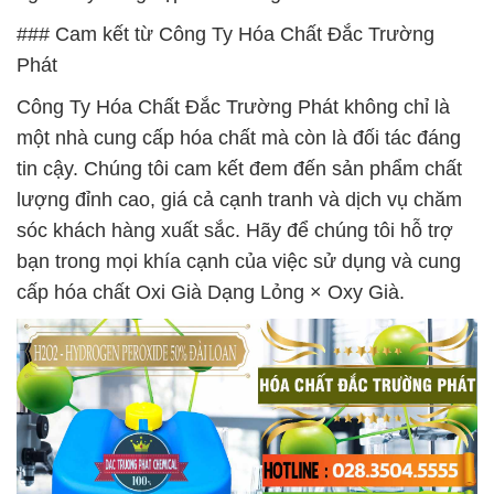
### Cam kết từ Công Ty Hóa Chất Đắc Trường
Phát
Công Ty Hóa Chất Đắc Trường Phát không chỉ là
một nhà cung cấp hóa chất mà còn là đối tác đáng
tin cậy. Chúng tôi cam kết đem đến sản phẩm chất
lượng đỉnh cao, giá cả cạnh tranh và dịch vụ chăm
sóc khách hàng xuất sắc. Hãy để chúng tôi hỗ trợ
bạn trong mọi khía cạnh của việc sử dụng và cung
cấp hóa chất Oxi Già Dạng Lỏng × Oxy Già.