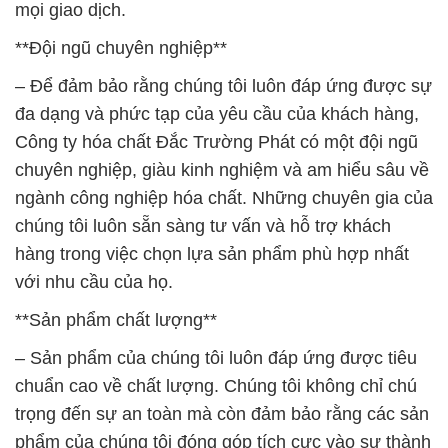
mọi giao dịch.
**Đội ngũ chuyên nghiệp**
– Để đảm bảo rằng chúng tôi luôn đáp ứng được sự
đa dạng và phức tạp của yêu cầu của khách hàng,
Công ty hóa chất Đắc Trường Phát có một đội ngũ
chuyên nghiệp, giàu kinh nghiệm và am hiểu sâu về
ngành công nghiệp hóa chất. Những chuyên gia của
chúng tôi luôn sẵn sàng tư vấn và hỗ trợ khách
hàng trong việc chọn lựa sản phẩm phù hợp nhất
với nhu cầu của họ.
**Sản phẩm chất lượng**
– Sản phẩm của chúng tôi luôn đáp ứng được tiêu
chuẩn cao về chất lượng. Chúng tôi không chỉ chú
trọng đến sự an toàn mà còn đảm bảo rằng các sản
phẩm của chúng tôi đóng góp tích cực vào sự thành