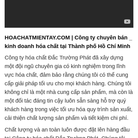
HOACHATMIENTAY.COM | Công ty chuyên bán _
kinh doanh hóa chất tại Thành phố Hồ Chí Minh
Công ty hóa chất Đắc Trường Phát đã xây dựng
một đội ngũ chuyên gia có kinh nghiệm trong lĩnh
vực hóa chất, đảm bảo rằng chúng tôi có thể cung
cấp giải pháp tối ưu cho mọi khách hàng. Chúng tôi
không chỉ là một nhà cung cấp sản phẩm, mà còn là
một đối tác đáng tin cậy luôn sẵn sàng hỗ trợ quý
khách hàng trong việc tối ưu hóa quy trình sản xuất,
cải thiện chất lượng sản phẩm và tiết kiệm chi phí.
Chất lượng và an toàn luôn được đặt lên hàng đầu