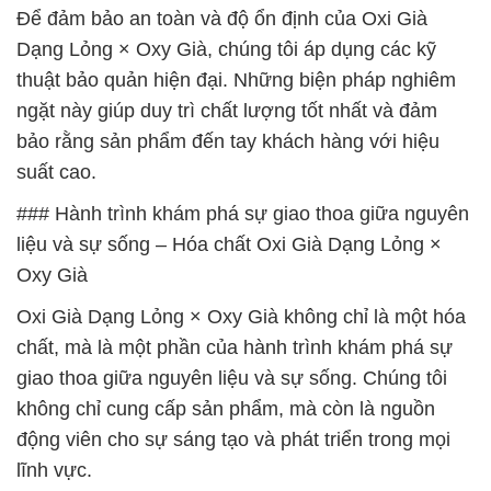
Để đảm bảo an toàn và độ ổn định của Oxi Già
Dạng Lỏng × Oxy Già, chúng tôi áp dụng các kỹ
thuật bảo quản hiện đại. Những biện pháp nghiêm
ngặt này giúp duy trì chất lượng tốt nhất và đảm
bảo rằng sản phẩm đến tay khách hàng với hiệu
suất cao.
### Hành trình khám phá sự giao thoa giữa nguyên
liệu và sự sống – Hóa chất Oxi Già Dạng Lỏng ×
Oxy Già
Oxi Già Dạng Lỏng × Oxy Già không chỉ là một hóa
chất, mà là một phần của hành trình khám phá sự
giao thoa giữa nguyên liệu và sự sống. Chúng tôi
không chỉ cung cấp sản phẩm, mà còn là nguồn
động viên cho sự sáng tạo và phát triển trong mọi
lĩnh vực.