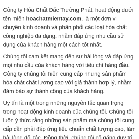
Công ty Hóa Chất Đắc Trường Phát, hoạt động dưới
tên miền
hoachatmientay.com
, là một đơn vị
chuyên kinh doanh và phân phối các loại hóa chất
công nghiệp đa dạng, nhằm đáp ứng nhu cầu sử
dụng của khách hàng một cách tốt nhất.
Chúng tôi cam kết mang đến sự hài lòng và đáp ứng
mọi nhu cầu của khách hàng với tiêu chí hàng đầu.
Công ty chúng tôi hiện cung cấp những sản phẩm
hóa chất chất lượng cao với giá thành hợp lý, nhằm
đảm bảo sự thành công của khách hàng.
Uy tín là một trong những nguyên tắc quan trọng
trong hoạt động kinh doanh của chúng tôi. Chúng tôi
luôn ý thức rằng những sản phẩm mà chúng tôi cung
cấp cần phải đáp ứng tiêu chuẩn chất lượng cao, làm
hài lòng đối tác. Đồng thời, chúng tôi cố gắng duy trì