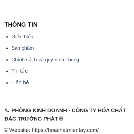
THÔNG TIN
Giới thiệu
Sản phẩm
Chính sách và quy định chung
Tin tức
Liên hệ
📞
PHÒNG KINH DOANH - CÔNG TY HÓA CHẤT
ĐẮC TRƯỜNG PHÁT
🌐
🌐 Website: https://hoachatmientay.com/