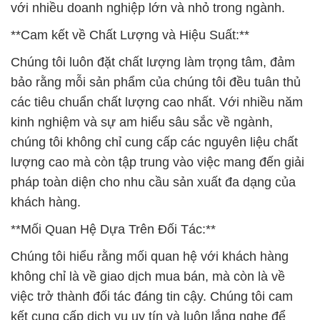
với nhiều doanh nghiệp lớn và nhỏ trong ngành.
**Cam kết về Chất Lượng và Hiệu Suất:**
Chúng tôi luôn đặt chất lượng làm trọng tâm, đảm
bảo rằng mỗi sản phẩm của chúng tôi đều tuân thủ
các tiêu chuẩn chất lượng cao nhất. Với nhiều năm
kinh nghiệm và sự am hiểu sâu sắc về ngành,
chúng tôi không chỉ cung cấp các nguyên liệu chất
lượng cao mà còn tập trung vào việc mang đến giải
pháp toàn diện cho nhu cầu sản xuất đa dạng của
khách hàng.
**Mối Quan Hệ Dựa Trên Đối Tác:**
Chúng tôi hiểu rằng mối quan hệ với khách hàng
không chỉ là về giao dịch mua bán, mà còn là về
việc trở thành đối tác đáng tin cậy. Chúng tôi cam
kết cung cấp dịch vụ uy tín và luôn lắng nghe để