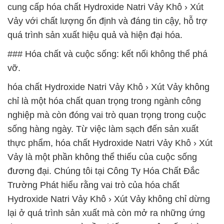
cung cấp hóa chất Hydroxide Natri Vảy Khô › Xút
Vảy với chất lượng ổn định và đáng tin cậy, hỗ trợ
quá trình sản xuất hiệu quả và hiện đại hóa.
### Hóa chất và cuộc sống: kết nối không thể phá
vỡ.
hóa chất Hydroxide Natri Vảy Khô › Xút Vảy không
chỉ là một hóa chất quan trọng trong ngành công
nghiệp mà còn đóng vai trò quan trọng trong cuộc
sống hàng ngày. Từ việc làm sạch đến sản xuất
thực phẩm, hóa chất Hydroxide Natri Vảy Khô › Xút
Vảy là một phần không thể thiếu của cuộc sống
đương đại. Chúng tôi tại Công Ty Hóa Chất Đắc
Trường Phát hiểu rằng vai trò của hóa chất
Hydroxide Natri Vảy Khô › Xút Vảy không chỉ dừng
lại ở quá trình sản xuất mà còn mở ra những ứng