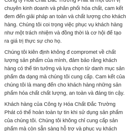
Công ty Hóa Chất Đắc Trường Phát là một đơn vị
chuyên kinh doanh và phân phối hóa chất, cam kết
đem đến giải pháp an toàn và chất lượng cho khách
hàng. Chúng tôi coi trọng việc phục vụ khách hàng
như một trách nhiệm và đồng thời là cơ hội để tạo
ra giá trị thực sự cho họ.
Chúng tôi kiên định không đ compromet về chất
lượng sản phẩm của mình, đảm bảo rằng khách
hàng có thể tin tưởng và lựa chọn từ danh mục sản
phẩm đa dạng mà chúng tôi cung cấp. Cam kết của
chúng tôi là mang đến cho khách hàng những sản
phẩm hóa chất chất lượng, an toàn và đáng tin cậy.
Khách hàng của Công ty Hóa Chất Đắc Trường
Phát có thể hoàn toàn tự tin khi sử dụng sản phẩm
của chúng tôi. Chúng tôi không chỉ cung cấp sản
phẩm mà còn sẵn sàng hỗ trợ và phục vụ khách