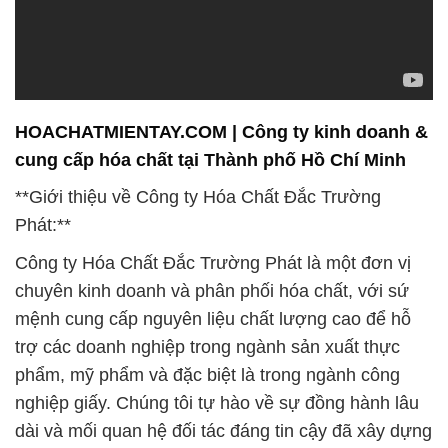
HOACHATMIENTAY.COM | Công ty kinh doanh &
cung cấp hóa chất tại Thành phố Hồ Chí Minh
**Giới thiệu về Công ty Hóa Chất Đắc Trường
Phát:**
Công ty Hóa Chất Đắc Trường Phát là một đơn vị
chuyên kinh doanh và phân phối hóa chất, với sứ
mệnh cung cấp nguyên liệu chất lượng cao để hỗ
trợ các doanh nghiệp trong ngành sản xuất thực
phẩm, mỹ phẩm và đặc biệt là trong ngành công
nghiệp giấy. Chúng tôi tự hào về sự đồng hành lâu
dài và mối quan hệ đối tác đáng tin cậy đã xây dựng