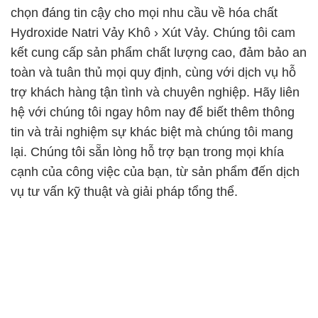
chọn đáng tin cậy cho mọi nhu cầu về hóa chất
Hydroxide Natri Vảy Khô › Xút Vảy. Chúng tôi cam
kết cung cấp sản phẩm chất lượng cao, đảm bảo an
toàn và tuân thủ mọi quy định, cùng với dịch vụ hỗ
trợ khách hàng tận tình và chuyên nghiệp. Hãy liên
hệ với chúng tôi ngay hôm nay để biết thêm thông
tin và trải nghiệm sự khác biệt mà chúng tôi mang
lại. Chúng tôi sẵn lòng hỗ trợ bạn trong mọi khía
cạnh của công việc của bạn, từ sản phẩm đến dịch
vụ tư vấn kỹ thuật và giải pháp tổng thể.