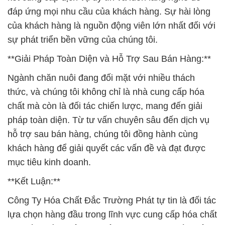
đáp ứng mọi nhu cầu của khách hàng. Sự hài lòng
của khách hàng là nguồn động viên lớn nhất đối với
sự phát triển bền vững của chúng tôi.
**Giải Pháp Toàn Diện và Hỗ Trợ Sau Bán Hàng:**
Ngành chăn nuôi đang đối mặt với nhiều thách
thức, và chúng tôi không chỉ là nhà cung cấp hóa
chất mà còn là đối tác chiến lược, mang đến giải
pháp toàn diện. Từ tư vấn chuyên sâu đến dịch vụ
hỗ trợ sau bán hàng, chúng tôi đồng hành cùng
khách hàng để giải quyết các vấn đề và đạt được
mục tiêu kinh doanh.
**Kết Luận:**
Công Ty Hóa Chất Đắc Trường Phát tự tin là đối tác
lựa chọn hàng đầu trong lĩnh vực cung cấp hóa chất