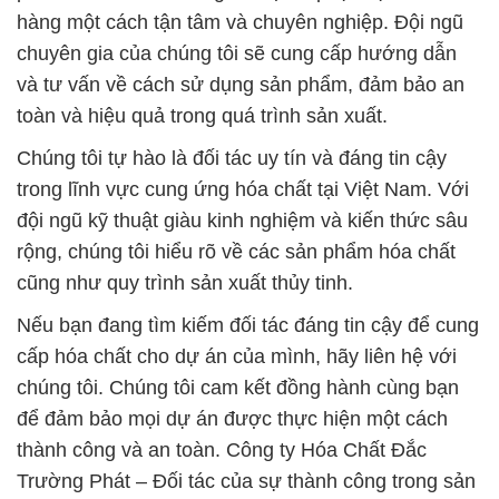
hàng một cách tận tâm và chuyên nghiệp. Đội ngũ
chuyên gia của chúng tôi sẽ cung cấp hướng dẫn
và tư vấn về cách sử dụng sản phẩm, đảm bảo an
toàn và hiệu quả trong quá trình sản xuất.
Chúng tôi tự hào là đối tác uy tín và đáng tin cậy
trong lĩnh vực cung ứng hóa chất tại Việt Nam. Với
đội ngũ kỹ thuật giàu kinh nghiệm và kiến thức sâu
rộng, chúng tôi hiểu rõ về các sản phẩm hóa chất
cũng như quy trình sản xuất thủy tinh.
Nếu bạn đang tìm kiếm đối tác đáng tin cậy để cung
cấp hóa chất cho dự án của mình, hãy liên hệ với
chúng tôi. Chúng tôi cam kết đồng hành cùng bạn
để đảm bảo mọi dự án được thực hiện một cách
thành công và an toàn. Công ty Hóa Chất Đắc
Trường Phát – Đối tác của sự thành công trong sản