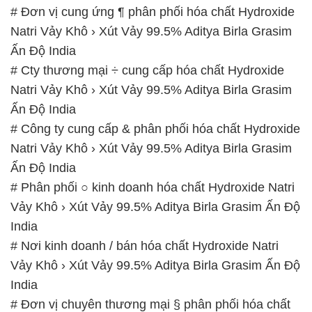
# Đơn vị cung ứng ¶ phân phối hóa chất Hydroxide
Natri Vảy Khô › Xút Vảy 99.5% Aditya Birla Grasim
Ấn Độ India
# Cty thương mại ÷ cung cấp hóa chất Hydroxide
Natri Vảy Khô › Xút Vảy 99.5% Aditya Birla Grasim
Ấn Độ India
# Công ty cung cấp & phân phối hóa chất Hydroxide
Natri Vảy Khô › Xút Vảy 99.5% Aditya Birla Grasim
Ấn Độ India
# Phân phối ○ kinh doanh hóa chất Hydroxide Natri
Vảy Khô › Xút Vảy 99.5% Aditya Birla Grasim Ấn Độ
India
# Nơi kinh doanh / bán hóa chất Hydroxide Natri
Vảy Khô › Xút Vảy 99.5% Aditya Birla Grasim Ấn Độ
India
# Đơn vị chuyên thương mại § phân phối hóa chất