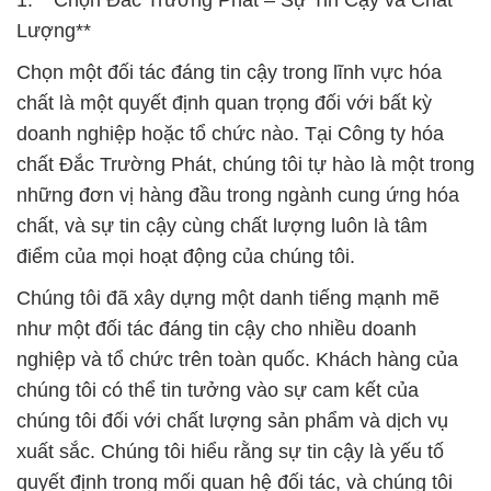
1. **Chọn Đắc Trường Phát – Sự Tin Cậy và Chất
Lượng**
Chọn một đối tác đáng tin cậy trong lĩnh vực hóa
chất là một quyết định quan trọng đối với bất kỳ
doanh nghiệp hoặc tổ chức nào. Tại Công ty hóa
chất Đắc Trường Phát, chúng tôi tự hào là một trong
những đơn vị hàng đầu trong ngành cung ứng hóa
chất, và sự tin cậy cùng chất lượng luôn là tâm
điểm của mọi hoạt động của chúng tôi.
Chúng tôi đã xây dựng một danh tiếng mạnh mẽ
như một đối tác đáng tin cậy cho nhiều doanh
nghiệp và tổ chức trên toàn quốc. Khách hàng của
chúng tôi có thể tin tưởng vào sự cam kết của
chúng tôi đối với chất lượng sản phẩm và dịch vụ
xuất sắc. Chúng tôi hiểu rằng sự tin cậy là yếu tố
quyết định trong mối quan hệ đối tác, và chúng tôi