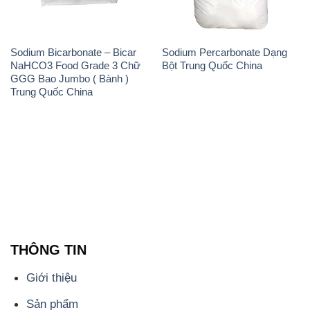
Sodium Bicarbonate – Bicar
Sodium Percarbonate Dạng
NaHCO3 Food Grade 3 Chữ
Bột Trung Quốc China
GGG Bao Jumbo ( Bành )
Trung Quốc China
THÔNG TIN
Giới thiệu
Sản phẩm