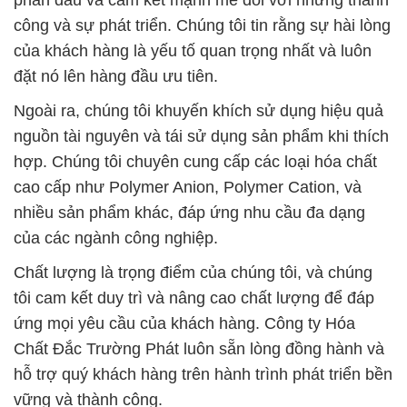
công và sự phát triển. Chúng tôi tin rằng sự hài lòng
của khách hàng là yếu tố quan trọng nhất và luôn
đặt nó lên hàng đầu ưu tiên.
Ngoài ra, chúng tôi khuyến khích sử dụng hiệu quả
nguồn tài nguyên và tái sử dụng sản phẩm khi thích
hợp. Chúng tôi chuyên cung cấp các loại hóa chất
cao cấp như Polymer Anion, Polymer Cation, và
nhiều sản phẩm khác, đáp ứng nhu cầu đa dạng
của các ngành công nghiệp.
Chất lượng là trọng điểm của chúng tôi, và chúng
tôi cam kết duy trì và nâng cao chất lượng để đáp
ứng mọi yêu cầu của khách hàng. Công ty Hóa
Chất Đắc Trường Phát luôn sẵn lòng đồng hành và
hỗ trợ quý khách hàng trên hành trình phát triển bền
vững và thành công.