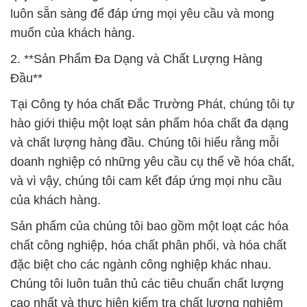
luôn sẵn sàng để đáp ứng mọi yêu cầu và mong
muốn của khách hàng.
2. **Sản Phẩm Đa Dạng và Chất Lượng Hàng
Đầu**
Tại Công ty hóa chất Đắc Trường Phát, chúng tôi tự
hào giới thiệu một loạt sản phẩm hóa chất đa dạng
và chất lượng hàng đầu. Chúng tôi hiểu rằng mỗi
doanh nghiệp có những yêu cầu cụ thể về hóa chất,
và vì vậy, chúng tôi cam kết đáp ứng mọi nhu cầu
của khách hàng.
Sản phẩm của chúng tôi bao gồm một loạt các hóa
chất công nghiệp, hóa chất phân phối, và hóa chất
đặc biệt cho các ngành công nghiệp khác nhau.
Chúng tôi luôn tuân thủ các tiêu chuẩn chất lượng
cao nhất và thực hiện kiểm tra chất lượng nghiêm