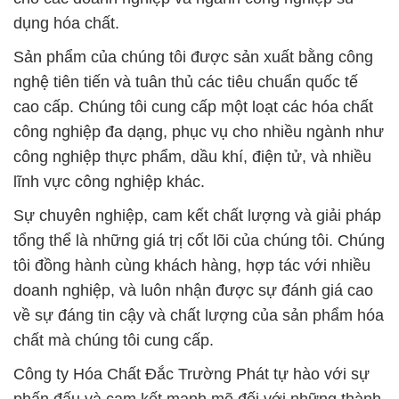
dụng hóa chất.
Sản phẩm của chúng tôi được sản xuất bằng công
nghệ tiên tiến và tuân thủ các tiêu chuẩn quốc tế
cao cấp. Chúng tôi cung cấp một loạt các hóa chất
công nghiệp đa dạng, phục vụ cho nhiều ngành như
công nghiệp thực phẩm, dầu khí, điện tử, và nhiều
lĩnh vực công nghiệp khác.
Sự chuyên nghiệp, cam kết chất lượng và giải pháp
tổng thể là những giá trị cốt lõi của chúng tôi. Chúng
tôi đồng hành cùng khách hàng, hợp tác với nhiều
doanh nghiệp, và luôn nhận được sự đánh giá cao
về sự đáng tin cậy và chất lượng của sản phẩm hóa
chất mà chúng tôi cung cấp.
Công ty Hóa Chất Đắc Trường Phát tự hào với sự
phấn đấu và cam kết mạnh mẽ đối với những thành