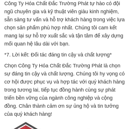
Công Ty Hóa Chất Đắc Trường Phát tự hào có đội
ngũ chuyên gia và kỹ thuật viên giàu kinh nghiệm,
sẵn sàng tư vấn và hỗ trợ khách hàng trong việc lựa
chọn sản phẩm phù hợp nhất. Chúng tôi cam kết
mang lại sự hỗ trợ xuất sắc và tận tâm để xây dựng
mối quan hệ lâu dài với bạn.
*7. Lời kết: Đối tác đáng tin cậy và chất lượng*
Chọn Công Ty Hóa Chất Đắc Trường Phát là chọn
sự đáng tin cậy và chất lượng. Chúng tôi hy vọng có
cơ hội được phục vụ và hợp tác với quý khách hàng
trong tương lai, tiếp tục đồng hành cùng sự phát
triển bền vững của ngành công nghiệp và cộng
đồng. Chân thành cảm ơn sự ủng hộ và tin tưởng
của quý khách hàng!