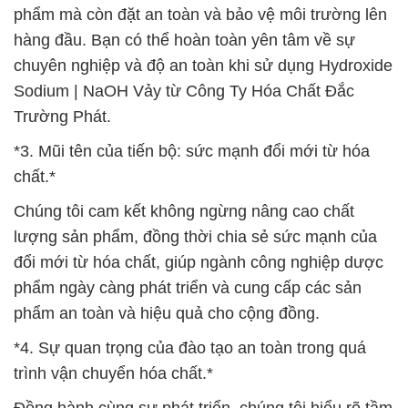
phẩm mà còn đặt an toàn và bảo vệ môi trường lên
hàng đầu. Bạn có thể hoàn toàn yên tâm về sự
chuyên nghiệp và độ an toàn khi sử dụng Hydroxide
Sodium | NaOH Vảy từ Công Ty Hóa Chất Đắc
Trường Phát.
*3. Mũi tên của tiến bộ: sức mạnh đổi mới từ hóa
chất.*
Chúng tôi cam kết không ngừng nâng cao chất
lượng sản phẩm, đồng thời chia sẻ sức mạnh của
đổi mới từ hóa chất, giúp ngành công nghiệp dược
phẩm ngày càng phát triển và cung cấp các sản
phẩm an toàn và hiệu quả cho cộng đồng.
*4. Sự quan trọng của đào tạo an toàn trong quá
trình vận chuyển hóa chất.*