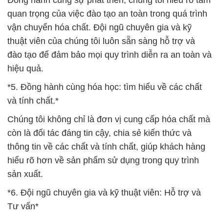
Đồng hành cùng sự phát triển, chúng tôi hiểu rõ tầm
quan trọng của việc đào tạo an toàn trong quá trình
vận chuyển hóa chất. Đội ngũ chuyên gia và kỹ
thuật viên của chúng tôi luôn sẵn sàng hỗ trợ và
đào tạo để đảm bảo mọi quy trình diễn ra an toàn và
hiệu quả.
*5. Đồng hành cùng hóa học: tìm hiểu về các chất
và tính chất.*
Chúng tôi không chỉ là đơn vị cung cấp hóa chất mà
còn là đối tác đáng tin cậy, chia sẻ kiến thức và
thông tin về các chất và tính chất, giúp khách hàng
hiểu rõ hơn về sản phẩm sử dụng trong quy trình
sản xuất.
*6. Đội ngũ chuyên gia và kỹ thuật viên: Hỗ trợ và
Tư vấn*