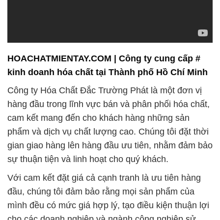
HOACHATMIENTAY.COM | Công ty cung cấp #
kinh doanh hóa chất tại Thành phố Hồ Chí Minh
Công ty Hóa Chất Đắc Trường Phát là một đơn vị
hàng đầu trong lĩnh vực bán và phân phối hóa chất,
cam kết mang đến cho khách hàng những sản
phẩm và dịch vụ chất lượng cao. Chúng tôi đặt thời
gian giao hàng lên hàng đầu ưu tiên, nhằm đảm bảo
sự thuận tiện và linh hoạt cho quý khách.
Với cam kết đặt giá cả cạnh tranh là ưu tiên hàng
đầu, chúng tôi đảm bảo rằng mọi sản phẩm của
mình đều có mức giá hợp lý, tạo điều kiện thuận lợi
cho các doanh nghiệp và ngành công nghiệp sử