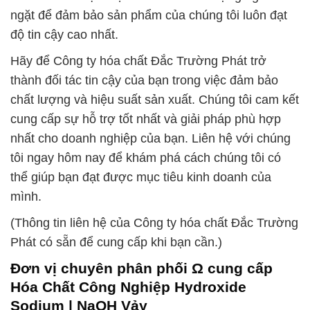
ngặt để đảm bảo sản phẩm của chúng tôi luôn đạt
độ tin cậy cao nhất.
Hãy để Công ty hóa chất Đắc Trường Phát trở
thành đối tác tin cậy của bạn trong việc đảm bảo
chất lượng và hiệu suất sản xuất. Chúng tôi cam kết
cung cấp sự hỗ trợ tốt nhất và giải pháp phù hợp
nhất cho doanh nghiệp của bạn. Liên hệ với chúng
tôi ngay hôm nay để khám phá cách chúng tôi có
thể giúp bạn đạt được mục tiêu kinh doanh của
mình.
(Thông tin liên hệ của Công ty hóa chất Đắc Trường
Phát có sẵn để cung cấp khi bạn cần.)
Đơn vị chuyên phân phối Ω cung cấp
Hóa Chất Công Nghiệp Hydroxide
Sodium | NaOH Vảy