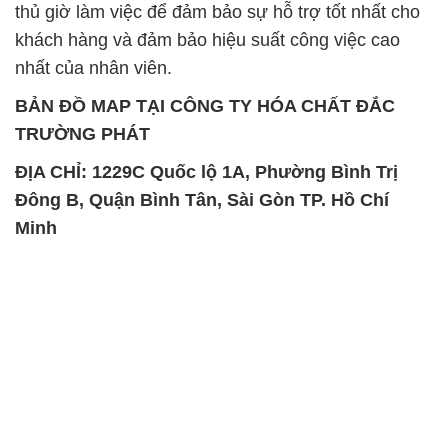
thủ giờ làm việc để đảm bảo sự hỗ trợ tốt nhất cho
khách hàng và đảm bảo hiệu suất công việc cao
nhất của nhân viên.
BẢN ĐỒ MAP TẠI CÔNG TY HÓA CHẤT ĐẮC
TRƯỜNG PHÁT
ĐỊA CHỈ: 1229C Quốc lộ 1A, Phường Bình Trị
Đông B, Quận Bình Tân, Sài Gòn TP. Hồ Chí
Minh