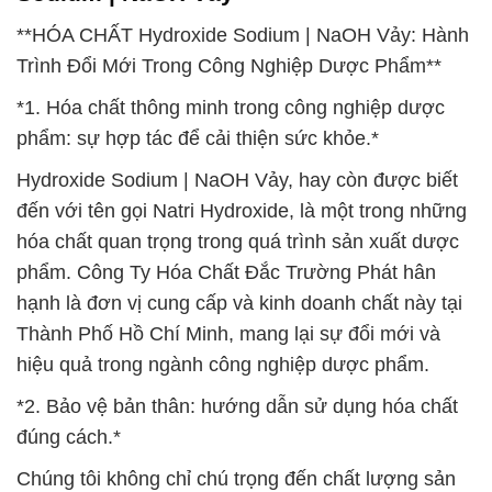
**HÓA CHẤT Hydroxide Sodium | NaOH Vảy: Hành
Trình Đổi Mới Trong Công Nghiệp Dược Phẩm**
*1. Hóa chất thông minh trong công nghiệp dược
phẩm: sự hợp tác để cải thiện sức khỏe.*
Hydroxide Sodium | NaOH Vảy, hay còn được biết
đến với tên gọi Natri Hydroxide, là một trong những
hóa chất quan trọng trong quá trình sản xuất dược
phẩm. Công Ty Hóa Chất Đắc Trường Phát hân
hạnh là đơn vị cung cấp và kinh doanh chất này tại
Thành Phố Hồ Chí Minh, mang lại sự đổi mới và
hiệu quả trong ngành công nghiệp dược phẩm.
*2. Bảo vệ bản thân: hướng dẫn sử dụng hóa chất
đúng cách.*
Chúng tôi không chỉ chú trọng đến chất lượng sản