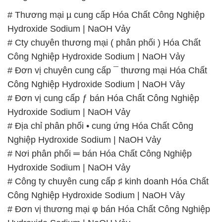
# Thương mại µ cung cấp Hóa Chất Công Nghiệp
Hydroxide Sodium | NaOH Vảy
# Cty chuyên thương mại ( phân phối ) Hóa Chất
Công Nghiệp Hydroxide Sodium | NaOH Vảy
# Đơn vị chuyên cung cấp ¯ thương mại Hóa Chất
Công Nghiệp Hydroxide Sodium | NaOH Vảy
# Đơn vị cung cấp ƒ bán Hóa Chất Công Nghiệp
Hydroxide Sodium | NaOH Vảy
# Địa chỉ phân phối • cung ứng Hóa Chất Công
Nghiệp Hydroxide Sodium | NaOH Vảy
# Nơi phân phối ═ bán Hóa Chất Công Nghiệp
Hydroxide Sodium | NaOH Vảy
# Công ty chuyên cung cấp ♯ kinh doanh Hóa Chất
Công Nghiệp Hydroxide Sodium | NaOH Vảy
# Đơn vị thương mại φ bán Hóa Chất Công Nghiệp