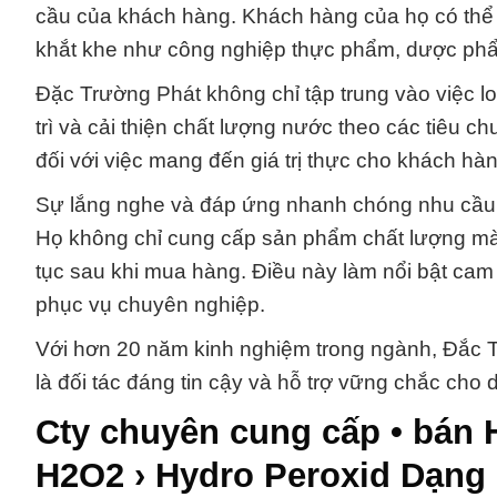
cầu của khách hàng. Khách hàng của họ có thể 
khắt khe như công nghiệp thực phẩm, dược phẩm
Đặc Trường Phát không chỉ tập trung vào việc l
trì và cải thiện chất lượng nước theo các tiêu 
đối với việc mang đến giá trị thực cho khách hàn
Sự lắng nghe và đáp ứng nhanh chóng nhu cầu 
Họ không chỉ cung cấp sản phẩm chất lượng mà
tục sau khi mua hàng. Điều này làm nổi bật cam 
phục vụ chuyên nghiệp.
Với hơn 20 năm kinh nghiệm trong ngành, Đắc 
là đối tác đáng tin cậy và hỗ trợ vững chắc cho
Cty chuyên cung cấp • bán 
H2O2 › Hydro Peroxid Dạng