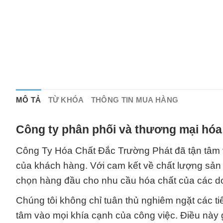
MÔ TẢ
TỪ KHÓA
THÔNG TIN MUA HÀNG
Công ty phân phối và thương mại hóa
Công Ty Hóa Chất Đắc Trường Phát đã tận tâm 
của khách hàng. Với cam kết về chất lượng sản 
chọn hàng đầu cho nhu cầu hóa chất của các do
Chúng tôi không chỉ tuân thủ nghiêm ngặt các t
tâm vào mọi khía cạnh của công việc. Điều này 