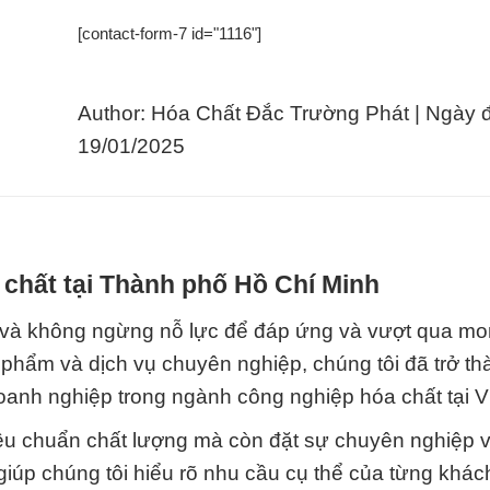
[contact-form-7 id="1116"]
Author: Hóa Chất Đắc Trường Phát | Ngày 
19/01/2025
 chất tại Thành phố Hồ Chí Minh
và không ngừng nỗ lực để đáp ứng và vượt qua mo
phẩm và dịch vụ chuyên nghiệp, chúng tôi đã trở th
anh nghiệp trong ngành công nghiệp hóa chất tại V
iêu chuẩn chất lượng mà còn đặt sự chuyên nghiệp v
giúp chúng tôi hiểu rõ nhu cầu cụ thể của từng khá