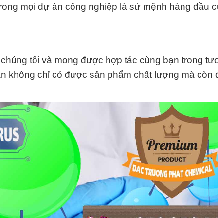
 trong mọi dự án công nghiệp là sứ mệnh hàng đầu 
chúng tôi và mong được hợp tác cùng bạn trong tươ
n không chỉ có được sản phẩm chất lượng mà còn đ