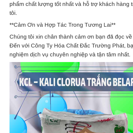
phẩm chất lượng tốt nhất và hỗ trợ khách hàng
tôi.
**Cảm Ơn và Hợp Tác Trong Tương Lai**
Chúng tôi xin chân thành cảm ơn bạn đã đọc về 
Đến với Công Ty Hóa Chất Đắc Trường Phát, bạ
nghiệm dịch vụ chuyên nghiệp và tận tâm nhất.