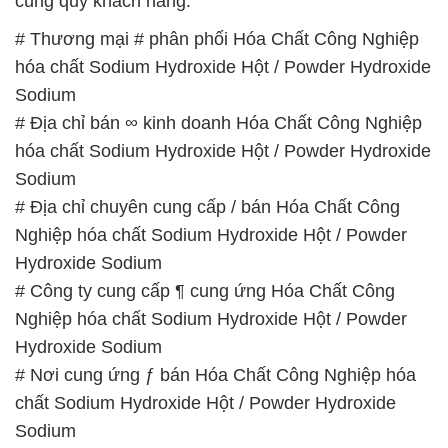
# Nơi cung ứng ƒ bán Hóa Chất Công Nghiệp hóa
chất Sodium Hydroxide Hột / Powder Hydroxide
Sodium
# Địa chỉ chuyên thương mại √ phân phối Hóa Chất
Công Nghiệp hóa chất Sodium Hydroxide Hột /
Powder Hydroxide Sodium
# Nhà thương mại / cung cấp Hóa Chất Công
Nghiệp hóa chất Sodium Hydroxide Hột / Powder
Hydroxide Sodium
# Cty thương mại – bán Hóa Chất Công Nghiệp hóa
chất Sodium Hydroxide Hột / Powder Hydroxide
Sodium
# Nhà phân phối _ thương mại Hóa Chất Công
Nghiệp hóa chất Sodium Hydroxide Hột / Powder
Hydroxide Sodium
# Bán → thương mại Hóa Chất Công Nghiệp hóa