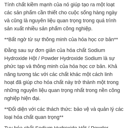
Tính chất kiềm mạnh của nó giúp tạo ra một loạt
các sản phẩm cần thiết cho cuộc sống hàng ngày
và cũng là nguyên liệu quan trọng trong quá trình
sản xuất nhiều sản phẩm công nghiệp.
**Bất ngờ từ sự thông minh của hóa học cơ bản**
Đằng sau sự đơn giản của hóa chất Sodium
Hydroxide Hột / Powder Hydroxide Sodium là sự
phức tạp và thông minh của hóa học cơ bản. Khả
năng tương tác với các chất khác một cách linh
hoạt đã giúp cho hóa chất này trở thành một trong
những nguyên liệu quan trọng nhất trong nền công
nghiệp hiện đại.
**Đối diện với các thách thức: bảo vệ và quản lý các
loại hóa chất quan trọng**