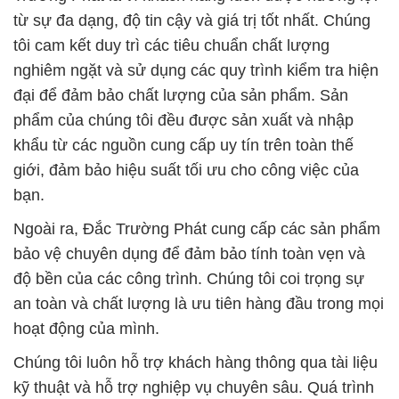
từ sự đa dạng, độ tin cậy và giá trị tốt nhất. Chúng
tôi cam kết duy trì các tiêu chuẩn chất lượng
nghiêm ngặt và sử dụng các quy trình kiểm tra hiện
đại để đảm bảo chất lượng của sản phẩm. Sản
phẩm của chúng tôi đều được sản xuất và nhập
khẩu từ các nguồn cung cấp uy tín trên toàn thế
giới, đảm bảo hiệu suất tối ưu cho công việc của
bạn.
Ngoài ra, Đắc Trường Phát cung cấp các sản phẩm
bảo vệ chuyên dụng để đảm bảo tính toàn vẹn và
độ bền của các công trình. Chúng tôi coi trọng sự
an toàn và chất lượng là ưu tiên hàng đầu trong mọi
hoạt động của mình.
Chúng tôi luôn hỗ trợ khách hàng thông qua tài liệu
kỹ thuật và hỗ trợ nghiệp vụ chuyên sâu. Quá trình