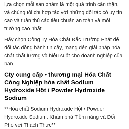
lựa chọn mỗi sản phẩm là một quá trình cẩn thận,
và chúng tôi chỉ hợp tác với những đối tác có uy tín
cao và tuân thủ các tiêu chuẩn an toàn và môi
trường cao nhất.
Hãy chọn Công Ty Hóa Chất Đắc Trường Phát để
đối tác đồng hành tin cậy, mang đến giải pháp hóa
chất chất lượng và hiệu suất cho doanh nghiệp của
bạn.
Cty cung cấp • thương mại Hóa Chất
Công Nghiệp hóa chất Sodium
Hydroxide Hột / Powder Hydroxide
Sodium
**Hóa chất Sodium Hydroxide Hột / Powder
Hydroxide Sodium: Khám phá Tiềm năng và Đối
Phó với Thách Thức**