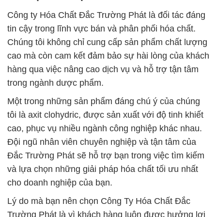
Công ty Hóa Chất Đắc Trường Phát là đối tác đáng
tin cậy trong lĩnh vực bán và phân phối hóa chất.
Chúng tôi không chỉ cung cấp sản phẩm chất lượng
cao mà còn cam kết đảm bảo sự hài lòng của khách
hàng qua việc nâng cao dịch vụ và hỗ trợ tận tâm
trong ngành dược phẩm.
Một trong những sản phẩm đáng chú ý của chúng
tôi là axit clohydric, được sản xuất với độ tinh khiết
cao, phục vụ nhiều ngành công nghiệp khác nhau.
Đội ngũ nhân viên chuyên nghiệp và tận tâm của
Đắc Trường Phát sẽ hỗ trợ bạn trong việc tìm kiếm
và lựa chọn những giải pháp hóa chất tối ưu nhất
cho doanh nghiệp của bạn.
Lý do mà bạn nên chọn Công Ty Hóa Chất Đắc
Trường Phát là vì khách hàng luôn được hưởng lợi