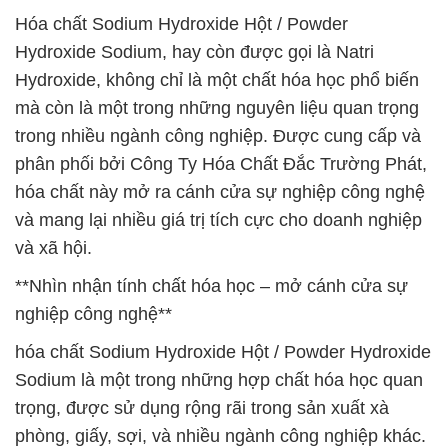
Hóa chất Sodium Hydroxide Hột / Powder
Hydroxide Sodium, hay còn được gọi là Natri
Hydroxide, không chỉ là một chất hóa học phổ biến
mà còn là một trong những nguyên liệu quan trọng
trong nhiều ngành công nghiệp. Được cung cấp và
phân phối bởi Công Ty Hóa Chất Đắc Trường Phát,
hóa chất này mở ra cánh cửa sự nghiệp công nghệ
và mang lại nhiều giá trị tích cực cho doanh nghiệp
và xã hội.
**Nhìn nhận tính chất hóa học – mở cánh cửa sự
nghiệp công nghệ**
hóa chất Sodium Hydroxide Hột / Powder Hydroxide
Sodium là một trong những hợp chất hóa học quan
trọng, được sử dụng rộng rãi trong sản xuất xà
phòng, giấy, sợi, và nhiều ngành công nghiệp khác.