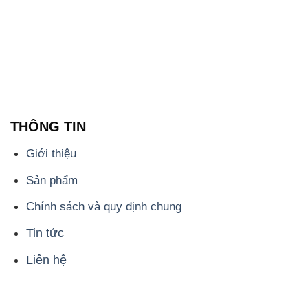
THÔNG TIN
Giới thiệu
Sản phẩm
Chính sách và quy định chung
Tin tức
Liên hệ