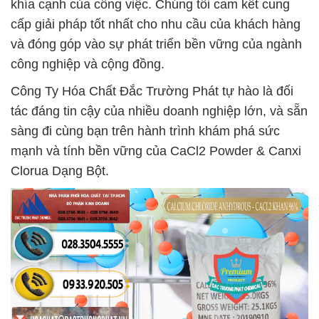
khía cạnh của công việc. Chúng tôi cam kết cung
cấp giải pháp tốt nhất cho nhu cầu của khách hàng
và đóng góp vào sự phát triển bền vững của ngành
công nghiệp và cộng đồng.
Công Ty Hóa Chất Đắc Trường Phát tự hào là đối
tác đáng tin cậy của nhiều doanh nghiệp lớn, và sẵn
sàng đi cùng bạn trên hành trình khám phá sức
mạnh và tính bền vững của CaCl2 Powder & Canxi
Clorua Dạng Bột.