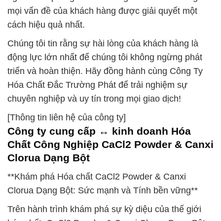
mọi vấn đề của khách hàng được giải quyết một
cách hiệu quả nhất.
Chúng tôi tin rằng sự hài lòng của khách hàng là
động lực lớn nhất để chúng tôi không ngừng phát
triển và hoàn thiện. Hãy đồng hành cùng Công Ty
Hóa Chất Đắc Trường Phát để trải nghiệm sự
chuyên nghiệp và uy tín trong mọi giao dịch!
[Thông tin liên hệ của công ty]
Công ty cung cấp ↔ kinh doanh Hóa
Chất Công Nghiệp CaCl2 Powder & Canxi
Clorua Dạng Bột
**Khám phá Hóa chất CaCl2 Powder & Canxi
Clorua Dạng Bột: Sức mạnh và Tính bền vững**
Trên hành trình khám phá sự kỳ diệu của thế giới