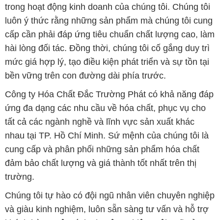
trong hoạt động kinh doanh của chúng tôi. Chúng tôi
luôn ý thức rằng những sản phẩm mà chúng tôi cung
cấp cần phải đáp ứng tiêu chuẩn chất lượng cao, làm
hài lòng đối tác. Đồng thời, chúng tôi cố gắng duy trì
mức giá hợp lý, tạo điều kiện phát triển và sự tồn tại
bền vững trên con đường dài phía trước.
Công ty Hóa Chất Đắc Trường Phát có khả năng đáp
ứng đa dạng các nhu cầu về hóa chất, phục vụ cho
tất cả các ngành nghề và lĩnh vực sản xuất khác
nhau tại TP. Hồ Chí Minh. Sứ mệnh của chúng tôi là
cung cấp và phân phối những sản phẩm hóa chất
đảm bảo chất lượng và giá thành tốt nhất trên thị
trường.
Chúng tôi tự hào có đội ngũ nhân viên chuyên nghiệp
và giàu kinh nghiệm, luôn sẵn sàng tư vấn và hỗ trợ