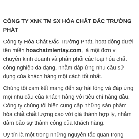
CÔNG TY XNK TM SX HÓA CHẤT ĐẮC TRƯỜNG
PHÁT
Công ty Hóa Chất Đắc Trường Phát, hoạt động dưới
tên miền
hoachatmientay.com
, là một đơn vị
chuyên kinh doanh và phân phối các loại hóa chất
công nghiệp đa dạng, nhằm đáp ứng nhu cầu sử
dụng của khách hàng một cách tốt nhất.
Chúng tôi cam kết mang đến sự hài lòng và đáp ứng
mọi nhu cầu của khách hàng với tiêu chí hàng đầu.
Công ty chúng tôi hiện cung cấp những sản phẩm
hóa chất chất lượng cao với giá thành hợp lý, nhằm
đảm bảo sự thành công của khách hàng.
Uy tín là một trong những nguyên tắc quan trọng