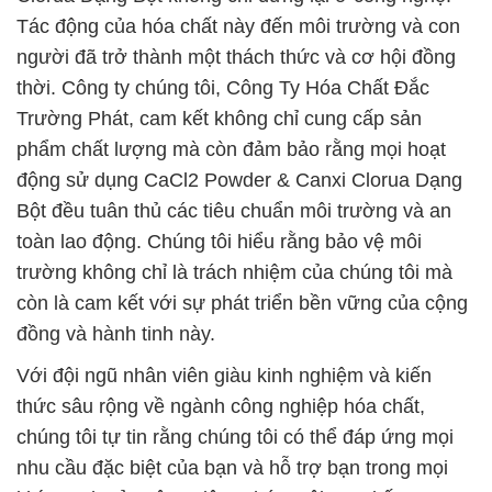
Tác động của hóa chất này đến môi trường và con
người đã trở thành một thách thức và cơ hội đồng
thời. Công ty chúng tôi, Công Ty Hóa Chất Đắc
Trường Phát, cam kết không chỉ cung cấp sản
phẩm chất lượng mà còn đảm bảo rằng mọi hoạt
động sử dụng CaCl2 Powder & Canxi Clorua Dạng
Bột đều tuân thủ các tiêu chuẩn môi trường và an
toàn lao động. Chúng tôi hiểu rằng bảo vệ môi
trường không chỉ là trách nhiệm của chúng tôi mà
còn là cam kết với sự phát triển bền vững của cộng
đồng và hành tinh này.
Với đội ngũ nhân viên giàu kinh nghiệm và kiến
thức sâu rộng về ngành công nghiệp hóa chất,
chúng tôi tự tin rằng chúng tôi có thể đáp ứng mọi
nhu cầu đặc biệt của bạn và hỗ trợ bạn trong mọi