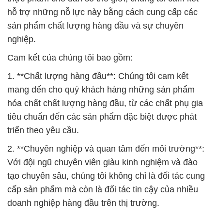
hỗ trợ những nỗ lực này bằng cách cung cấp các
sản phẩm chất lượng hàng đầu và sự chuyên
nghiệp.
Cam kết của chúng tôi bao gồm:
1. **Chất lượng hàng đầu**: Chúng tôi cam kết
mang đến cho quý khách hàng những sản phẩm
hóa chất chất lượng hàng đầu, từ các chất phụ gia
tiêu chuẩn đến các sản phẩm đặc biệt được phát
triển theo yêu cầu.
2. **Chuyên nghiệp và quan tâm đến môi trường**:
Với đội ngũ chuyên viên giàu kinh nghiệm và đào
tạo chuyên sâu, chúng tôi không chỉ là đối tác cung
cấp sản phẩm mà còn là đối tác tin cậy của nhiều
doanh nghiệp hàng đầu trên thị trường.