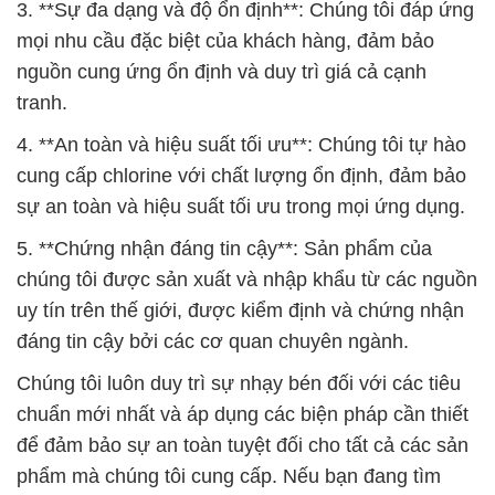
3. **Sự đa dạng và độ ổn định**: Chúng tôi đáp ứng
mọi nhu cầu đặc biệt của khách hàng, đảm bảo
nguồn cung ứng ổn định và duy trì giá cả cạnh
tranh.
4. **An toàn và hiệu suất tối ưu**: Chúng tôi tự hào
cung cấp chlorine với chất lượng ổn định, đảm bảo
sự an toàn và hiệu suất tối ưu trong mọi ứng dụng.
5. **Chứng nhận đáng tin cậy**: Sản phẩm của
chúng tôi được sản xuất và nhập khẩu từ các nguồn
uy tín trên thế giới, được kiểm định và chứng nhận
đáng tin cậy bởi các cơ quan chuyên ngành.
Chúng tôi luôn duy trì sự nhạy bén đối với các tiêu
chuẩn mới nhất và áp dụng các biện pháp cần thiết
để đảm bảo sự an toàn tuyệt đối cho tất cả các sản
phẩm mà chúng tôi cung cấp. Nếu bạn đang tìm