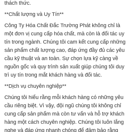
thách thức.
**Chất lượng và Uy Tín**
Công Ty Hóa Chất Đắc Trường Phát không chỉ là
một đơn vị cung cấp hóa chất, mà còn là đối tác uy
tín trong ngành. Chúng tôi cam kết cung cấp những
sản phẩm chất lượng cao, đáp ứng đầy đủ các yêu
cầu kỹ thuật và an toàn. Sự chọn lựa kỹ càng về
nguồn gốc và quy trình sản xuất giúp chúng tôi duy
trì uy tín trong mắt khách hàng và đối tác.
**Dịch vụ chuyên nghiệp**
Chúng tôi hiểu rằng mỗi khách hàng có những yêu
cầu riêng biệt. Vì vậy, đội ngũ chúng tôi không chỉ
cung cấp sản phẩm mà còn tư vấn và hỗ trợ khách
hàng một cách chuyên nghiệp. Chúng tôi luôn lắng
nghe và đáp ứng nhanh chóng để đảm bảo rằng