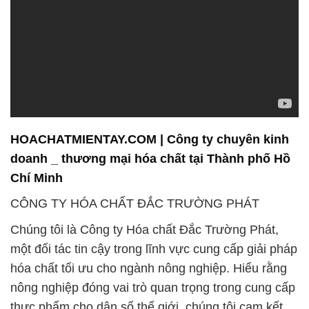
HOACHATMIENTAY.COM | Công ty chuyên kinh
doanh _ thương mại hóa chất tại Thành phố Hồ
Chí Minh
CÔNG TY HÓA CHẤT ĐẮC TRƯỜNG PHÁT
Chúng tôi là Công ty Hóa chất Đắc Trường Phát,
một đối tác tin cậy trong lĩnh vực cung cấp giải pháp
hóa chất tối ưu cho ngành nông nghiệp. Hiểu rằng
nông nghiệp đóng vai trò quan trọng trong cung cấp
thực phẩm cho dân số thế giới, chúng tôi cam kết