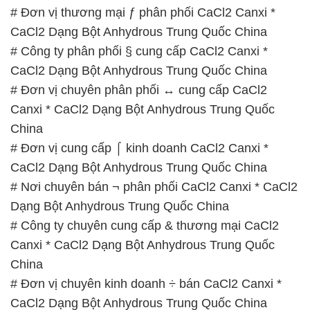
# Đơn vị thương mại ƒ phân phối CaCl2 Canxi *
CaCl2 Dạng Bột Anhydrous Trung Quốc China
# Công ty phân phối § cung cấp CaCl2 Canxi *
CaCl2 Dạng Bột Anhydrous Trung Quốc China
# Đơn vị chuyên phân phối ↔ cung cấp CaCl2
Canxi * CaCl2 Dạng Bột Anhydrous Trung Quốc
China
# Đơn vị cung cấp ⌠ kinh doanh CaCl2 Canxi *
CaCl2 Dạng Bột Anhydrous Trung Quốc China
# Nơi chuyên bán ¬ phân phối CaCl2 Canxi * CaCl2
Dạng Bột Anhydrous Trung Quốc China
# Công ty chuyên cung cấp & thương mại CaCl2
Canxi * CaCl2 Dạng Bột Anhydrous Trung Quốc
China
# Đơn vị chuyên kinh doanh ÷ bán CaCl2 Canxi *
CaCl2 Dạng Bột Anhydrous Trung Quốc China