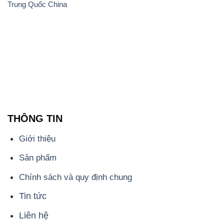
Trung Quốc China
THÔNG TIN
Giới thiệu
Sản phẩm
Chính sách và quy định chung
Tin tức
Liên hệ