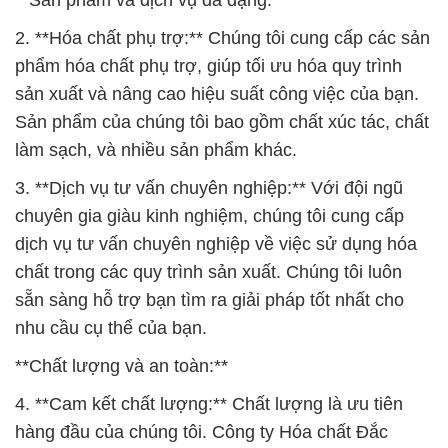
**Sản phẩm và dịch vụ đa dạng:**
2. **Hóa chất phụ trợ:** Chúng tôi cung cấp các sản
phẩm hóa chất phụ trợ, giúp tối ưu hóa quy trình
sản xuất và nâng cao hiệu suất công việc của bạn.
Sản phẩm của chúng tôi bao gồm chất xúc tác, chất
làm sạch, và nhiều sản phẩm khác.
3. **Dịch vụ tư vấn chuyên nghiệp:** Với đội ngũ
chuyên gia giàu kinh nghiệm, chúng tôi cung cấp
dịch vụ tư vấn chuyên nghiệp về việc sử dụng hóa
chất trong các quy trình sản xuất. Chúng tôi luôn
sẵn sàng hỗ trợ bạn tìm ra giải pháp tốt nhất cho
nhu cầu cụ thể của bạn.
**Chất lượng và an toàn:**
4. **Cam kết chất lượng:** Chất lượng là ưu tiên
hàng đầu của chúng tôi. Công ty Hóa chất Đắc