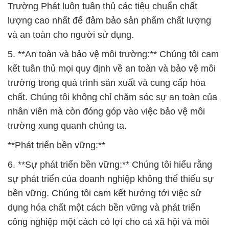
Trường Phát luôn tuân thủ các tiêu chuẩn chất
lượng cao nhất để đảm bảo sản phẩm chất lượng
và an toàn cho người sử dụng.
5. **An toàn và bảo vệ môi trường:** Chúng tôi cam
kết tuân thủ mọi quy định về an toàn và bảo vệ môi
trường trong quá trình sản xuất và cung cấp hóa
chất. Chúng tôi không chỉ chăm sóc sự an toàn của
nhân viên mà còn đóng góp vào việc bảo vệ môi
trường xung quanh chúng ta.
**Phát triển bền vững:**
6. **Sự phát triển bền vững:** Chúng tôi hiểu rằng
sự phát triển của doanh nghiệp không thể thiếu sự
bền vững. Chúng tôi cam kết hướng tới việc sử
dụng hóa chất một cách bền vững và phát triển
công nghiệp một cách có lợi cho cả xã hội và môi