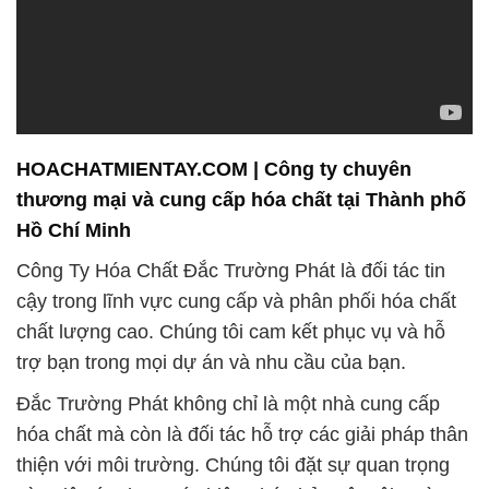
HOACHATMIENTAY.COM | Công ty chuyên
thương mại và cung cấp hóa chất tại Thành phố
Hồ Chí Minh
Công Ty Hóa Chất Đắc Trường Phát là đối tác tin
cậy trong lĩnh vực cung cấp và phân phối hóa chất
chất lượng cao. Chúng tôi cam kết phục vụ và hỗ
trợ bạn trong mọi dự án và nhu cầu của bạn.
Đắc Trường Phát không chỉ là một nhà cung cấp
hóa chất mà còn là đối tác hỗ trợ các giải pháp thân
thiện với môi trường. Chúng tôi đặt sự quan trọng