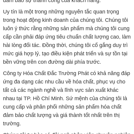
đảm bảo sự thành công của khách hàng.
Uy tín là một trong những nguyên tắc quan trọng
trong hoạt động kinh doanh của chúng tôi. Chúng tôi
luôn ý thức rằng những sản phẩm mà chúng tôi cung
cấp cần phải đáp ứng tiêu chuẩn chất lượng cao, làm
hài lòng đối tác. Đồng thời, chúng tôi cố gắng duy trì
mức giá hợp lý, tạo điều kiện phát triển và sự tồn tại
bền vững trên con đường dài phía trước.
Công ty Hóa Chất Đắc Trường Phát có khả năng đáp
ứng đa dạng các nhu cầu về hóa chất, phục vụ cho
tất cả các ngành nghề và lĩnh vực sản xuất khác
nhau tại TP. Hồ Chí Minh. Sứ mệnh của chúng tôi là
cung cấp và phân phối những sản phẩm hóa chất
đảm bảo chất lượng và giá thành tốt nhất trên thị
trường.