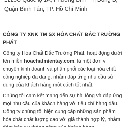
Quận Bình Tân, TP. Hồ Chí Minh
CÔNG TY XNK TM SX HÓA CHẤT ĐẮC TRƯỜNG
PHÁT
Công ty Hóa Chất Đắc Trường Phát, hoạt động dưới
tên miền
hoachatmientay.com
, là một đơn vị
chuyên kinh doanh và phân phối các loại hóa chất
công nghiệp đa dạng, nhằm đáp ứng nhu cầu sử
dụng của khách hàng một cách tốt nhất.
Chúng tôi cam kết mang đến sự hài lòng và đáp ứng
mọi nhu cầu của khách hàng với tiêu chí hàng đầu.
Công ty chúng tôi hiện cung cấp những sản phẩm
hóa chất chất lượng cao với giá thành hợp lý, nhằm