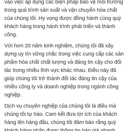
vào việc áp dụng các biện pháp bảo vệ môi trường
trong quá trình sản xuất và vận chuyển hóa chất
của chúng tôi. Hy vọng được đồng hành cùng quý
khách hàng trong hành trình phát triển và thành
công.
Với hơn 20 năm kinh nghiệm, chúng tôi đã xây
dựng uy tín vững chắc trong việc cung cấp các sản
phẩm hóa chất chất lượng và đáng tin cậy cho đối
tác trong nhiều lĩnh vực khác nhau. Điều này đã
giúp chúng tôi trở thành đối tác đáng tin cậy của
nhiều công ty và doanh nghiệp trong ngành công
nghiệp.
Dịch vụ chuyên nghiệp của chúng tôi là điều mà
chúng tôi tự hào. Cam kết đưa lợi ích của khách
hàng lên hàng đầu, chúng tôi đảm bảo rằng quý
khách hàng nhận được thông tin báo giá nhanh