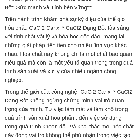
Bột: Sức mạnh và Tính bền vững**
Trên hành trình khám phá sự kỳ diệu của thế giới
hóa chất, CaCl2 Canxi * CaCl2 Dạng Bột tỏa sáng
với tính chất vật lý và hóa học độc đáo, mang lại
những giải pháp tiên tiến cho nhiều lĩnh vực khác
nhau. Hóa chất này không chỉ là một chất bảo quản
hiệu quả mà còn là một yếu tố quan trọng trong quá
trình sản xuất và xử lý của nhiều ngành công
nghiệp.
Trong thế giới của công nghệ, CaCl2 Canxi * CaCl2
Dạng Bột không ngừng chứng minh vai trò quan
trọng của mình. Từ việc làm mát và làm khô trong
quá trình sản xuất hóa phẩm, đến việc sử dụng
trong quá trình khoan dầu và khai thác mỏ, hóa chất
này đóng vai trò không thể phủ nhận trong việc tạo