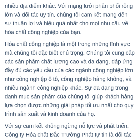
nhiều địa điểm khác. Với mạng lưới phân phối rộng
lớn và đối tác uy tín, chúng tôi cam kết mang đến
sự thuận lợi và hiệu quả nhất cho mọi nhu cầu về
hóa chất công nghiệp của bạn.
Hóa chất công nghiệp là một trong những lĩnh vực
mà chúng tôi đặc biệt chú trọng. Chúng tôi cung cấp
các sản phẩm chất lượng cao và đa dạng, đáp ứng
đầy đủ các yêu cầu của các ngành công nghiệp lớn
như công nghiệp ô tô, công nghiệp hàng không, và
nhiều ngành công nghiệp khác. Sự đa dạng trong
danh mục sản phẩm của chúng tôi giúp khách hàng
lựa chọn được những giải pháp tối ưu nhất cho quy
trình sản xuất và kinh doanh của họ.
Với sự cam kết không ngừng nỗ lực và phát triển,
Công ty Hóa chất Đắc Trường Phát tự tin là đối tác