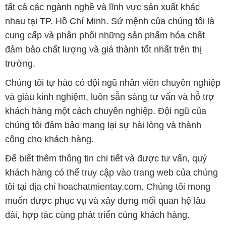
tất cả các ngành nghề và lĩnh vực sản xuất khác
nhau tại TP. Hồ Chí Minh. Sứ mệnh của chúng tôi là
cung cấp và phân phối những sản phẩm hóa chất
đảm bảo chất lượng và giá thành tốt nhất trên thị
trường.
Chúng tôi tự hào có đội ngũ nhân viên chuyên nghiệp
và giàu kinh nghiệm, luôn sẵn sàng tư vấn và hỗ trợ
khách hàng một cách chuyên nghiệp. Đội ngũ của
chúng tôi đảm bảo mang lại sự hài lòng và thành
công cho khách hàng.
Để biết thêm thông tin chi tiết và được tư vấn, quý
khách hàng có thể truy cập vào trang web của chúng
tôi tại địa chỉ hoachatmientay.com. Chúng tôi mong
muốn được phục vụ và xây dựng mối quan hệ lâu
dài, hợp tác cùng phát triển cùng khách hàng.