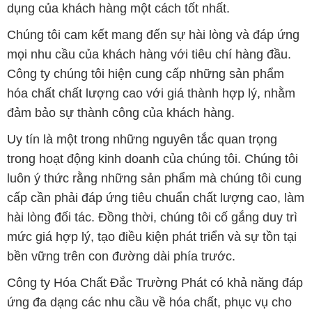
dụng của khách hàng một cách tốt nhất.
Chúng tôi cam kết mang đến sự hài lòng và đáp ứng
mọi nhu cầu của khách hàng với tiêu chí hàng đầu.
Công ty chúng tôi hiện cung cấp những sản phẩm
hóa chất chất lượng cao với giá thành hợp lý, nhằm
đảm bảo sự thành công của khách hàng.
Uy tín là một trong những nguyên tắc quan trọng
trong hoạt động kinh doanh của chúng tôi. Chúng tôi
luôn ý thức rằng những sản phẩm mà chúng tôi cung
cấp cần phải đáp ứng tiêu chuẩn chất lượng cao, làm
hài lòng đối tác. Đồng thời, chúng tôi cố gắng duy trì
mức giá hợp lý, tạo điều kiện phát triển và sự tồn tại
bền vững trên con đường dài phía trước.
Công ty Hóa Chất Đắc Trường Phát có khả năng đáp
ứng đa dạng các nhu cầu về hóa chất, phục vụ cho