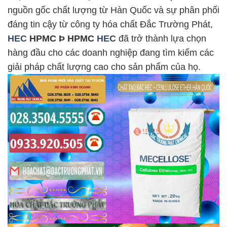
nguồn gốc chất lượng từ Hàn Quốc và sự phân phối
đáng tin cậy từ công ty hóa chất Đắc Trường Phát,
HEC
HPMC Þ HPMC
HEC
đã trở thành lựa chọn
hàng đầu cho các doanh nghiệp đang tìm kiếm các
giải pháp chất lượng cao cho sản phẩm của họ.