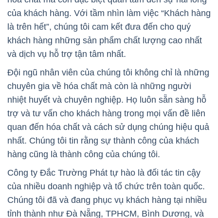
của khách hàng. Với tầm nhìn làm việc “Khách hàng
là trên hết”, chúng tôi cam kết đưa đến cho quý
khách hàng những sản phẩm chất lượng cao nhất
và dịch vụ hỗ trợ tận tâm nhất.
Đội ngũ nhân viên của chúng tôi không chỉ là những
chuyên gia về hóa chất mà còn là những người
nhiệt huyết và chuyên nghiệp. Họ luôn sẵn sàng hỗ
trợ và tư vấn cho khách hàng trong mọi vấn đề liên
quan đến hóa chất và cách sử dụng chúng hiệu quả
nhất. Chúng tôi tin rằng sự thành công của khách
hàng cũng là thành công của chúng tôi.
Công ty Đắc Trường Phát tự hào là đối tác tin cậy
của nhiều doanh nghiệp và tổ chức trên toàn quốc.
Chúng tôi đã và đang phục vụ khách hàng tại nhiều
tỉnh thành như Đà Nẵng, TPHCM, Bình Dương, và