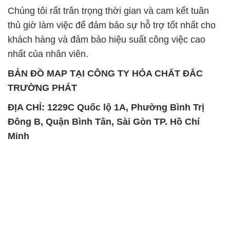
Chúng tôi rất trân trọng thời gian và cam kết tuân
thủ giờ làm việc để đảm bảo sự hỗ trợ tốt nhất cho
khách hàng và đảm bảo hiệu suất công việc cao
nhất của nhân viên.
BẢN ĐỒ MAP TẠI CÔNG TY HÓA CHẤT ĐẮC
TRƯỜNG PHÁT
ĐỊA CHỈ: 1229C Quốc lộ 1A, Phường Bình Trị
Đông B, Quận Bình Tân, Sài Gòn TP. Hồ Chí
Minh