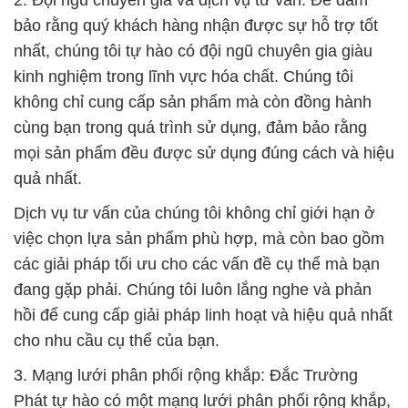
2. Đội ngũ chuyên gia và dịch vụ tư vấn: Để đảm
bảo rằng quý khách hàng nhận được sự hỗ trợ tốt
nhất, chúng tôi tự hào có đội ngũ chuyên gia giàu
kinh nghiệm trong lĩnh vực hóa chất. Chúng tôi
không chỉ cung cấp sản phẩm mà còn đồng hành
cùng bạn trong quá trình sử dụng, đảm bảo rằng
mọi sản phẩm đều được sử dụng đúng cách và hiệu
quả nhất.
Dịch vụ tư vấn của chúng tôi không chỉ giới hạn ở
việc chọn lựa sản phẩm phù hợp, mà còn bao gồm
các giải pháp tối ưu cho các vấn đề cụ thể mà bạn
đang gặp phải. Chúng tôi luôn lắng nghe và phản
hồi để cung cấp giải pháp linh hoạt và hiệu quả nhất
cho nhu cầu cụ thể của bạn.
3. Mạng lưới phân phối rộng khắp: Đắc Trường
Phát tự hào có một mạng lưới phân phối rộng khắp,