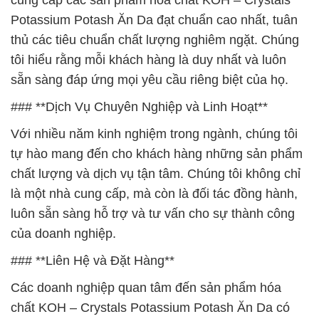
cung cấp các sản phẩm hóa chất KOH – Crystals
Potassium Potash Ăn Da đạt chuẩn cao nhất, tuân
thủ các tiêu chuẩn chất lượng nghiêm ngặt. Chúng
tôi hiểu rằng mỗi khách hàng là duy nhất và luôn
sẵn sàng đáp ứng mọi yêu cầu riêng biệt của họ.
### **Dịch Vụ Chuyên Nghiệp và Linh Hoạt**
Với nhiều năm kinh nghiệm trong ngành, chúng tôi
tự hào mang đến cho khách hàng những sản phẩm
chất lượng và dịch vụ tận tâm. Chúng tôi không chỉ
là một nhà cung cấp, mà còn là đối tác đồng hành,
luôn sẵn sàng hỗ trợ và tư vấn cho sự thành công
của doanh nghiệp.
### **Liên Hệ và Đặt Hàng**
Các doanh nghiệp quan tâm đến sản phẩm hóa
chất KOH – Crystals Potassium Potash Ăn Da có