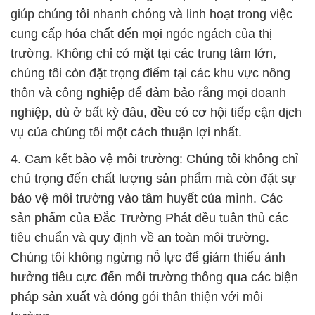
giúp chúng tôi nhanh chóng và linh hoạt trong việc
cung cấp hóa chất đến mọi ngóc ngách của thị
trường. Không chỉ có mặt tại các trung tâm lớn,
chúng tôi còn đặt trọng điểm tại các khu vực nông
thôn và công nghiệp để đảm bảo rằng mọi doanh
nghiệp, dù ở bất kỳ đâu, đều có cơ hội tiếp cận dịch
vụ của chúng tôi một cách thuận lợi nhất.
4. Cam kết bảo vệ môi trường: Chúng tôi không chỉ
chú trọng đến chất lượng sản phẩm mà còn đặt sự
bảo vệ môi trường vào tâm huyết của mình. Các
sản phẩm của Đắc Trường Phát đều tuân thủ các
tiêu chuẩn và quy định về an toàn môi trường.
Chúng tôi không ngừng nỗ lực để giảm thiểu ảnh
hưởng tiêu cực đến môi trường thông qua các biện
pháp sản xuất và đóng gói thân thiện với môi