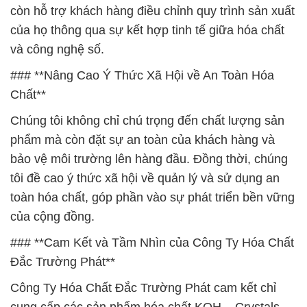
còn hỗ trợ khách hàng điều chỉnh quy trình sản xuất
của họ thông qua sự kết hợp tinh tế giữa hóa chất
và công nghệ số.
### **Nâng Cao Ý Thức Xã Hội về An Toàn Hóa
Chất**
Chúng tôi không chỉ chú trọng đến chất lượng sản
phẩm mà còn đặt sự an toàn của khách hàng và
bảo vệ môi trường lên hàng đầu. Đồng thời, chúng
tôi đề cao ý thức xã hội về quản lý và sử dụng an
toàn hóa chất, góp phần vào sự phát triển bền vững
của cộng đồng.
### **Cam Kết và Tầm Nhìn của Công Ty Hóa Chất
Đắc Trường Phát**
Công Ty Hóa Chất Đắc Trường Phát cam kết chỉ