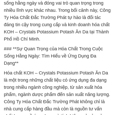
sống hằng ngày và đóng vai trò quan trọng trong
nhiều lĩnh vực khác nhau. Trong bối cảnh này, Công
Ty Hóa Chất Đắc Trường Phát tự hào là đối tác
đáng tin cậy trong cung cấp và kinh doanh hóa chất
KOH – Crystals Potassium Potash Ăn Da tại Thành
Phố Hồ Chí Minh.
### **Sự Quan Trọng của Hóa Chất Trong Cuộc
Sống Hằng Ngày: Tìm Hiểu về Ứng Dụng Đa
Dạng**
Hóa chất KOH – Crystals Potassium Potash Ăn Da
là một trong những chất liệu có ứng dụng đa dạng
trong nhiều ngành công nghiệp, từ sản xuất hóa
phẩm, ngành dược phẩm đến sản xuất năng lượng.
Công Ty Hóa Chất Đắc Trường Phát không chỉ là
nhà cung cấp hàng đầu mà còn là nguồn tư vấn