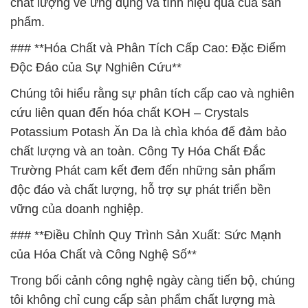
chất lượng về ứng dụng và tính hiệu quả của sản
phẩm.
### **Hóa Chất và Phân Tích Cấp Cao: Đặc Điểm
Độc Đáo của Sự Nghiên Cứu**
Chúng tôi hiểu rằng sự phân tích cấp cao và nghiên
cứu liên quan đến hóa chất KOH – Crystals
Potassium Potash Ăn Da là chìa khóa để đảm bảo
chất lượng và an toàn. Công Ty Hóa Chất Đắc
Trường Phát cam kết đem đến những sản phẩm
độc đáo và chất lượng, hỗ trợ sự phát triển bền
vững của doanh nghiệp.
### **Điều Chỉnh Quy Trình Sản Xuất: Sức Mạnh
của Hóa Chất và Công Nghệ Số**
Trong bối cảnh công nghệ ngày càng tiến bộ, chúng
tôi không chỉ cung cấp sản phẩm chất lượng mà