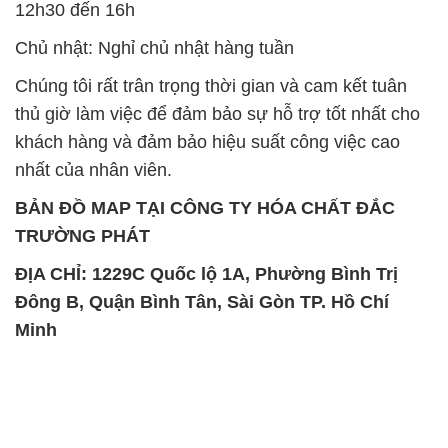
khách hàng và đảm bảo hiệu suất công việc cao
nhất của nhân viên.
BẢN ĐỒ MAP TẠI CÔNG TY HÓA CHẤT ĐẮC
TRƯỜNG PHÁT
ĐỊA CHỈ: 1229C Quốc lộ 1A, Phường Bình Trị
Đông B, Quận Bình Tân, Sài Gòn TP. Hồ Chí
Minh