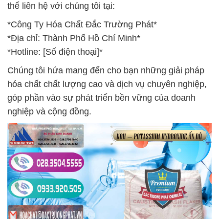
thể liên hệ với chúng tôi tại:
*Công Ty Hóa Chất Đắc Trường Phát*
*Địa chỉ: Thành Phố Hồ Chí Minh*
*Hotline: [Số điện thoại]*
Chúng tôi hứa mang đến cho bạn những giải pháp
hóa chất chất lượng cao và dịch vụ chuyên nghiệp,
góp phần vào sự phát triển bền vững của doanh
nghiệp và cộng đồng.