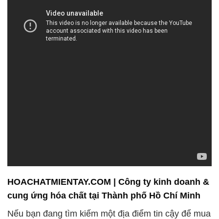
HOACHATMIENTAY.COM | Công ty kinh doanh &
cung ứng hóa chất tại Thành phố Hồ Chí Minh
Nếu bạn đang tìm kiếm một địa điểm tin cậy để mua