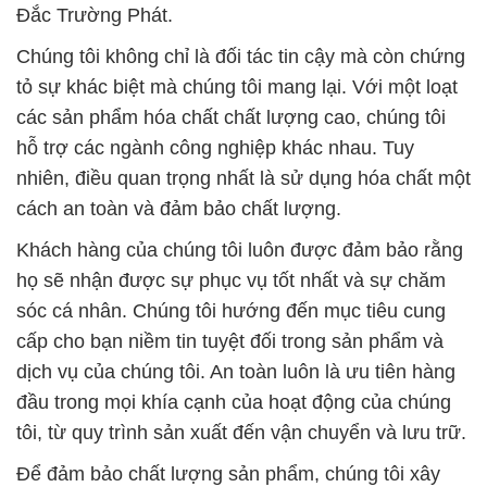
Đắc Trường Phát.
Chúng tôi không chỉ là đối tác tin cậy mà còn chứng
tỏ sự khác biệt mà chúng tôi mang lại. Với một loạt
các sản phẩm hóa chất chất lượng cao, chúng tôi
hỗ trợ các ngành công nghiệp khác nhau. Tuy
nhiên, điều quan trọng nhất là sử dụng hóa chất một
cách an toàn và đảm bảo chất lượng.
Khách hàng của chúng tôi luôn được đảm bảo rằng
họ sẽ nhận được sự phục vụ tốt nhất và sự chăm
sóc cá nhân. Chúng tôi hướng đến mục tiêu cung
cấp cho bạn niềm tin tuyệt đối trong sản phẩm và
dịch vụ của chúng tôi. An toàn luôn là ưu tiên hàng
đầu trong mọi khía cạnh của hoạt động của chúng
tôi, từ quy trình sản xuất đến vận chuyển và lưu trữ.
Để đảm bảo chất lượng sản phẩm, chúng tôi xây