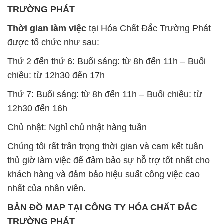
TRƯỜNG PHÁT
Thời gian làm việc
tại Hóa Chất Đắc Trường Phát
được tổ chức như sau:
Thứ 2 đến thứ 6: Buổi sáng: từ 8h đến 11h – Buổi
chiều: từ 12h30 đến 17h
Thứ 7: Buổi sáng: từ 8h đến 11h – Buổi chiều: từ
12h30 đến 16h
Chủ nhật: Nghỉ chủ nhật hàng tuần
Chúng tôi rất trân trọng thời gian và cam kết tuân
thủ giờ làm việc để đảm bảo sự hỗ trợ tốt nhất cho
khách hàng và đảm bảo hiệu suất công việc cao
nhất của nhân viên.
BẢN ĐỒ MAP TẠI CÔNG TY HÓA CHẤT ĐẮC
TRƯỜNG PHÁT