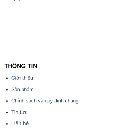
THÔNG TIN
Giới thiệu
Sản phẩm
Chính sách và quy định chung
Tin tức
Liên hệ