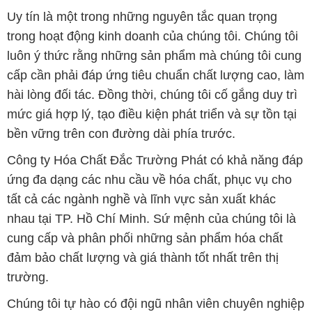
Uy tín là một trong những nguyên tắc quan trọng
trong hoạt động kinh doanh của chúng tôi. Chúng tôi
luôn ý thức rằng những sản phẩm mà chúng tôi cung
cấp cần phải đáp ứng tiêu chuẩn chất lượng cao, làm
hài lòng đối tác. Đồng thời, chúng tôi cố gắng duy trì
mức giá hợp lý, tạo điều kiện phát triển và sự tồn tại
bền vững trên con đường dài phía trước.
Công ty Hóa Chất Đắc Trường Phát có khả năng đáp
ứng đa dạng các nhu cầu về hóa chất, phục vụ cho
tất cả các ngành nghề và lĩnh vực sản xuất khác
nhau tại TP. Hồ Chí Minh. Sứ mệnh của chúng tôi là
cung cấp và phân phối những sản phẩm hóa chất
đảm bảo chất lượng và giá thành tốt nhất trên thị
trường.
Chúng tôi tự hào có đội ngũ nhân viên chuyên nghiệp