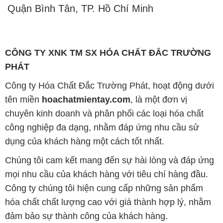
Quận Bình Tân, TP. Hồ Chí Minh
CÔNG TY XNK TM SX HÓA CHẤT ĐẮC TRƯỜNG
PHÁT
Công ty Hóa Chất Đắc Trường Phát, hoạt động dưới
tên miền
hoachatmientay.com
, là một đơn vị
chuyên kinh doanh và phân phối các loại hóa chất
công nghiệp đa dạng, nhằm đáp ứng nhu cầu sử
dụng của khách hàng một cách tốt nhất.
Chúng tôi cam kết mang đến sự hài lòng và đáp ứng
mọi nhu cầu của khách hàng với tiêu chí hàng đầu.
Công ty chúng tôi hiện cung cấp những sản phẩm
hóa chất chất lượng cao với giá thành hợp lý, nhằm
đảm bảo sự thành công của khách hàng.