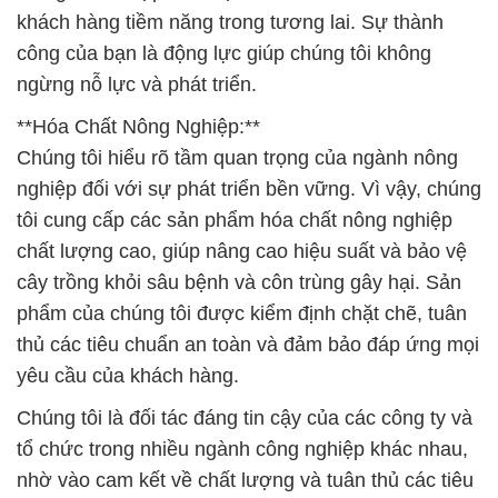
khách hàng tiềm năng trong tương lai. Sự thành
công của bạn là động lực giúp chúng tôi không
ngừng nỗ lực và phát triển.
**Hóa Chất Nông Nghiệp:**
Chúng tôi hiểu rõ tầm quan trọng của ngành nông
nghiệp đối với sự phát triển bền vững. Vì vậy, chúng
tôi cung cấp các sản phẩm hóa chất nông nghiệp
chất lượng cao, giúp nâng cao hiệu suất và bảo vệ
cây trồng khỏi sâu bệnh và côn trùng gây hại. Sản
phẩm của chúng tôi được kiểm định chặt chẽ, tuân
thủ các tiêu chuẩn an toàn và đảm bảo đáp ứng mọi
yêu cầu của khách hàng.
Chúng tôi là đối tác đáng tin cậy của các công ty và
tổ chức trong nhiều ngành công nghiệp khác nhau,
nhờ vào cam kết về chất lượng và tuân thủ các tiêu