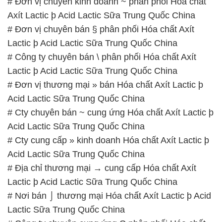
# Đơn vị chuyên kinh doanh ~ phân phối Hóa chất
Axít Lactic þ Acid Lactic Sữa Trung Quốc China
# Đơn vị chuyên bán § phân phối Hóa chất Axít
Lactic þ Acid Lactic Sữa Trung Quốc China
# Công ty chuyên bán \ phân phối Hóa chất Axít
Lactic þ Acid Lactic Sữa Trung Quốc China
# Đơn vị thương mại » bán Hóa chất Axít Lactic þ
Acid Lactic Sữa Trung Quốc China
# Cty chuyên bán ~ cung ứng Hóa chất Axít Lactic þ
Acid Lactic Sữa Trung Quốc China
# Cty cung cấp » kinh doanh Hóa chất Axít Lactic þ
Acid Lactic Sữa Trung Quốc China
# Địa chỉ thương mại → cung cấp Hóa chất Axít
Lactic þ Acid Lactic Sữa Trung Quốc China
# Nơi bán ⌡ thương mại Hóa chất Axít Lactic þ Acid
Lactic Sữa Trung Quốc China