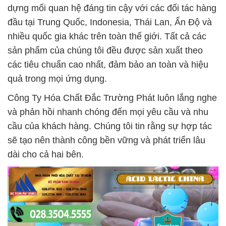
dựng mối quan hệ đáng tin cậy với các đối tác hàng
đầu tại Trung Quốc, Indonesia, Thái Lan, Ấn Độ và
nhiều quốc gia khác trên toàn thế giới. Tất cả các
sản phẩm của chúng tôi đều được sản xuất theo
các tiêu chuẩn cao nhất, đảm bảo an toàn và hiệu
quả trong mọi ứng dụng.
Công Ty Hóa Chất Đắc Trường Phát luôn lắng nghe
và phản hồi nhanh chóng đến mọi yêu cầu và nhu
cầu của khách hàng. Chúng tôi tin rằng sự hợp tác
sẽ tạo nên thành công bền vững và phát triển lâu
dài cho cả hai bên.