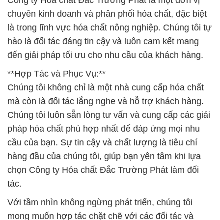
Công ty Hóa chất Đắc Trường Phát là một đơn vị
chuyên kinh doanh và phân phối hóa chất, đặc biệt
là trong lĩnh vực hóa chất nông nghiệp. Chúng tôi tự
hào là đối tác đáng tin cậy và luôn cam kết mang
đến giải pháp tối ưu cho nhu cầu của khách hàng.
**Hợp Tác và Phục Vụ:**
Chúng tôi không chỉ là một nhà cung cấp hóa chất
mà còn là đối tác lắng nghe và hỗ trợ khách hàng.
Chúng tôi luôn sẵn lòng tư vấn và cung cấp các giải
pháp hóa chất phù hợp nhất để đáp ứng mọi nhu
cầu của bạn. Sự tin cậy và chất lượng là tiêu chí
hàng đầu của chúng tôi, giúp bạn yên tâm khi lựa
chọn Công ty Hóa chất Đắc Trường Phát làm đối
tác.
Với tầm nhìn không ngừng phát triển, chúng tôi
mong muốn hợp tác chặt chẽ với các đối tác và