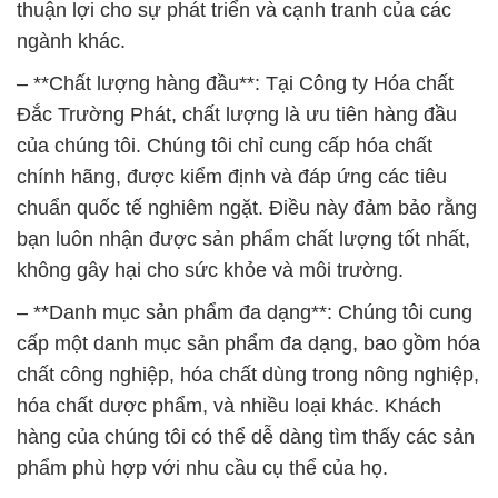
thuận lợi cho sự phát triển và cạnh tranh của các
ngành khác.
– **Chất lượng hàng đầu**: Tại Công ty Hóa chất
Đắc Trường Phát, chất lượng là ưu tiên hàng đầu
của chúng tôi. Chúng tôi chỉ cung cấp hóa chất
chính hãng, được kiểm định và đáp ứng các tiêu
chuẩn quốc tế nghiêm ngặt. Điều này đảm bảo rằng
bạn luôn nhận được sản phẩm chất lượng tốt nhất,
không gây hại cho sức khỏe và môi trường.
– **Danh mục sản phẩm đa dạng**: Chúng tôi cung
cấp một danh mục sản phẩm đa dạng, bao gồm hóa
chất công nghiệp, hóa chất dùng trong nông nghiệp,
hóa chất dược phẩm, và nhiều loại khác. Khách
hàng của chúng tôi có thể dễ dàng tìm thấy các sản
phẩm phù hợp với nhu cầu cụ thể của họ.