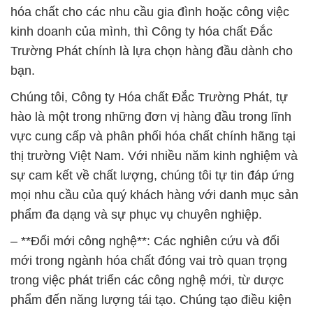
hóa chất cho các nhu cầu gia đình hoặc công việc
kinh doanh của mình, thì Công ty hóa chất Đắc
Trường Phát chính là lựa chọn hàng đầu dành cho
bạn.
Chúng tôi, Công ty Hóa chất Đắc Trường Phát, tự
hào là một trong những đơn vị hàng đầu trong lĩnh
vực cung cấp và phân phối hóa chất chính hãng tại
thị trường Việt Nam. Với nhiều năm kinh nghiệm và
sự cam kết về chất lượng, chúng tôi tự tin đáp ứng
mọi nhu cầu của quý khách hàng với danh mục sản
phẩm đa dạng và sự phục vụ chuyên nghiệp.
– **Đổi mới công nghệ**: Các nghiên cứu và đổi
mới trong ngành hóa chất đóng vai trò quan trọng
trong việc phát triển các công nghệ mới, từ dược
phẩm đến năng lượng tái tạo. Chúng tạo điều kiện