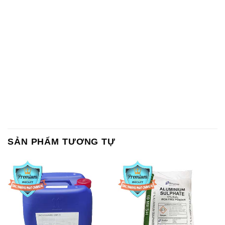
SẢN PHẨM TƯƠNG TỰ