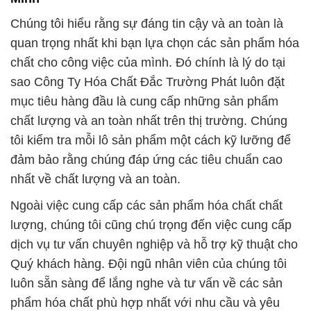
Chúng tôi hiểu rằng sự đáng tin cậy và an toàn là
quan trọng nhất khi bạn lựa chọn các sản phẩm hóa
chất cho công việc của mình. Đó chính là lý do tại
sao Công Ty Hóa Chất Đắc Trường Phát luôn đặt
mục tiêu hàng đầu là cung cấp những sản phẩm
chất lượng và an toàn nhất trên thị trường. Chúng
tôi kiểm tra mỗi lô sản phẩm một cách kỹ lưỡng để
đảm bảo rằng chúng đáp ứng các tiêu chuẩn cao
nhất về chất lượng và an toàn.
Ngoài việc cung cấp các sản phẩm hóa chất chất
lượng, chúng tôi cũng chú trọng đến việc cung cấp
dịch vụ tư vấn chuyên nghiệp và hỗ trợ kỹ thuật cho
Quý khách hàng. Đội ngũ nhân viên của chúng tôi
luôn sẵn sàng để lắng nghe và tư vấn về các sản
phẩm hóa chất phù hợp nhất với nhu cầu và yêu