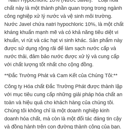
**Natri Hypochloric 10% (Nước Javel):** Loại hóa
chất này là một thành phần quan trọng trong ngành
công nghiệp xử lý nước và vệ sinh môi trường.
Nước Javel chứa natri hypochloric 10%, là một chất
kháng khuẩn mạnh mẽ và có khả năng tiêu diệt vi
khuẩn, vi rút và các hạt vi sinh khác. Sản phẩm này
được sử dụng rộng rãi để làm sạch nước cấp và
nước thải, đảm bảo nước được xử lý và cung cấp
với chất lượng tốt nhất cho cộng đồng.
**Đắc Trường Phát và Cam Kết của Chúng Tôi:**
Công ty Hóa chất Đắc Trường Phát được thành lập
với mục tiêu cung cấp những giải pháp hóa chất an
toàn và hiệu quả cho khách hàng của chúng tôi.
Chúng tôi không chỉ là một doanh nghiệp kinh
doanh hóa chất, mà còn là một đối tác đáng tin cậy
và đồng hành trên con đường thành công của bạn.