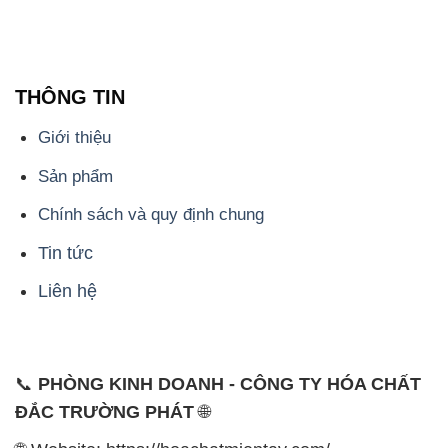
THÔNG TIN
Giới thiệu
Sản phẩm
Chính sách và quy định chung
Tin tức
Liên hệ
📞
PHÒNG KINH DOANH - CÔNG TY HÓA CHẤT
ĐẮC TRƯỜNG PHÁT
🌐