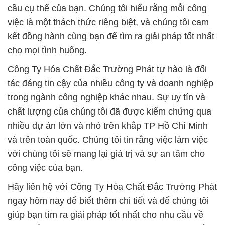
cầu cụ thể của bạn. Chúng tôi hiểu rằng mỗi công
việc là một thách thức riêng biệt, và chúng tôi cam
kết đồng hành cùng bạn để tìm ra giải pháp tốt nhất
cho mọi tình huống.
Công Ty Hóa Chất Đắc Trường Phát tự hào là đối
tác đáng tin cậy của nhiều công ty và doanh nghiệp
trong ngành công nghiệp khác nhau. Sự uy tín và
chất lượng của chúng tôi đã được kiểm chứng qua
nhiều dự án lớn và nhỏ trên khắp TP Hồ Chí Minh
và trên toàn quốc. Chúng tôi tin rằng việc làm việc
với chúng tôi sẽ mang lại giá trị và sự an tâm cho
công việc của bạn.
Hãy liên hệ với Công Ty Hóa Chất Đắc Trường Phát
ngay hôm nay để biết thêm chi tiết và để chúng tôi
giúp bạn tìm ra giải pháp tốt nhất cho nhu cầu về