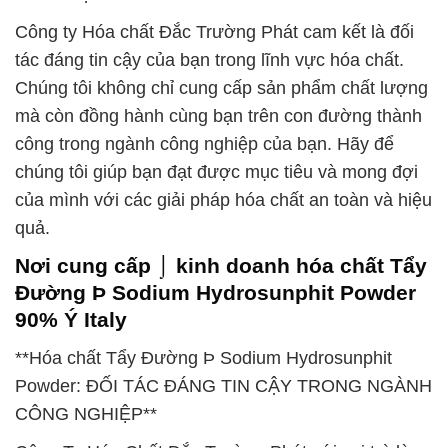
Công ty Hóa chất Đắc Trường Phát cam kết là đối
tác đáng tin cậy của bạn trong lĩnh vực hóa chất.
Chúng tôi không chỉ cung cấp sản phẩm chất lượng
mà còn đồng hành cùng bạn trên con đường thành
công trong ngành công nghiệp của bạn. Hãy để
chúng tôi giúp bạn đạt được mục tiêu và mong đợi
của mình với các giải pháp hóa chất an toàn và hiệu
quả.
Nơi cung cấp ⌡ kinh doanh hóa chất Tẩy
Đường Þ Sodium Hydrosunphit Powder
90% Ý Italy
**Hóa chất Tẩy Đường Þ Sodium Hydrosunphit
Powder: ĐỐI TÁC ĐÁNG TIN CẬY TRONG NGÀNH
CÔNG NGHIỆP**