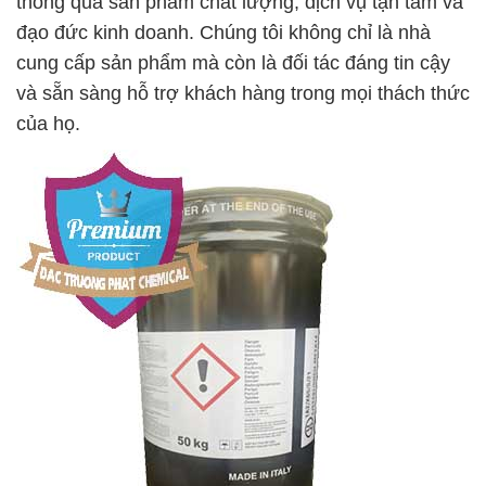
thông qua sản phẩm chất lượng, dịch vụ tận tâm và
đạo đức kinh doanh. Chúng tôi không chỉ là nhà
cung cấp sản phẩm mà còn là đối tác đáng tin cậy
và sẵn sàng hỗ trợ khách hàng trong mọi thách thức
của họ.