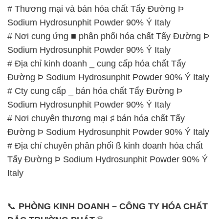
# Thương mại và bán hóa chất Tẩy Đường Þ
Sodium Hydrosunphit Powder 90% Ý Italy
# Nơi cung ứng ■ phân phối hóa chất Tẩy Đường Þ
Sodium Hydrosunphit Powder 90% Ý Italy
# Địa chỉ kinh doanh _ cung cấp hóa chất Tẩy
Đường Þ Sodium Hydrosunphit Powder 90% Ý Italy
# Cty cung cấp _ bán hóa chất Tẩy Đường Þ
Sodium Hydrosunphit Powder 90% Ý Italy
# Nơi chuyên thương mại ♯ bán hóa chất Tẩy
Đường Þ Sodium Hydrosunphit Powder 90% Ý Italy
# Địa chỉ chuyên phân phối ß kinh doanh hóa chất
Tẩy Đường Þ Sodium Hydrosunphit Powder 90% Ý
Italy
📞
PHÒNG KINH DOANH – CÔNG TY HÓA CHẤT