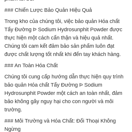
### Chiến Lược Bảo Quản Hiệu Quả
Trong kho của chúng tôi, việc bảo quản Hóa chất
Tẩy Đường Þ Sodium Hydrosunphit Powder được
thực hiện một cách cẩn thận và hiệu quả nhất.
Chúng tôi cam kết đảm bảo sản phẩm luôn đạt
được chất lượng tốt nhất khi đến tay khách hàng.
### An Toàn Hóa Chất
Chúng tôi cung cấp hướng dẫn thực hiện quy trình
bảo quản Hóa chất Tẩy Đường Þ Sodium
Hydrosunphit Powder một cách an toàn nhất, đảm
bảo không gây nguy hại cho con người và môi
trường.
### Môi Trường và Hóa Chất: Đối Thoại Không
Ngừng