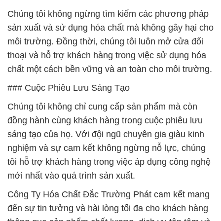
Chúng tôi không ngừng tìm kiếm các phương pháp
sản xuất và sử dụng hóa chất mà không gây hại cho
môi trường. Đồng thời, chúng tôi luôn mở cửa đối
thoại và hỗ trợ khách hàng trong việc sử dụng hóa
chất một cách bền vững và an toàn cho môi trường.
### Cuộc Phiêu Lưu Sáng Tạo
Chúng tôi không chỉ cung cấp sản phẩm mà còn
đồng hành cùng khách hàng trong cuộc phiêu lưu
sáng tạo của họ. Với đội ngũ chuyên gia giàu kinh
nghiệm và sự cam kết không ngừng nỗ lực, chúng
tôi hỗ trợ khách hàng trong việc áp dụng công nghệ
mới nhất vào quá trình sản xuất.
Công Ty Hóa Chất Đắc Trường Phát cam kết mang
đến sự tin tưởng và hài lòng tối đa cho khách hàng