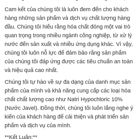
Cam kết của chúng tôi là luôn đem đến cho khách
hàng những sản phẩm và dịch vụ chất lượng hàng
đầu. Chúng tôi hiểu rằng hóa chất đóng một vai trò
quan trọng trong nhiều ngành công nghiệp, từ xử lý
nước đến sản xuất và nhiều ứng dụng khác. Vì vậy,
chúng tôi luôn nỗ lực để đảm bảo rằng sản phẩm
của chúng tôi đáp ứng được các tiêu chuẩn an toàn
và hiệu quả cao nhất.
Chúng tôi tự hào về sự đa dạng của danh mục sản
phẩm của mình và khả năng cung cấp các loại hóa
chất chất lượng cao như Natri Hypochloric 10%
(Nước Javel). Đồng thời, chúng tôi luôn lắng nghe ý
kiến của khách hàng để cải thiện và phát triển sản
phẩm và dịch vụ của mình.
**Kết Luận:**