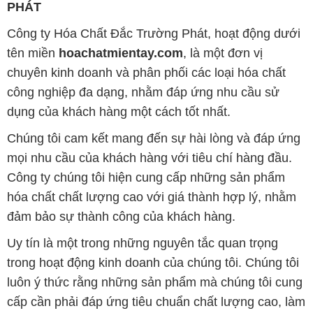
PHÁT
Công ty Hóa Chất Đắc Trường Phát, hoạt động dưới
tên miền
hoachatmientay.com
, là một đơn vị
chuyên kinh doanh và phân phối các loại hóa chất
công nghiệp đa dạng, nhằm đáp ứng nhu cầu sử
dụng của khách hàng một cách tốt nhất.
Chúng tôi cam kết mang đến sự hài lòng và đáp ứng
mọi nhu cầu của khách hàng với tiêu chí hàng đầu.
Công ty chúng tôi hiện cung cấp những sản phẩm
hóa chất chất lượng cao với giá thành hợp lý, nhằm
đảm bảo sự thành công của khách hàng.
Uy tín là một trong những nguyên tắc quan trọng
trong hoạt động kinh doanh của chúng tôi. Chúng tôi
luôn ý thức rằng những sản phẩm mà chúng tôi cung
cấp cần phải đáp ứng tiêu chuẩn chất lượng cao, làm