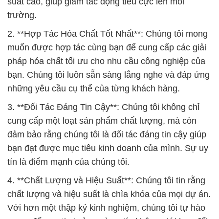
suất cao, giúp giảm tác động tiêu cực lên môi
trường.
2. **Hợp Tác Hóa Chất Tốt Nhất**: Chúng tôi mong
muốn được hợp tác cùng bạn để cung cấp các giải
pháp hóa chất tối ưu cho nhu cầu công nghiệp của
bạn. Chúng tôi luôn sẵn sàng lắng nghe và đáp ứng
những yêu cầu cụ thể của từng khách hàng.
3. **Đối Tác Đáng Tin Cậy**: Chúng tôi không chỉ
cung cấp một loạt sản phẩm chất lượng, mà còn
đảm bảo rằng chúng tôi là đối tác đáng tin cậy giúp
bạn đạt được mục tiêu kinh doanh của mình. Sự uy
tín là điểm mạnh của chúng tôi.
4. **Chất Lượng và Hiệu Suất**: Chúng tôi tin rằng
chất lượng và hiệu suất là chìa khóa của mọi dự án.
Với hơn một thập kỷ kinh nghiệm, chúng tôi tự hào