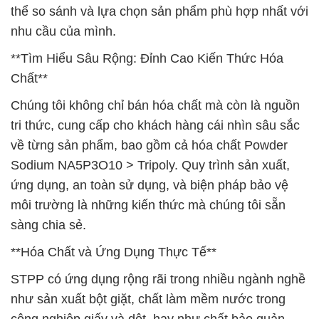
thể so sánh và lựa chọn sản phẩm phù hợp nhất với
nhu cầu của mình.
**Tìm Hiểu Sâu Rộng: Đỉnh Cao Kiến Thức Hóa
Chất**
Chúng tôi không chỉ bán hóa chất mà còn là nguồn
tri thức, cung cấp cho khách hàng cái nhìn sâu sắc
về từng sản phẩm, bao gồm cả hóa chất Powder
Sodium NA5P3O10 > Tripoly. Quy trình sản xuất,
ứng dụng, an toàn sử dụng, và biện pháp bảo vệ
môi trường là những kiến thức mà chúng tôi sẵn
sàng chia sẻ.
**Hóa Chất và Ứng Dụng Thực Tế**
STPP có ứng dụng rộng rãi trong nhiều ngành nghề
như sản xuất bột giặt, chất làm mềm nước trong