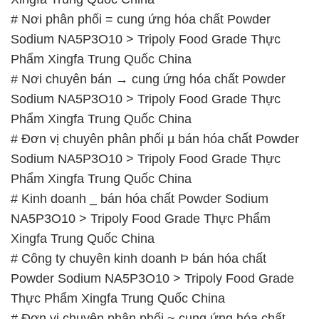
# Nơi phân phối = cung ứng hóa chất Powder
Sodium NA5P3O10 > Tripoly Food Grade Thực
Phẩm Xingfa Trung Quốc China
# Nơi chuyên bán → cung ứng hóa chất Powder
Sodium NA5P3O10 > Tripoly Food Grade Thực
Phẩm Xingfa Trung Quốc China
# Đơn vị chuyên phân phối µ bán hóa chất Powder
Sodium NA5P3O10 > Tripoly Food Grade Thực
Phẩm Xingfa Trung Quốc China
# Kinh doanh _ bán hóa chất Powder Sodium
NA5P3O10 > Tripoly Food Grade Thực Phẩm
Xingfa Trung Quốc China
# Công ty chuyên kinh doanh Þ bán hóa chất
Powder Sodium NA5P3O10 > Tripoly Food Grade
Thực Phẩm Xingfa Trung Quốc China
# Đơn vị chuyên phân phối ~ cung ứng hóa chất