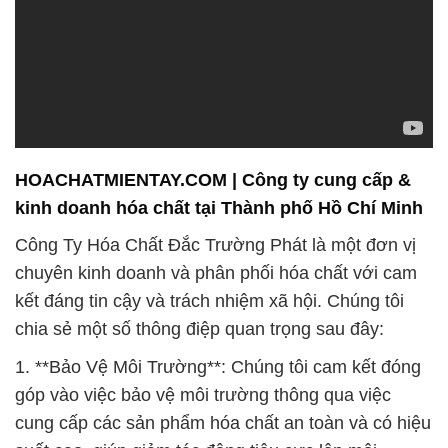
HOACHATMIENTAY.COM | Công ty cung cấp &
kinh doanh hóa chất tại Thành phố Hồ Chí Minh
Công Ty Hóa Chất Đắc Trường Phát là một đơn vị
chuyên kinh doanh và phân phối hóa chất với cam
kết đáng tin cậy và trách nhiệm xã hội. Chúng tôi
chia sẻ một số thông điệp quan trọng sau đây:
1. **Bảo Vệ Môi Trường**: Chúng tôi cam kết đóng
góp vào việc bảo vệ môi trường thông qua việc
cung cấp các sản phẩm hóa chất an toàn và có hiệu