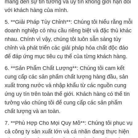
mang đến sự tin tưởng và uy tín không giới hạn đối
với khách hàng của mình.
5. **Giải Pháp Tùy Chỉnh**: Chúng tôi hiểu rằng mỗi
doanh nghiệp có nhu cầu riêng biệt và đặc thù khác
nhau. Chính vì vậy, chúng tôi luôn sẵn sàng tùy
chỉnh và phát triển các giải pháp hóa chất độc đáo
để đáp ứng mục tiêu cụ thể của từng khách hàng.
6. **Sản Phẩm Chất Lượng**: Chúng tôi cam kết
cung cấp các sản phẩm chất lượng hàng đầu, sản
xuất trong nước và nhập khẩu từ các nguồn cung
ứng uy tín trên toàn thế giới. Khách hàng có thể tin
tưởng vào chúng tôi để cung cấp các sản phẩm
chất lượng và an toàn.
7. **Phù Hợp Cho Mọi Quy Mô**: Chúng tôi phục vụ
cả công ty sản xuất lớn và cá nhân đang thực hiện