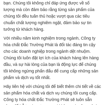
bạn. Chúng tôi không chỉ đáp ứng được về số
lượng mà còn đảm bảo rằng từng sản phẩm của
chúng tôi đều tuân thủ hoặc vượt qua các tiêu
chuẩn chất lượng nghiêm ngặt, đảm bảo sự tin
tưởng từ khách hàng.
Với nhiều năm kinh nghiệm trong ngành, Công ty
hóa chất Đắc Trường Phát là đối tác đáng tin cậy
cho các doanh nghiệp trong ngành dệt nhuộm.
Chúng tôi luôn đặt lợi ích của khách hàng lên hàng
đầu, và sự hài lòng của bạn là động lực để chúng
tôi không ngừng phấn đấu để cung cấp những sản
phẩm và dịch vụ tốt nhất.
Hãy liên hệ với chúng tôi để biết thêm chi tiết về các
sản phẩm hóa chất và dịch vụ chúng tôi cung cấp.
Công ty hóa chất Đắc Trường Phát sẽ luôn sẵn