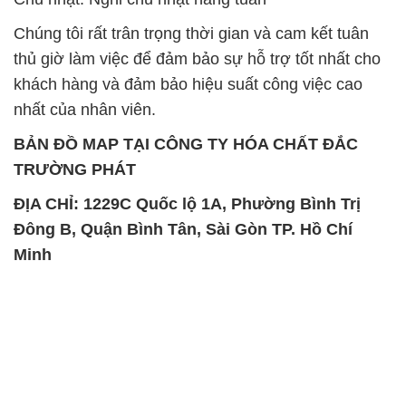
Chúng tôi rất trân trọng thời gian và cam kết tuân
thủ giờ làm việc để đảm bảo sự hỗ trợ tốt nhất cho
khách hàng và đảm bảo hiệu suất công việc cao
nhất của nhân viên.
BẢN ĐỒ MAP TẠI CÔNG TY HÓA CHẤT ĐẮC
TRƯỜNG PHÁT
ĐỊA CHỈ: 1229C Quốc lộ 1A, Phường Bình Trị
Đông B, Quận Bình Tân, Sài Gòn TP. Hồ Chí
Minh