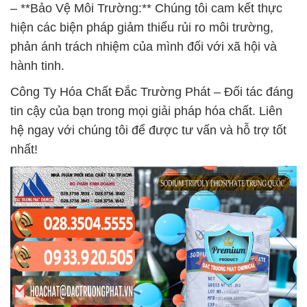
– **Bảo Vệ Môi Trường:** Chúng tôi cam kết thực
hiện các biện pháp giảm thiểu rủi ro môi trường,
phản ánh trách nhiệm của mình đối với xã hội và
hành tinh.
Công Ty Hóa Chất Đắc Trường Phát – Đối tác đáng
tin cậy của bạn trong mọi giải pháp hóa chất. Liên
hệ ngay với chúng tôi để được tư vấn và hỗ trợ tốt
nhất!