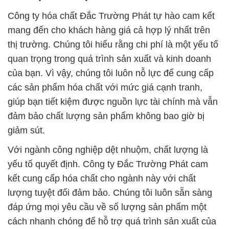
Công ty hóa chất Đắc Trường Phát tự hào cam kết
mang đến cho khách hàng giá cả hợp lý nhất trên
thị trường. Chúng tôi hiểu rằng chi phí là một yếu tố
quan trọng trong quá trình sản xuất và kinh doanh
của bạn. Vì vậy, chúng tôi luôn nỗ lực để cung cấp
các sản phẩm hóa chất với mức giá cạnh tranh,
giúp bạn tiết kiệm được nguồn lực tài chính mà vẫn
đảm bảo chất lượng sản phẩm không bao giờ bị
giảm sút.
Với ngành công nghiệp dệt nhuộm, chất lượng là
yếu tố quyết định. Công ty Đắc Trường Phát cam
kết cung cấp hóa chất cho ngành này với chất
lượng tuyệt đối đảm bảo. Chúng tôi luôn sẵn sàng
đáp ứng mọi yêu cầu về số lượng sản phẩm một
cách nhanh chóng để hỗ trợ quá trình sản xuất của