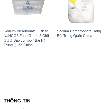
Sodium Bicarbonate – Bicar
Sodium Percarbonate Dạng
NaHCO3 Food Grade 3 Chữ
Bột Trung Quốc China
GGG Bao Jumbo ( Bành )
Trung Quốc China
THÔNG TIN