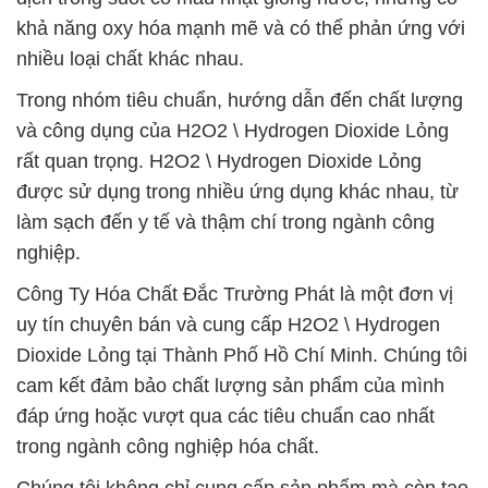
khả năng oxy hóa mạnh mẽ và có thể phản ứng với
nhiều loại chất khác nhau.
Trong nhóm tiêu chuẩn, hướng dẫn đến chất lượng
và công dụng của H2O2 \ Hydrogen Dioxide Lỏng
rất quan trọng. H2O2 \ Hydrogen Dioxide Lỏng
được sử dụng trong nhiều ứng dụng khác nhau, từ
làm sạch đến y tế và thậm chí trong ngành công
nghiệp.
Công Ty Hóa Chất Đắc Trường Phát là một đơn vị
uy tín chuyên bán và cung cấp H2O2 \ Hydrogen
Dioxide Lỏng tại Thành Phố Hồ Chí Minh. Chúng tôi
cam kết đảm bảo chất lượng sản phẩm của mình
đáp ứng hoặc vượt qua các tiêu chuẩn cao nhất
trong ngành công nghiệp hóa chất.