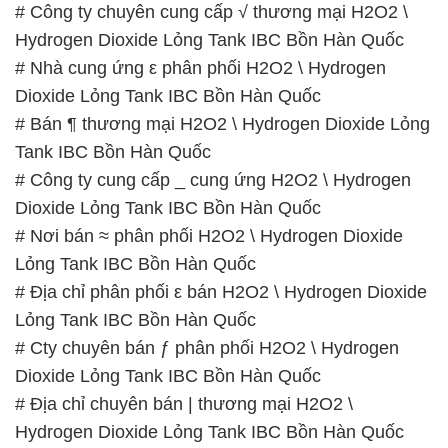
# Công ty chuyên cung cấp √ thương mại H2O2 \
Hydrogen Dioxide Lỏng Tank IBC Bồn Hàn Quốc
# Nhà cung ứng ε phân phối H2O2 \ Hydrogen
Dioxide Lỏng Tank IBC Bồn Hàn Quốc
# Bán ¶ thương mại H2O2 \ Hydrogen Dioxide Lỏng
Tank IBC Bồn Hàn Quốc
# Công ty cung cấp _ cung ứng H2O2 \ Hydrogen
Dioxide Lỏng Tank IBC Bồn Hàn Quốc
# Nơi bán ≈ phân phối H2O2 \ Hydrogen Dioxide
Lỏng Tank IBC Bồn Hàn Quốc
# Địa chỉ phân phối ε bán H2O2 \ Hydrogen Dioxide
Lỏng Tank IBC Bồn Hàn Quốc
# Cty chuyên bán ƒ phân phối H2O2 \ Hydrogen
Dioxide Lỏng Tank IBC Bồn Hàn Quốc
# Địa chỉ chuyên bán | thương mại H2O2 \
Hydrogen Dioxide Lỏng Tank IBC Bồn Hàn Quốc