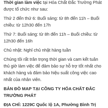
Thời gian làm việc
tại Hóa Chất Đắc Trường Phát
được tổ chức như sau:
Thứ 2 đến thứ 6: Buổi sáng: từ 8h đến 11h – Buổi
chiều: từ 12h30 đến 17h
Thứ 7: Buổi sáng: từ 8h đến 11h – Buổi chiều: từ
12h30 đến 16h
Chủ nhật: Nghỉ chủ nhật hàng tuần
Chúng tôi rất trân trọng thời gian và cam kết tuân
thủ giờ làm việc để đảm bảo sự hỗ trợ tốt nhất cho
khách hàng và đảm bảo hiệu suất công việc cao
nhất của nhân viên.
BẢN ĐỒ MAP TẠI CÔNG TY HÓA CHẤT ĐẮC
TRƯỜNG PHÁT
ĐỊA CHỈ: 1229C Quốc lộ 1A, Phường Bình Trị