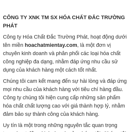
CÔNG TY XNK TM SX HÓA CHẤT ĐẮC TRƯỜNG
PHÁT
Công ty Hóa Chất Đắc Trường Phát, hoạt động dưới
tên miền
hoachatmientay.com
, là một đơn vị
chuyên kinh doanh và phân phối các loại hóa chất
công nghiệp đa dạng, nhằm đáp ứng nhu cầu sử
dụng của khách hàng một cách tốt nhất.
Chúng tôi cam kết mang đến sự hài lòng và đáp ứng
mọi nhu cầu của khách hàng với tiêu chí hàng đầu.
Công ty chúng tôi hiện cung cấp những sản phẩm
hóa chất chất lượng cao với giá thành hợp lý, nhằm
đảm bảo sự thành công của khách hàng.
Uy tín là một trong những nguyên tắc quan trọng