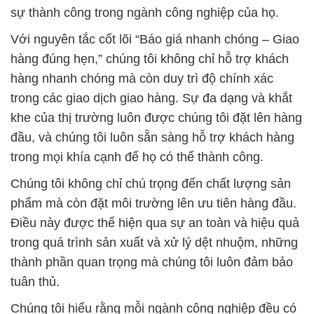
sự thành công trong ngành công nghiệp của họ.
Với nguyên tắc cốt lõi “Báo giá nhanh chóng – Giao
hàng đúng hẹn,” chúng tôi không chỉ hỗ trợ khách
hàng nhanh chóng mà còn duy trì độ chính xác
trong các giao dịch giao hàng. Sự đa dạng và khắt
khe của thị trường luôn được chúng tôi đặt lên hàng
đầu, và chúng tôi luôn sẵn sàng hỗ trợ khách hàng
trong mọi khía cạnh để họ có thể thành công.
Chúng tôi không chỉ chú trọng đến chất lượng sản
phẩm mà còn đặt môi trường lên ưu tiên hàng đầu.
Điều này được thể hiện qua sự an toàn và hiệu quả
trong quá trình sản xuất và xử lý dệt nhuộm, những
thành phần quan trọng mà chúng tôi luôn đảm bảo
tuân thủ.
Chúng tôi hiểu rằng mỗi ngành công nghiệp đều có