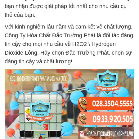
bạn nhận được giải pháp tốt nhất cho nhu cầu cụ
thể của bạn.
Với kinh nghiệm lâu năm và cam kết về chất lượng,
Công Ty Hóa Chất Đắc Trường Phát là đối tác đáng
tin cậy cho mọi nhu cầu về H2O2 \ Hydrogen
Dioxide Lỏng. Hãy chọn Đắc Trường Phát, chọn sự
đáng tin cậy và chất lượng!