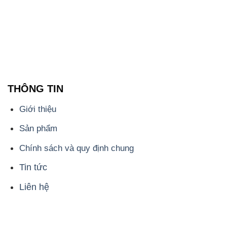
THÔNG TIN
Giới thiệu
Sản phẩm
Chính sách và quy định chung
Tin tức
Liên hệ