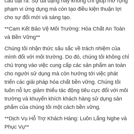
cầu đặt ra. Sự đa dạng này không chỉ giúp mở rộng
phạm vi ứng dụng mà còn tạo điều kiện thuận lợi
cho sự đổi mới và sáng tạo.
**Cam Kết Bảo Vệ Môi Trường: Hóa Chất An Toàn
và Bền Vững**
Chúng tôi nhận thức sâu sắc về trách nhiệm của
mình đối với môi trường. Do đó, chúng tôi không chỉ
chú trọng vào việc cung cấp các sản phẩm an toàn
cho người sử dụng mà còn hướng tới việc phát
triển các giải pháp hóa chất bền vững. Chúng tôi
luôn nỗ lực giảm thiểu tác động tiêu cực đối với môi
trường và khuyến khích khách hàng sử dụng sản
phẩm của chúng tôi một cách bền vững.
**Dịch Vụ Hỗ Trợ Khách Hàng: Luôn Lắng Nghe và
Phục Vụ**