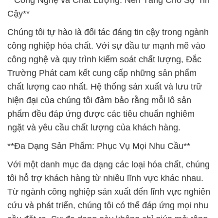
**Công Nghệ và Chất Lượng: Nền Tảng Cho Sự Tin
Cậy**
Chúng tôi tự hào là đối tác đáng tin cậy trong ngành
công nghiệp hóa chất. Với sự đầu tư mạnh mẽ vào
công nghệ và quy trình kiểm soát chất lượng, Đắc
Trường Phát cam kết cung cấp những sản phẩm
chất lượng cao nhất. Hệ thống sản xuất và lưu trữ
hiện đại của chúng tôi đảm bảo rằng mỗi lô sản
phẩm đều đáp ứng được các tiêu chuẩn nghiêm
ngặt và yêu cầu chất lượng của khách hàng.
**Đa Dạng Sản Phẩm: Phục Vụ Mọi Nhu Cầu**
Với một danh mục đa dạng các loại hóa chất, chúng
tôi hỗ trợ khách hàng từ nhiều lĩnh vực khác nhau.
Từ ngành công nghiệp sản xuất đến lĩnh vực nghiên
cứu và phát triển, chúng tôi có thể đáp ứng mọi nhu