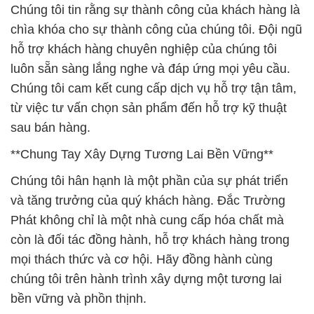
Chúng tôi tin rằng sự thành công của khách hàng là
chìa khóa cho sự thành công của chúng tôi. Đội ngũ
hỗ trợ khách hàng chuyên nghiệp của chúng tôi
luôn sẵn sàng lắng nghe và đáp ứng mọi yêu cầu.
Chúng tôi cam kết cung cấp dịch vụ hỗ trợ tận tâm,
từ việc tư vấn chọn sản phẩm đến hỗ trợ kỹ thuật
sau bán hàng.
**Chung Tay Xây Dựng Tương Lai Bền Vững**
Chúng tôi hân hạnh là một phần của sự phát triển
và tăng trưởng của quý khách hàng. Đắc Trường
Phát không chỉ là một nhà cung cấp hóa chất mà
còn là đối tác đồng hành, hỗ trợ khách hàng trong
mọi thách thức và cơ hội. Hãy đồng hành cùng
chúng tôi trên hành trình xây dựng một tương lai
bền vững và phồn thịnh.