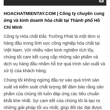
HOACHATMIENTAY.COM | Công ty chuyên cung
ứng và kinh doanh hóa chất tại Thành phố Hồ
Chí Minh
Công ty Hóa chất Đắc Trường Phát là một đơn vị
hàng đầu trong lĩnh vực công nghiệp hóa chất tại
Việt Nam. Với nhiều năm kinh nghiệm tích lũy,
chúng tôi cam kết cung cấp những sản phẩm và
dịch vụ hàng đầu nhằm hỗ trợ quá trình sản xuất và
xử lý của khách hàng.
Chúng tôi không ngừng đầu tư vào quá trình sản
xuất và kiểm soát chất lượng để đảm bảo rằng sản
phẩm của chúng tôi luôn đáp ứng các tiêu chuẩn
khắt khe nhất. Sự cam kết của chúng tôi là tạo ra
những giải pháp tối ưu nhất, giúp đối tác đạt được