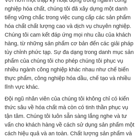
Với hơn một thập kỷ hoạt động trong ngành công
nghiệp hóa chất, chúng tôi đã xây dựng một danh
tiếng vững chắc trong việc cung cấp các sản phẩm
hóa chất chất lượng cao và dịch vụ chuyên nghiệp.
Chúng tôi cam kết đáp ứng mọi nhu cầu của khách
hàng, từ những sản phẩm cơ bản đến các giải pháp
tùy chỉnh phức tạp. Sự đa dạng trong danh mục sản
phẩm của chúng tôi cho phép chúng tôi phục vụ
nhiều ngành công nghiệp khác nhau như chế biến
thực phẩm, công nghiệp hóa dầu, chế tạo và nhiều
lĩnh vực khác.
Đội ngũ nhân viên của chúng tôi không chỉ có kiến
thức sâu về hóa chất mà còn có tinh thần phục vụ
tận tâm. Chúng tôi luôn sẵn sàng lắng nghe và tư
vấn cho khách hàng về cách sử dụng sản phẩm một
cách hiệu quả và an toàn. Chất lượng sản phẩm và