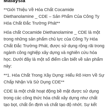
Malaysia
**Giới Thiệu Về Hóa Chất Cocamide
Diethanolamine _ CDE – Sản Phẩm Của Công Ty
Hóa Chất Đắc Trường Phát**
Hóa chất Cocamide Diethanolamine _ CDE là một
trong những sản phẩm chủ lực của Công Ty Hóa
Chất Đắc Trường Phát, được sử dụng rộng rãi trong
ngành công nghiệp xây dựng và nghiên cứu hóa
học. Dưới đây là một số điểm cần biết về sản phẩm
này:
**1. Hóa Chất Trong Xây Dựng: Hiểu Rõ Hơn Về Sự
Chấp Nhận Và Sử Dụng CDE**
CDE là một chất hoạt động bề mặt được sử dụng
trong các công thức hóa chất xây dựng như chất
tạo bọt, chất ổn định và chất tạo độ nhớt. Sự kết