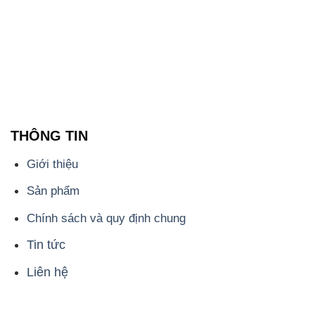
THÔNG TIN
Giới thiệu
Sản phẩm
Chính sách và quy định chung
Tin tức
Liên hệ