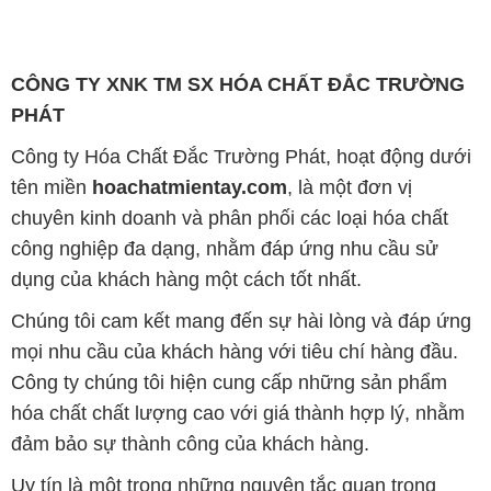
CÔNG TY XNK TM SX HÓA CHẤT ĐẮC TRƯỜNG
PHÁT
Công ty Hóa Chất Đắc Trường Phát, hoạt động dưới
tên miền
hoachatmientay.com
, là một đơn vị
chuyên kinh doanh và phân phối các loại hóa chất
công nghiệp đa dạng, nhằm đáp ứng nhu cầu sử
dụng của khách hàng một cách tốt nhất.
Chúng tôi cam kết mang đến sự hài lòng và đáp ứng
mọi nhu cầu của khách hàng với tiêu chí hàng đầu.
Công ty chúng tôi hiện cung cấp những sản phẩm
hóa chất chất lượng cao với giá thành hợp lý, nhằm
đảm bảo sự thành công của khách hàng.
Uy tín là một trong những nguyên tắc quan trọng