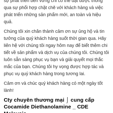
sự phát triển bền vững chỉ có thể đạt được thông
qua sự phối hợp chặt chẽ với khách hàng và việc
phát triển những sản phẩm mới, an toàn và hiệu
quả.
Chúng tôi xin chân thành cảm ơn sự ủng hộ và tin
tưởng của quý khách hàng suốt thời gian qua. Hãy
liên hệ với chúng tôi ngay hôm nay để biết thêm chi
tiết về sản phẩm và dịch vụ của chúng tôi. Chúng tôi
luôn sẵn sàng phục vụ bạn và giải quyết mọi thắc
mắc của bạn. Chúng tôi hy vọng được hợp tác và
phục vụ quý khách hàng trong tương lai.
Cảm ơn và chúc quý khách hàng có một ngày tốt
lành!
Cty chuyên thương mại ⌡ cung cấp
Cocamide Diethanolamine _ CDE