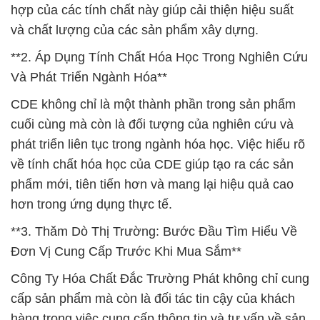
hợp của các tính chất này giúp cải thiện hiệu suất
và chất lượng của các sản phẩm xây dựng.
**2. Áp Dụng Tính Chất Hóa Học Trong Nghiên Cứu
Và Phát Triển Ngành Hóa**
CDE không chỉ là một thành phần trong sản phẩm
cuối cùng mà còn là đối tượng của nghiên cứu và
phát triển liên tục trong ngành hóa học. Việc hiểu rõ
về tính chất hóa học của CDE giúp tạo ra các sản
phẩm mới, tiên tiến hơn và mang lại hiệu quả cao
hơn trong ứng dụng thực tế.
**3. Thăm Dò Thị Trường: Bước Đầu Tìm Hiểu Về
Đơn Vị Cung Cấp Trước Khi Mua Sắm**
Công Ty Hóa Chất Đắc Trường Phát không chỉ cung
cấp sản phẩm mà còn là đối tác tin cậy của khách
hàng trong việc cung cấp thông tin và tư vấn về sản