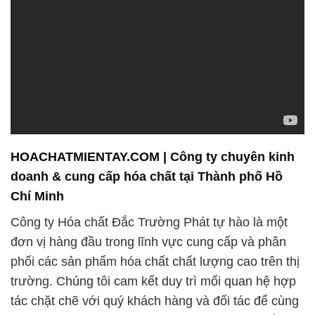
HOACHATMIENTAY.COM | Công ty chuyên kinh
doanh & cung cấp hóa chất tại Thành phố Hồ
Chí Minh
Công ty Hóa chất Đắc Trường Phát tự hào là một
đơn vị hàng đầu trong lĩnh vực cung cấp và phân
phối các sản phẩm hóa chất chất lượng cao trên thị
trường. Chúng tôi cam kết duy trì mối quan hệ hợp
tác chặt chẽ với quý khách hàng và đối tác để cùng