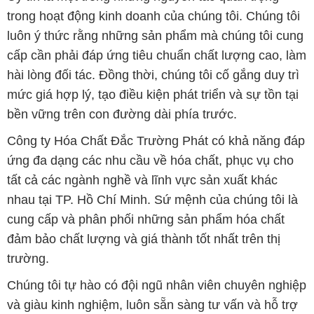
trong hoạt động kinh doanh của chúng tôi. Chúng tôi
luôn ý thức rằng những sản phẩm mà chúng tôi cung
cấp cần phải đáp ứng tiêu chuẩn chất lượng cao, làm
hài lòng đối tác. Đồng thời, chúng tôi cố gắng duy trì
mức giá hợp lý, tạo điều kiện phát triển và sự tồn tại
bền vững trên con đường dài phía trước.
Công ty Hóa Chất Đắc Trường Phát có khả năng đáp
ứng đa dạng các nhu cầu về hóa chất, phục vụ cho
tất cả các ngành nghề và lĩnh vực sản xuất khác
nhau tại TP. Hồ Chí Minh. Sứ mệnh của chúng tôi là
cung cấp và phân phối những sản phẩm hóa chất
đảm bảo chất lượng và giá thành tốt nhất trên thị
trường.
Chúng tôi tự hào có đội ngũ nhân viên chuyên nghiệp
và giàu kinh nghiệm, luôn sẵn sàng tư vấn và hỗ trợ