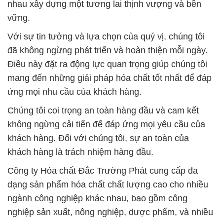
nhau xây dựng một tương lai thịnh vượng và bền
vững.
Với sự tin tưởng và lựa chọn của quý vị, chúng tôi
đã không ngừng phát triển và hoàn thiện mỗi ngày.
Điều này đặt ra động lực quan trọng giúp chúng tôi
mang đến những giải pháp hóa chất tốt nhất để đáp
ứng mọi nhu cầu của khách hàng.
Chúng tôi coi trọng an toàn hàng đầu và cam kết
không ngừng cải tiến để đáp ứng mọi yêu cầu của
khách hàng. Đối với chúng tôi, sự an toàn của
khách hàng là trách nhiệm hàng đầu.
Công ty Hóa chất Đắc Trường Phát cung cấp đa
dạng sản phẩm hóa chất chất lượng cao cho nhiều
ngành công nghiệp khác nhau, bao gồm công
nghiệp sản xuất, nông nghiệp, dược phẩm, và nhiều