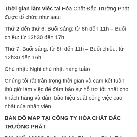
Thời gian làm việc
tại Hóa Chất Đắc Trường Phát
được tổ chức như sau:
Thứ 2 đến thứ 6: Buổi sáng: từ 8h đến 11h – Buổi
chiều: từ 12h30 đến 17h
Thứ 7: Buổi sáng: từ 8h đến 11h – Buổi chiều: từ
12h30 đến 16h
Chủ nhật: Nghỉ chủ nhật hàng tuần
Chúng tôi rất trân trọng thời gian và cam kết tuân
thủ giờ làm việc để đảm bảo sự hỗ trợ tốt nhất cho
khách hàng và đảm bảo hiệu suất công việc cao
nhất của nhân viên.
BẢN ĐỒ MAP TẠI CÔNG TY HÓA CHẤT ĐẮC
TRƯỜNG PHÁT