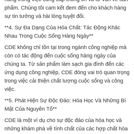
phẩm. Chúng tôi cam kết đem đến cho khách hàng
sự tin tưởng và hài lòng tuyệt đối.
**4. Sự Đa Dạng Của Hóa Chất: Tác Động Khác
Nhau Trong Cuộc Sống Hàng Ngày**
CDE không chỉ tồn tại trong ngành công nghiệp mà
còn có tác động đến cuộc sống hàng ngày của
chúng ta. Từ sản phẩm làm sạch gia đình đến các
ứng dụng công nghiệp, CDE đóng vai trò quan trọng
trong việc cải thiện chất lượng cuộc sống và công
việc.
**5. Phát Hiện Sự Độc Đáo: Hóa Học Và Những Bí
Mật Của Nguyên Tố**
CDE là một ví dụ cho sự độc đáo của hóa học và
những khám phá về tính chất của các hợp chất hóa