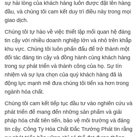
sự hài lòng của khách hàng luôn được đặt lên hàng
đầu, và chúng tôi cam kết duy trì điều này trong mọi
giao dịch.
Chúng tôi tự hào về việc thiết lập mối quan hệ đáng
tin cậy với nhiều doanh nghiệp lớn và nhỏ trên khắp
khu vực. Chúng tôi luôn phấn đấu để trở thành một
đối tác đáng tin cậy và đồng hành cùng khách hàng
trong sự phát triển và thành công của họ. Sự tín
nhiệm và sự lựa chọn của quý khách hàng đã là
động lực mạnh mẽ đưa chúng tôi tiến xa hơn trong
ngành hóa chất.
Chúng tôi cam kết tiếp tục đầu tư vào nghiên cứu và
phát triển để mang đến những sản phẩm và giải
pháp hóa chất tiên tiến, bảo vệ môi trường và đáng
tin cậy. Công Ty Hóa Chất Đắc Trường Phát tin rằng