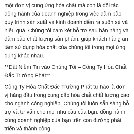
một đơn vị cung ứng hóa chất mà còn là đối tác
đồng hành của doanh nghiệp trong việc đảm bảo
quy trình sản xuất và kinh doanh diễn ra suôn sẻ và
hiệu quả. Chúng tôi cam kết hỗ trợ sau bán hàng và
đảm bảo chất lượng sản phẩm, giúp khách hàng an
tâm sử dụng hóa chất của chúng tôi trong mọi ứng
dụng khác nhau.
**Đặt Niềm Tin vào Chúng Tôi – Công Ty Hóa Chất
Đắc Trường Phát**
Công Ty Hóa Chất Đắc Trường Phát tự hào là đơn
vị hàng đầu trong cung cấp hóa chất chất lượng cao
cho ngành công nghiệp. Chúng tôi luôn sẵn sàng hỗ
trợ và tư vấn cho mọi nhu cầu của bạn, đồng hành
cùng doanh nghiệp của bạn trên con đường phát
triển và thành công.