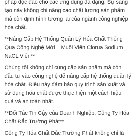
pháp độc đáo cho các ứng dụng đa dạng. Sự sáng
tạo này không chỉ nâng cao chất lượng sản phẩm
mà còn định hình tương lai của ngành công nghiệp
hóa chất.
**Nâng Cấp Hệ Thống Quản Lý Hóa Chất Thông
Qua Công Nghệ Mới – Muối Viên Clorua Sodium _
NaCL Viên**
Chúng tôi không chỉ cung cấp sản phẩm mà còn
đầu tư vào công nghệ để nâng cấp hệ thống quản lý
hóa chất. Điều này đảm bảo quy trình sản xuất và
sử dụng hóa chất được thực hiện một cách hiệu
quả và an toàn nhất.
**Đối Tác Tin Cậy của Doanh Nghiệp: Công Ty Hóa
Chất Đắc Trường Phát**
Công Ty Hóa Chất Đắc Trường Phát không chỉ là