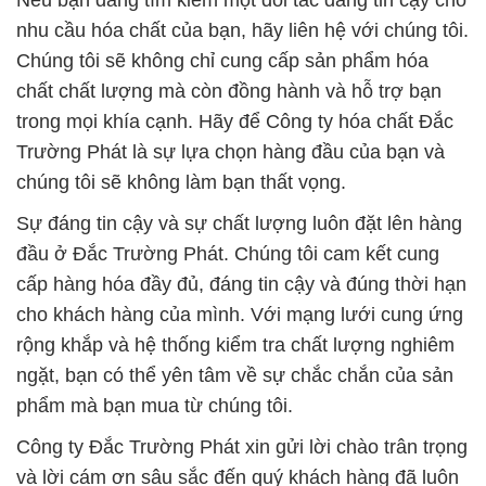
Nếu bạn đang tìm kiếm một đối tác đáng tin cậy cho
nhu cầu hóa chất của bạn, hãy liên hệ với chúng tôi.
Chúng tôi sẽ không chỉ cung cấp sản phẩm hóa
chất chất lượng mà còn đồng hành và hỗ trợ bạn
trong mọi khía cạnh. Hãy để Công ty hóa chất Đắc
Trường Phát là sự lựa chọn hàng đầu của bạn và
chúng tôi sẽ không làm bạn thất vọng.
Sự đáng tin cậy và sự chất lượng luôn đặt lên hàng
đầu ở Đắc Trường Phát. Chúng tôi cam kết cung
cấp hàng hóa đầy đủ, đáng tin cậy và đúng thời hạn
cho khách hàng của mình. Với mạng lưới cung ứng
rộng khắp và hệ thống kiểm tra chất lượng nghiêm
ngặt, bạn có thể yên tâm về sự chắc chắn của sản
phẩm mà bạn mua từ chúng tôi.
Công ty Đắc Trường Phát xin gửi lời chào trân trọng
và lời cám ơn sâu sắc đến quý khách hàng đã luôn