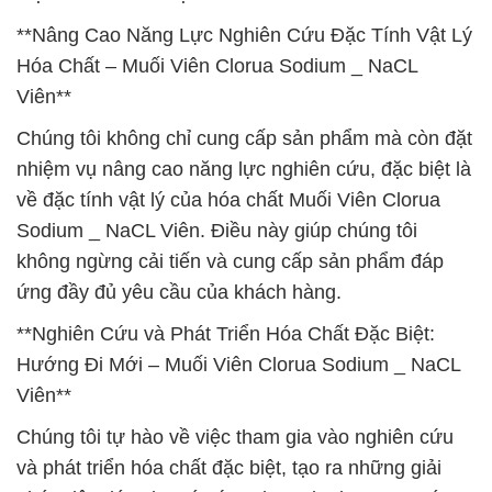
**Nâng Cao Năng Lực Nghiên Cứu Đặc Tính Vật Lý
Hóa Chất – Muối Viên Clorua Sodium _ NaCL
Viên**
Chúng tôi không chỉ cung cấp sản phẩm mà còn đặt
nhiệm vụ nâng cao năng lực nghiên cứu, đặc biệt là
về đặc tính vật lý của hóa chất Muối Viên Clorua
Sodium _ NaCL Viên. Điều này giúp chúng tôi
không ngừng cải tiến và cung cấp sản phẩm đáp
ứng đầy đủ yêu cầu của khách hàng.
**Nghiên Cứu và Phát Triển Hóa Chất Đặc Biệt:
Hướng Đi Mới – Muối Viên Clorua Sodium _ NaCL
Viên**
Chúng tôi tự hào về việc tham gia vào nghiên cứu
và phát triển hóa chất đặc biệt, tạo ra những giải