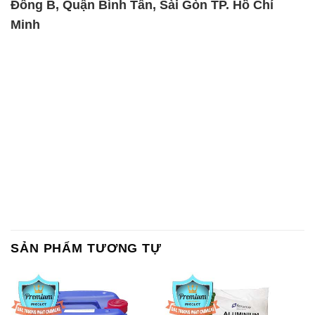
SẢN PHẨM TƯƠNG TỰ