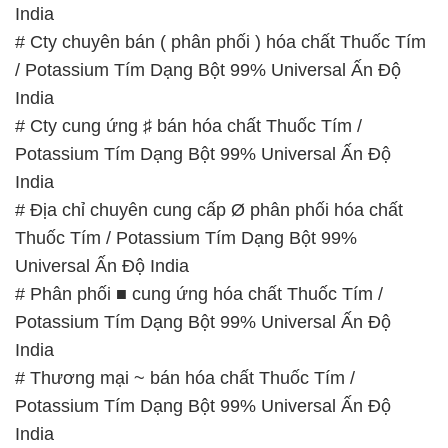
India
# Cty chuyên bán ( phân phối ) hóa chất Thuốc Tím
/ Potassium Tím Dạng Bột 99% Universal Ấn Độ
India
# Cty cung ứng ♯ bán hóa chất Thuốc Tím /
Potassium Tím Dạng Bột 99% Universal Ấn Độ
India
# Địa chỉ chuyên cung cấp Ø phân phối hóa chất
Thuốc Tím / Potassium Tím Dạng Bột 99%
Universal Ấn Độ India
# Phân phối ■ cung ứng hóa chất Thuốc Tím /
Potassium Tím Dạng Bột 99% Universal Ấn Độ
India
# Thương mại ~ bán hóa chất Thuốc Tím /
Potassium Tím Dạng Bột 99% Universal Ấn Độ
India