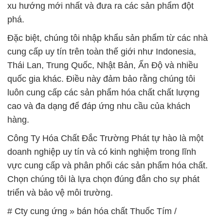
xu hướng mới nhất và đưa ra các sản phẩm đột
phá.
Đặc biệt, chúng tôi nhập khẩu sản phẩm từ các nhà
cung cấp uy tín trên toàn thế giới như Indonesia,
Thái Lan, Trung Quốc, Nhật Bản, Ấn Độ và nhiều
quốc gia khác. Điều này đảm bảo rằng chúng tôi
luôn cung cấp các sản phẩm hóa chất chất lượng
cao và đa dạng để đáp ứng nhu cầu của khách
hàng.
Công Ty Hóa Chất Đắc Trường Phát tự hào là một
doanh nghiệp uy tín và có kinh nghiệm trong lĩnh
vực cung cấp và phân phối các sản phẩm hóa chất.
Chọn chúng tôi là lựa chọn đúng đắn cho sự phát
triển và bảo vệ môi trường.
# Cty cung ứng » bán hóa chất Thuốc Tím /