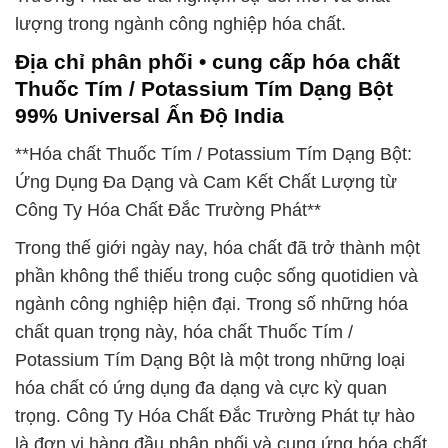
lượng trong ngành công nghiệp hóa chất.
Địa chỉ phân phối • cung cấp hóa chất
Thuốc Tím / Potassium Tím Dạng Bột
99% Universal Ấn Độ India
**Hóa chất Thuốc Tím / Potassium Tím Dạng Bột:
Ứng Dụng Đa Dạng và Cam Kết Chất Lượng từ
Công Ty Hóa Chất Đắc Trường Phát**
Trong thế giới ngày nay, hóa chất đã trở thành một
phần không thể thiếu trong cuộc sống quotidien và
ngành công nghiệp hiện đại. Trong số những hóa
chất quan trọng này, hóa chất Thuốc Tím /
Potassium Tím Dạng Bột là một trong những loại
hóa chất có ứng dụng đa dạng và cực kỳ quan
trọng. Công Ty Hóa Chất Đắc Trường Phát tự hào
là đơn vị hàng đầu phân phối và cung ứng hóa chất