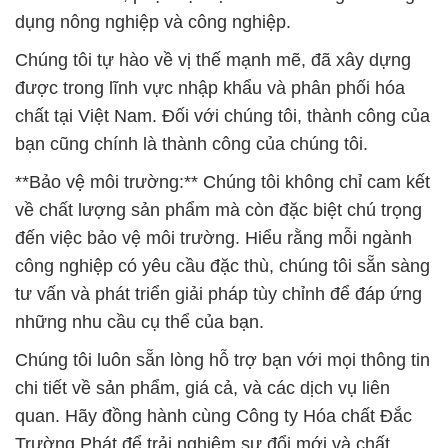
dụng nông nghiệp và công nghiệp.
Chúng tôi tự hào về vị thế mạnh mẽ, đã xây dựng
được trong lĩnh vực nhập khẩu và phân phối hóa
chất tại Việt Nam. Đối với chúng tôi, thành công của
bạn cũng chính là thành công của chúng tôi.
**Bảo vệ môi trường:** Chúng tôi không chỉ cam kết
về chất lượng sản phẩm mà còn đặc biệt chú trọng
đến việc bảo vệ môi trường. Hiểu rằng mỗi ngành
công nghiệp có yêu cầu đặc thù, chúng tôi sẵn sàng
tư vấn và phát triển giải pháp tùy chỉnh để đáp ứng
những nhu cầu cụ thể của bạn.
Chúng tôi luôn sẵn lòng hỗ trợ bạn với mọi thông tin
chi tiết về sản phẩm, giá cả, và các dịch vụ liên
quan. Hãy đồng hành cùng Công ty Hóa chất Đắc
Trường Phát để trải nghiệm sự đổi mới và chất