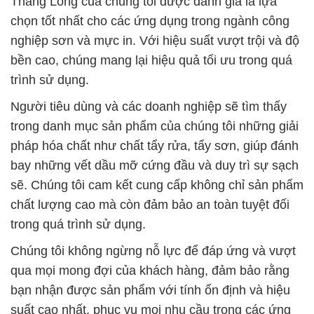
Thăng Long của chúng tôi được đánh giá là lựa
chọn tốt nhất cho các ứng dụng trong ngành công
nghiệp sơn và mực in. Với hiệu suất vượt trội và độ
bền cao, chúng mang lại hiệu quả tối ưu trong quá
trình sử dụng.
Người tiêu dùng và các doanh nghiệp sẽ tìm thấy
trong danh mục sản phẩm của chúng tôi những giải
pháp hóa chất như chất tẩy rửa, tẩy sơn, giúp đánh
bay những vết dầu mỡ cứng đầu và duy trì sự sạch
sẽ. Chúng tôi cam kết cung cấp không chỉ sản phẩm
chất lượng cao mà còn đảm bảo an toàn tuyệt đối
trong quá trình sử dụng.
Chúng tôi không ngừng nỗ lực để đáp ứng và vượt
qua mọi mong đợi của khách hàng, đảm bảo rằng
bạn nhận được sản phẩm với tính ổn định và hiệu
suất cao nhất, phục vụ mọi nhu cầu trong các ứng