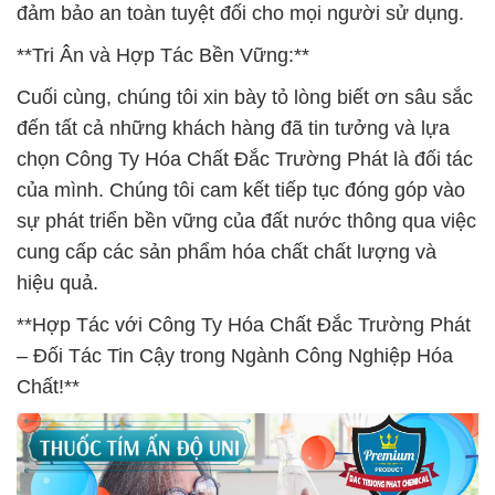
đảm bảo an toàn tuyệt đối cho mọi người sử dụng.
**Tri Ân và Hợp Tác Bền Vững:**
Cuối cùng, chúng tôi xin bày tỏ lòng biết ơn sâu sắc
đến tất cả những khách hàng đã tin tưởng và lựa
chọn Công Ty Hóa Chất Đắc Trường Phát là đối tác
của mình. Chúng tôi cam kết tiếp tục đóng góp vào
sự phát triển bền vững của đất nước thông qua việc
cung cấp các sản phẩm hóa chất chất lượng và
hiệu quả.
**Hợp Tác với Công Ty Hóa Chất Đắc Trường Phát
– Đối Tác Tin Cậy trong Ngành Công Nghiệp Hóa
Chất!**