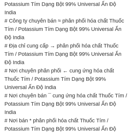
Potassium Tím Dạng Bột 99% Universal Ấn Độ
India
# Công ty chuyên bán ≈ phân phối hóa chất Thuốc
Tím / Potassium Tím Dạng Bột 99% Universal Ấn
Độ India
# Địa chỉ cung cấp → phân phối hóa chất Thuốc
Tím / Potassium Tím Dạng Bột 99% Universal Ấn
Độ India
# Nơi chuyên phân phối ← cung ứng hóa chất
Thuốc Tím / Potassium Tím Dạng Bột 99%
Universal Ấn Độ India
# Nơi chuyên bán ¯ cung ứng hóa chất Thuốc Tím /
Potassium Tím Dạng Bột 99% Universal Ấn Độ
India
# Nơi bán * phân phối hóa chất Thuốc Tím /
Potassium Tím Dạng Bột 99% Universal Ấn Độ