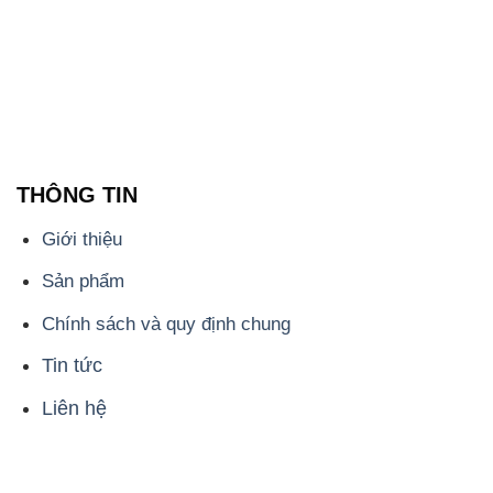
THÔNG TIN
Giới thiệu
Sản phẩm
Chính sách và quy định chung
Tin tức
Liên hệ