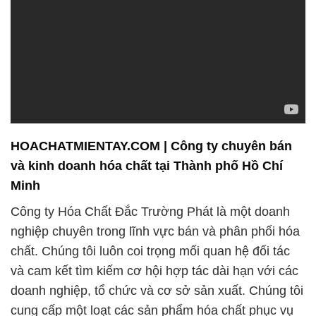
HOACHATMIENTAY.COM | Công ty chuyên bán
và kinh doanh hóa chất tại Thành phố Hồ Chí
Minh
Công ty Hóa Chất Đắc Trường Phát là một doanh
nghiệp chuyên trong lĩnh vực bán và phân phối hóa
chất. Chúng tôi luôn coi trọng mối quan hệ đối tác
và cam kết tìm kiếm cơ hội hợp tác dài hạn với các
doanh nghiệp, tổ chức và cơ sở sản xuất. Chúng tôi
cung cấp một loạt các sản phẩm hóa chất phục vụ