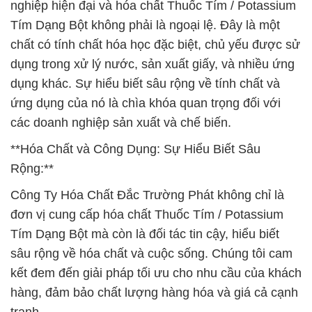
nghiệp hiện đại và hóa chất Thuốc Tím / Potassium
Tím Dạng Bột không phải là ngoại lệ. Đây là một
chất có tính chất hóa học đặc biệt, chủ yếu được sử
dụng trong xử lý nước, sản xuất giấy, và nhiều ứng
dụng khác. Sự hiểu biết sâu rộng về tính chất và
ứng dụng của nó là chìa khóa quan trọng đối với
các doanh nghiệp sản xuất và chế biến.
**Hóa Chất và Công Dụng: Sự Hiểu Biết Sâu
Rộng:**
Công Ty Hóa Chất Đắc Trường Phát không chỉ là
đơn vị cung cấp hóa chất Thuốc Tím / Potassium
Tím Dạng Bột mà còn là đối tác tin cậy, hiểu biết
sâu rộng về hóa chất và cuộc sống. Chúng tôi cam
kết đem đến giải pháp tối ưu cho nhu cầu của khách
hàng, đảm bảo chất lượng hàng hóa và giá cả cạnh