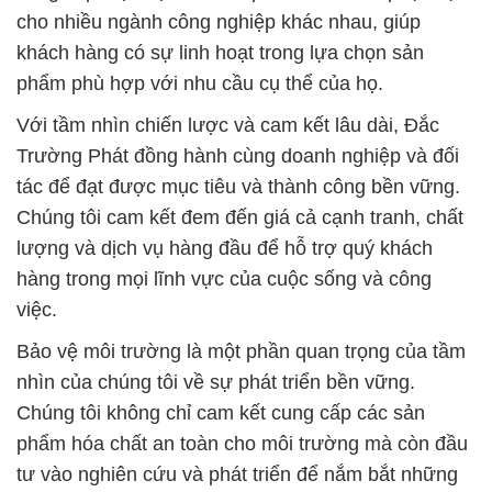
cho nhiều ngành công nghiệp khác nhau, giúp
khách hàng có sự linh hoạt trong lựa chọn sản
phẩm phù hợp với nhu cầu cụ thể của họ.
Với tầm nhìn chiến lược và cam kết lâu dài, Đắc
Trường Phát đồng hành cùng doanh nghiệp và đối
tác để đạt được mục tiêu và thành công bền vững.
Chúng tôi cam kết đem đến giá cả cạnh tranh, chất
lượng và dịch vụ hàng đầu để hỗ trợ quý khách
hàng trong mọi lĩnh vực của cuộc sống và công
việc.
Bảo vệ môi trường là một phần quan trọng của tầm
nhìn của chúng tôi về sự phát triển bền vững.
Chúng tôi không chỉ cam kết cung cấp các sản
phẩm hóa chất an toàn cho môi trường mà còn đầu
tư vào nghiên cứu và phát triển để nắm bắt những