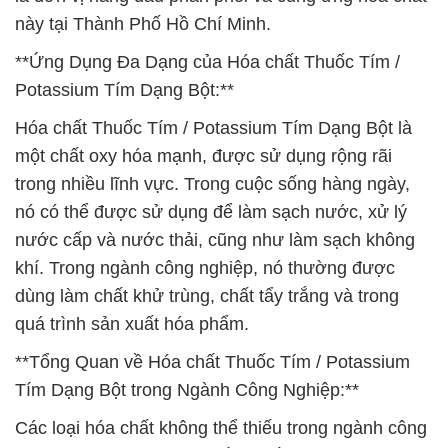
này tại Thành Phố Hồ Chí Minh.
**Ứng Dụng Đa Dạng của Hóa chất Thuốc Tím /
Potassium Tím Dạng Bột:**
Hóa chất Thuốc Tím / Potassium Tím Dạng Bột là
một chất oxy hóa mạnh, được sử dụng rộng rãi
trong nhiều lĩnh vực. Trong cuộc sống hàng ngày,
nó có thể được sử dụng để làm sạch nước, xử lý
nước cấp và nước thải, cũng như làm sạch không
khí. Trong ngành công nghiệp, nó thường được
dùng làm chất khử trùng, chất tẩy trắng và trong
quá trình sản xuất hóa phẩm.
**Tổng Quan về Hóa chất Thuốc Tím / Potassium
Tím Dạng Bột trong Ngành Công Nghiệp:**
Các loại hóa chất không thể thiếu trong ngành công