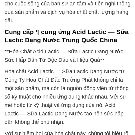
cho cuộc sống của bạn sự an tâm và tiện nghi thông
qua sản phẩm và dịch vụ hóa chất chất lượng hàng
đầu.
Cung cấp ¶ cung ứng Acid Lactic — Sữa
Lactic Dạng Nước Trung Quốc China
**Hóa Chất Acid Lactic — Sữa Lactic Dạng Nước:
Sức Hấp Dẫn Từ Độc Đáo và Hiệu Quả**
Hóa chất Acid Lactic — Sữa Lactic Dạng Nước từ
Công Ty Hóa Chất Đắc Trường Phát không chỉ là
một sản phẩm, mà còn là nguồn động viên từ thông
số kỹ thuật cho nhiều ứng dụng khác nhau. Với sự
mê hoặc từ kỹ thuật và ứng dụng của nó, Acid
Lactic — Sữa Lactic Dạng Nước tạo nên sức hấp
dẫn không thể phủ nhận.
Với sự hiếm hoi của hóa chất này, chúng tôi hiểu rõ