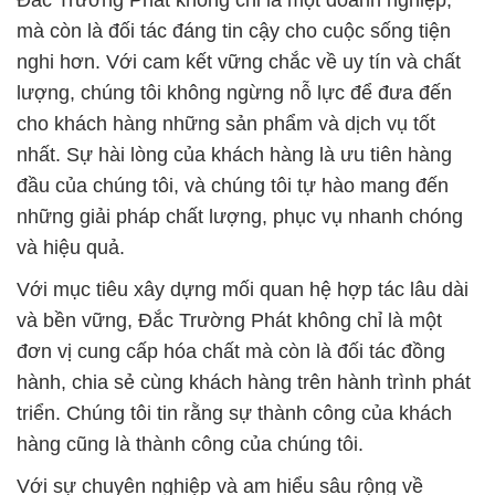
Đắc Trường Phát không chỉ là một doanh nghiệp,
mà còn là đối tác đáng tin cậy cho cuộc sống tiện
nghi hơn. Với cam kết vững chắc về uy tín và chất
lượng, chúng tôi không ngừng nỗ lực để đưa đến
cho khách hàng những sản phẩm và dịch vụ tốt
nhất. Sự hài lòng của khách hàng là ưu tiên hàng
đầu của chúng tôi, và chúng tôi tự hào mang đến
những giải pháp chất lượng, phục vụ nhanh chóng
và hiệu quả.
Với mục tiêu xây dựng mối quan hệ hợp tác lâu dài
và bền vững, Đắc Trường Phát không chỉ là một
đơn vị cung cấp hóa chất mà còn là đối tác đồng
hành, chia sẻ cùng khách hàng trên hành trình phát
triển. Chúng tôi tin rằng sự thành công của khách
hàng cũng là thành công của chúng tôi.
Với sự chuyên nghiệp và am hiểu sâu rộng về