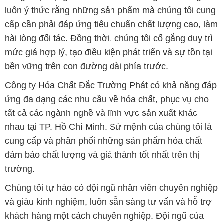
luôn ý thức rằng những sản phẩm mà chúng tôi cung
cấp cần phải đáp ứng tiêu chuẩn chất lượng cao, làm
hài lòng đối tác. Đồng thời, chúng tôi cố gắng duy trì
mức giá hợp lý, tạo điều kiện phát triển và sự tồn tại
bền vững trên con đường dài phía trước.
Công ty Hóa Chất Đắc Trường Phát có khả năng đáp
ứng đa dạng các nhu cầu về hóa chất, phục vụ cho
tất cả các ngành nghề và lĩnh vực sản xuất khác
nhau tại TP. Hồ Chí Minh. Sứ mệnh của chúng tôi là
cung cấp và phân phối những sản phẩm hóa chất
đảm bảo chất lượng và giá thành tốt nhất trên thị
trường.
Chúng tôi tự hào có đội ngũ nhân viên chuyên nghiệp
và giàu kinh nghiệm, luôn sẵn sàng tư vấn và hỗ trợ
khách hàng một cách chuyên nghiệp. Đội ngũ của