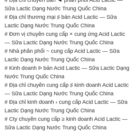
Sữa Lactic Dạng Nước Trung Quốc China
# Địa chỉ thương mại ♯ bán Acid Lactic — Sữa
Lactic Dạng Nước Trung Quốc China
# Đơn vị chuyên cung cấp × cung ứng Acid Lactic
— Sữa Lactic Dạng Nước Trung Quốc China
# Nhà phân phối ~ cung cấp Acid Lactic — Sữa
Lactic Dạng Nước Trung Quốc China
# Kinh doanh Þ bán Acid Lactic — Sữa Lactic Dạng
Nước Trung Quốc China
# Địa chỉ chuyên cung cấp ♯ kinh doanh Acid Lactic
— Sữa Lactic Dạng Nước Trung Quốc China
# Địa chỉ kinh doanh › cung cấp Acid Lactic — Sữa
Lactic Dạng Nước Trung Quốc China
# Cty chuyên cung cấp ≥ kinh doanh Acid Lactic —
Sữa Lactic Dạng Nước Trung Quốc China