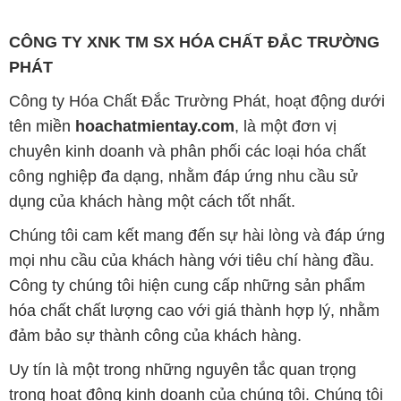
CÔNG TY XNK TM SX HÓA CHẤT ĐẮC TRƯỜNG
PHÁT
Công ty Hóa Chất Đắc Trường Phát, hoạt động dưới
tên miền
hoachatmientay.com
, là một đơn vị
chuyên kinh doanh và phân phối các loại hóa chất
công nghiệp đa dạng, nhằm đáp ứng nhu cầu sử
dụng của khách hàng một cách tốt nhất.
Chúng tôi cam kết mang đến sự hài lòng và đáp ứng
mọi nhu cầu của khách hàng với tiêu chí hàng đầu.
Công ty chúng tôi hiện cung cấp những sản phẩm
hóa chất chất lượng cao với giá thành hợp lý, nhằm
đảm bảo sự thành công của khách hàng.
Uy tín là một trong những nguyên tắc quan trọng
trong hoạt động kinh doanh của chúng tôi. Chúng tôi