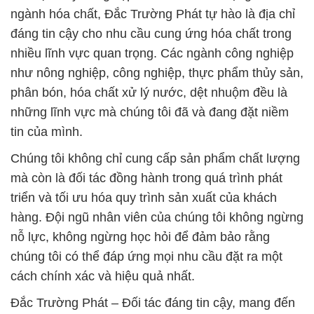
ngành hóa chất, Đắc Trường Phát tự hào là địa chỉ
đáng tin cậy cho nhu cầu cung ứng hóa chất trong
nhiều lĩnh vực quan trọng. Các ngành công nghiệp
như nông nghiệp, công nghiệp, thực phẩm thủy sản,
phân bón, hóa chất xử lý nước, dệt nhuộm đều là
những lĩnh vực mà chúng tôi đã và đang đặt niềm
tin của mình.
Chúng tôi không chỉ cung cấp sản phẩm chất lượng
mà còn là đối tác đồng hành trong quá trình phát
triển và tối ưu hóa quy trình sản xuất của khách
hàng. Đội ngũ nhân viên của chúng tôi không ngừng
nỗ lực, không ngừng học hỏi để đảm bảo rằng
chúng tôi có thể đáp ứng mọi nhu cầu đặt ra một
cách chính xác và hiệu quả nhất.
Đắc Trường Phát – Đối tác đáng tin cậy, mang đến