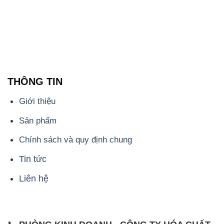
THÔNG TIN
Giới thiệu
Sản phẩm
Chính sách và quy định chung
Tin tức
Liên hệ