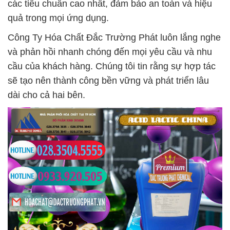
các tiêu chuẩn cao nhất, đảm bảo an toàn và hiệu
quả trong mọi ứng dụng.
Công Ty Hóa Chất Đắc Trường Phát luôn lắng nghe
và phản hồi nhanh chóng đến mọi yêu cầu và nhu
cầu của khách hàng. Chúng tôi tin rằng sự hợp tác
sẽ tạo nên thành công bền vững và phát triển lâu
dài cho cả hai bên.