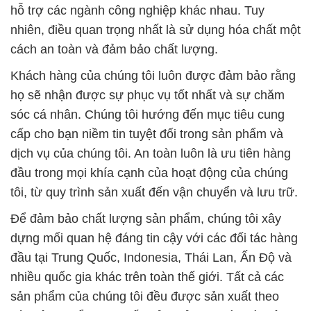
hỗ trợ các ngành công nghiệp khác nhau. Tuy
nhiên, điều quan trọng nhất là sử dụng hóa chất một
cách an toàn và đảm bảo chất lượng.
Khách hàng của chúng tôi luôn được đảm bảo rằng
họ sẽ nhận được sự phục vụ tốt nhất và sự chăm
sóc cá nhân. Chúng tôi hướng đến mục tiêu cung
cấp cho bạn niềm tin tuyệt đối trong sản phẩm và
dịch vụ của chúng tôi. An toàn luôn là ưu tiên hàng
đầu trong mọi khía cạnh của hoạt động của chúng
tôi, từ quy trình sản xuất đến vận chuyển và lưu trữ.
Để đảm bảo chất lượng sản phẩm, chúng tôi xây
dựng mối quan hệ đáng tin cậy với các đối tác hàng
đầu tại Trung Quốc, Indonesia, Thái Lan, Ấn Độ và
nhiều quốc gia khác trên toàn thế giới. Tất cả các
sản phẩm của chúng tôi đều được sản xuất theo