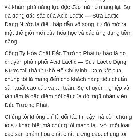
và khám phá năng lực độc đáo mà nó mang lại. Sự
đa dạng đặc sắc của Acid Lactic — Sữa Lactic
Dạng Nước là điều hấp dẫn vô song, từ đó mở ra
một thế giới mới của hóa học và các ứng dụng tiềm
năng.
Công Ty Hóa Chất Đắc Trường Phát tự hào là nơi
chuyên phân phối Acid Lactic — Sữa Lactic Dạng
Nước tại Thành Phố Hồ Chí Minh. Cam kết của
chúng tôi là mang đến cho khách hàng tiêu chuẩn
sản xuất cao cấp và an toàn. Sự chuyên nghiệp và
tận tâm là đặc điểm nổi bật của đội ngũ nhân viên
Đắc Trường Phát.
Chúng tôi không chỉ là đối tác tin cậy mà còn chứng
tỏ sự khác biệt mà chúng tôi mang lại. Với một loạt
các sản phẩm hóa chất chất lượng cao, chúng tôi