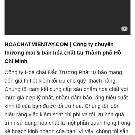
HOACHATMIENTAY.COM | Công ty chuyên
thương mại & bán hóa chất tại Thành phố Hồ
Chí Minh
Công ty Hóa chất Đắc Trường Phát tự hào mang
đến giá trị tiết kiệm tối ưu cho quý khách hàng.
Chúng tôi cam kết cung cấp sản phẩm hóa chất với
mức giá hợp lý nhất, nhằm đảm bảo rằng hiệu suất
kinh tế của bạn được tối ưu hóa. Chúng tôi luôn
hiểu rằng việc kiểm soát chi phí và tối ưu hóa quá
trình sử dụng hóa chất là một phần quan trọng trong
kế hoạch kinh doanh của bạn. Vì vậy, chúng tôi sẵn