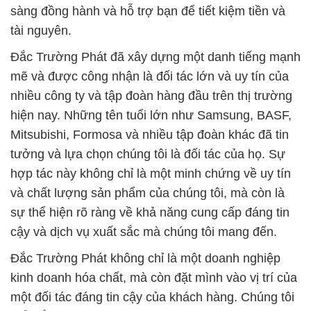
sàng đồng hành và hỗ trợ bạn để tiết kiệm tiền và
tài nguyên.
Đắc Trường Phát đã xây dựng một danh tiếng mạnh
mẽ và được công nhận là đối tác lớn và uy tín của
nhiều công ty và tập đoàn hàng đầu trên thị trường
hiện nay. Những tên tuổi lớn như Samsung, BASF,
Mitsubishi, Formosa và nhiều tập đoàn khác đã tin
tưởng và lựa chọn chúng tôi là đối tác của họ. Sự
hợp tác này không chỉ là một minh chứng về uy tín
và chất lượng sản phẩm của chúng tôi, mà còn là
sự thể hiện rõ ràng về khả năng cung cấp đáng tin
cậy và dịch vụ xuất sắc mà chúng tôi mang đến.
Đắc Trường Phát không chỉ là một doanh nghiệp
kinh doanh hóa chất, mà còn đặt mình vào vị trí của
một đối tác đáng tin cậy của khách hàng. Chúng tôi