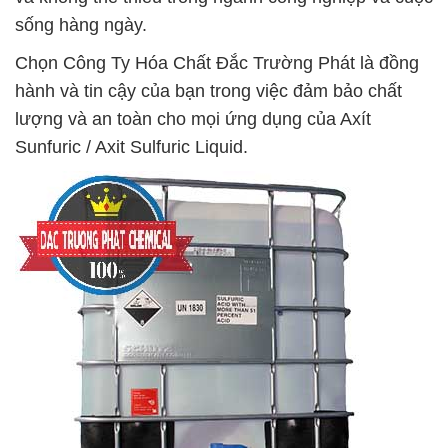
sống hàng ngày.
Chọn Công Ty Hóa Chất Đắc Trường Phát là đồng
hành và tin cậy của bạn trong việc đảm bảo chất
lượng và an toàn cho mọi ứng dụng của Axít
Sunfuric / Axit Sulfuric Liquid.