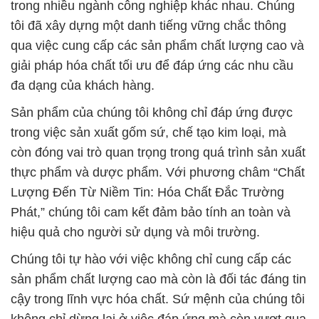
trong nhiều ngành công nghiệp khác nhau. Chúng
tôi đã xây dựng một danh tiếng vững chắc thông
qua việc cung cấp các sản phẩm chất lượng cao và
giải pháp hóa chất tối ưu để đáp ứng các nhu cầu
đa dạng của khách hàng.
Sản phẩm của chúng tôi không chỉ đáp ứng được
trong việc sản xuất gốm sứ, chế tạo kim loại, mà
còn đóng vai trò quan trọng trong quá trình sản xuất
thực phẩm và dược phẩm. Với phương châm “Chất
Lượng Đến Từ Niềm Tin: Hóa Chất Đắc Trường
Phát,” chúng tôi cam kết đảm bảo tính an toàn và
hiệu quả cho người sử dụng và môi trường.
Chúng tôi tự hào với việc không chỉ cung cấp các
sản phẩm chất lượng cao mà còn là đối tác đáng tin
cậy trong lĩnh vực hóa chất. Sứ mệnh của chúng tôi