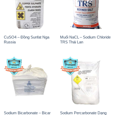
CuSO4 – Đồng Sunfat Nga
Muối NaCL – Sodium Chloride
Russia
TRS Thái Lan
Sodium Bicarbonate – Bicar
Sodium Percarbonate Dạng