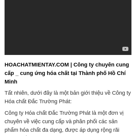
HOACHATMIENTAY.COM | Công ty chuyên cung
cấp _ cung ứng hóa chất tại Thành phố Hồ Chí
Minh
Tất nhiên, dưới đây là một bản giới thiệu về Công ty
Hóa chất Đắc Trường Phát:
Công ty Hóa chất Đắc Trường Phát là một đơn vị
chuyên về việc cung cấp và phân phối các sản
phẩm hóa chất đa dạng, được áp dụng rộng rãi