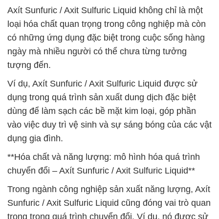
Axít Sunfuric / Axit Sulfuric Liquid không chỉ là một
loại hóa chất quan trọng trong công nghiệp mà còn
có những ứng dụng đặc biệt trong cuộc sống hàng
ngày mà nhiều người có thể chưa từng tưởng
tượng đến.
Ví dụ, Axít Sunfuric / Axit Sulfuric Liquid được sử
dụng trong quá trình sản xuất dung dịch đặc biệt
dùng để làm sạch các bề mặt kim loại, góp phần
vào việc duy trì vệ sinh và sự sáng bóng của các vật
dụng gia đình.
**Hóa chất và năng lượng: mô hình hóa quá trình
chuyển đổi – Axít Sunfuric / Axit Sulfuric Liquid**
Trong ngành công nghiệp sản xuất năng lượng, Axít
Sunfuric / Axit Sulfuric Liquid cũng đóng vai trò quan
trọng trong quá trình chuyển đổi. Ví dụ, nó được sử