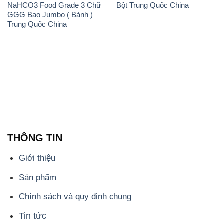
NaHCO3 Food Grade 3 Chữ
Bột Trung Quốc China
GGG Bao Jumbo ( Bành )
Trung Quốc China
THÔNG TIN
Giới thiệu
Sản phẩm
Chính sách và quy định chung
Tin tức