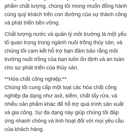
phẩm chất lượng, chúng tôi mong muốn đồng hành
cùng quý khách trên con đường của sự thành công
và phát triển bền vững.
Chất lượng nước và quản lý môi trường là một yếu
tố quan trọng trong ngành nuôi trồng thủy sản, và
chúng tôi cam kết hỗ trợ bạn đảm bảo rằng môi
trường nuôi trồng của bạn luôn ổn định và an toàn
cho sự phát triển của thủy sản.
**Hóa chất công nghiệp:**
Chúng tôi cung cấp một loạt các hóa chất công
nghiệp đa dạng như axit, kiềm, chất tẩy rửa, và
nhiều sản phẩm khác để hỗ trợ quá trình sản xuất
và gia công. Sự đa dạng này giúp chúng tôi đáp
ứng nhanh chóng và linh hoạt đối với mọi yêu cầu
của khách hàng.