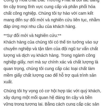
Công ty Hóa chất Đắc Trường Phát là đối tác đáng
tin cậy trong lĩnh vực cung cấp và phân phối hóa
chất công nghiệp. Chúng tôi tự hào với cam kết
mang đến sự đổi mới và nghiên cứu liên tục, nhằm
đáp ứng mọi nhu cầu của khách hàng.
**Sự đổi mới và Nghiên cứu:**
Khách hàng của chúng tôi có thể tin tưởng vào sự
chuyên nghiệp và tận tâm của đội ngũ tư vấn chất
lượng và dịch vụ khách hàng. Trong ngành công
nghiệp giấy, nơi mà sự chính xác và chất lượng là
quan trọng, chúng tôi cung cấp các loại chất làm
mềm giấy chất lượng cao để hỗ trợ quá trình sản
xuất.
Chúng tôi hy vọng có cơ hội hợp tác với quý khách,
xây dựng một mối quan hệ đáng tin cậy và bền
vững trong tương lai. Bằng cách cung cấp các sản