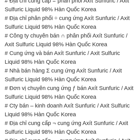
# Địa chỉ cung cấp = phân phối Axít Sunfuric / Axit
Sulfuric Liquid 98% Hàn Quốc Korea
# Địa chỉ phân phối ÷ cung ứng Axít Sunfuric / Axit
Sulfuric Liquid 98% Hàn Quốc Korea
# Công ty chuyên bán ∩ phân phối Axít Sunfuric /
Axit Sulfuric Liquid 98% Hàn Quốc Korea
# Cung ứng và bán Axít Sunfuric / Axit Sulfuric
Liquid 98% Hàn Quốc Korea
# Nhà bán hàng Σ cung ứng Axít Sunfuric / Axit
Sulfuric Liquid 98% Hàn Quốc Korea
# Đơn vị chuyên cung ứng ƒ bán Axít Sunfuric / Axit
Sulfuric Liquid 98% Hàn Quốc Korea
# Cty bán – kinh doanh Axít Sunfuric / Axit Sulfuric
Liquid 98% Hàn Quốc Korea
# Địa chỉ cung cấp ¬ cung ứng Axít Sunfuric / Axit
Sulfuric Liquid 98% Hàn Quốc Korea