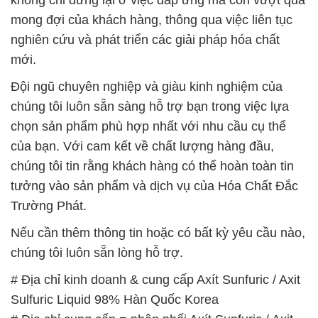
không chỉ dừng lại ở việc đáp ứng mà còn vượt qua
mong đợi của khách hàng, thông qua việc liên tục
nghiên cứu và phát triển các giải pháp hóa chất
mới.
Đội ngũ chuyên nghiệp và giàu kinh nghiệm của
chúng tôi luôn sẵn sàng hỗ trợ bạn trong việc lựa
chọn sản phẩm phù hợp nhất với nhu cầu cụ thể
của bạn. Với cam kết về chất lượng hàng đầu,
chúng tôi tin rằng khách hàng có thể hoàn toàn tin
tưởng vào sản phẩm và dịch vụ của Hóa Chất Đắc
Trường Phát.
Nếu cần thêm thông tin hoặc có bất kỳ yêu cầu nào,
chúng tôi luôn sẵn lòng hỗ trợ.
# Địa chỉ kinh doanh & cung cấp Axít Sunfuric / Axit
Sulfuric Liquid 98% Hàn Quốc Korea