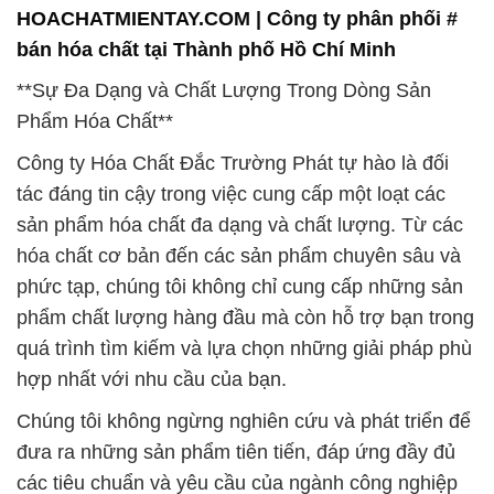
HOACHATMIENTAY.COM | Công ty phân phối #
bán hóa chất tại Thành phố Hồ Chí Minh
**Sự Đa Dạng và Chất Lượng Trong Dòng Sản
Phẩm Hóa Chất**
Công ty Hóa Chất Đắc Trường Phát tự hào là đối
tác đáng tin cậy trong việc cung cấp một loạt các
sản phẩm hóa chất đa dạng và chất lượng. Từ các
hóa chất cơ bản đến các sản phẩm chuyên sâu và
phức tạp, chúng tôi không chỉ cung cấp những sản
phẩm chất lượng hàng đầu mà còn hỗ trợ bạn trong
quá trình tìm kiếm và lựa chọn những giải pháp phù
hợp nhất với nhu cầu của bạn.
Chúng tôi không ngừng nghiên cứu và phát triển để
đưa ra những sản phẩm tiên tiến, đáp ứng đầy đủ
các tiêu chuẩn và yêu cầu của ngành công nghiệp