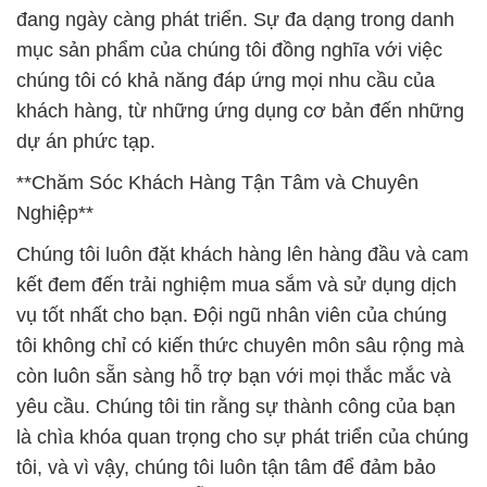
đang ngày càng phát triển. Sự đa dạng trong danh
mục sản phẩm của chúng tôi đồng nghĩa với việc
chúng tôi có khả năng đáp ứng mọi nhu cầu của
khách hàng, từ những ứng dụng cơ bản đến những
dự án phức tạp.
**Chăm Sóc Khách Hàng Tận Tâm và Chuyên
Nghiệp**
Chúng tôi luôn đặt khách hàng lên hàng đầu và cam
kết đem đến trải nghiệm mua sắm và sử dụng dịch
vụ tốt nhất cho bạn. Đội ngũ nhân viên của chúng
tôi không chỉ có kiến thức chuyên môn sâu rộng mà
còn luôn sẵn sàng hỗ trợ bạn với mọi thắc mắc và
yêu cầu. Chúng tôi tin rằng sự thành công của bạn
là chìa khóa quan trọng cho sự phát triển của chúng
tôi, và vì vậy, chúng tôi luôn tận tâm để đảm bảo