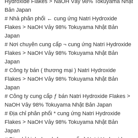
Hydroxide Flakes > NaOH Vảy 98% Tokuyama Nhật
Bản Japan
# Nhà phân phối ← cung ứng Natri Hydroxide
Flakes > NaOH Vảy 98% Tokuyama Nhật Bản
Japan
# Nơi chuyên cung cấp ¬ cung ứng Natri Hydroxide
Flakes > NaOH Vảy 98% Tokuyama Nhật Bản
Japan
# Công ty bán ( thương mại ) Natri Hydroxide
Flakes > NaOH Vảy 98% Tokuyama Nhật Bản
Japan
# Công ty cung cấp ƒ bán Natri Hydroxide Flakes >
NaOH Vảy 98% Tokuyama Nhật Bản Japan
# Địa chỉ phân phối * cung ứng Natri Hydroxide
Flakes > NaOH Vảy 98% Tokuyama Nhật Bản
Japan