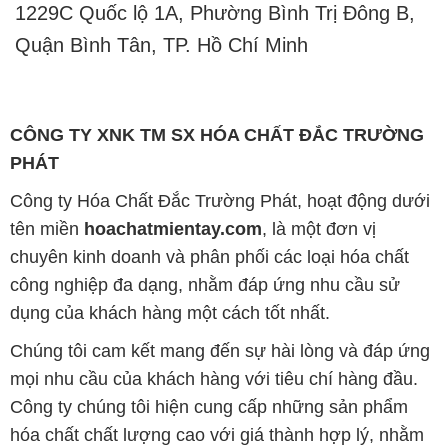
1229C Quốc lộ 1A, Phường Bình Trị Đông B,
Quận Bình Tân, TP. Hồ Chí Minh
CÔNG TY XNK TM SX HÓA CHẤT ĐẮC TRƯỜNG
PHÁT
Công ty Hóa Chất Đắc Trường Phát, hoạt động dưới
tên miền
hoachatmientay.com
, là một đơn vị
chuyên kinh doanh và phân phối các loại hóa chất
công nghiệp đa dạng, nhằm đáp ứng nhu cầu sử
dụng của khách hàng một cách tốt nhất.
Chúng tôi cam kết mang đến sự hài lòng và đáp ứng
mọi nhu cầu của khách hàng với tiêu chí hàng đầu.
Công ty chúng tôi hiện cung cấp những sản phẩm
hóa chất chất lượng cao với giá thành hợp lý, nhằm