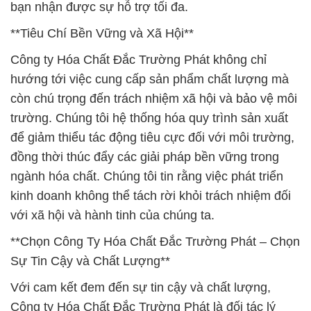
bạn nhận được sự hỗ trợ tối đa.
**Tiêu Chí Bền Vững và Xã Hội**
Công ty Hóa Chất Đắc Trường Phát không chỉ
hướng tới việc cung cấp sản phẩm chất lượng mà
còn chú trọng đến trách nhiệm xã hội và bảo vệ môi
trường. Chúng tôi hệ thống hóa quy trình sản xuất
để giảm thiểu tác động tiêu cực đối với môi trường,
đồng thời thúc đẩy các giải pháp bền vững trong
ngành hóa chất. Chúng tôi tin rằng việc phát triển
kinh doanh không thể tách rời khỏi trách nhiệm đối
với xã hội và hành tinh của chúng ta.
**Chọn Công Ty Hóa Chất Đắc Trường Phát – Chọn
Sự Tin Cậy và Chất Lượng**
Với cam kết đem đến sự tin cậy và chất lượng,
Công ty Hóa Chất Đắc Trường Phát là đối tác lý