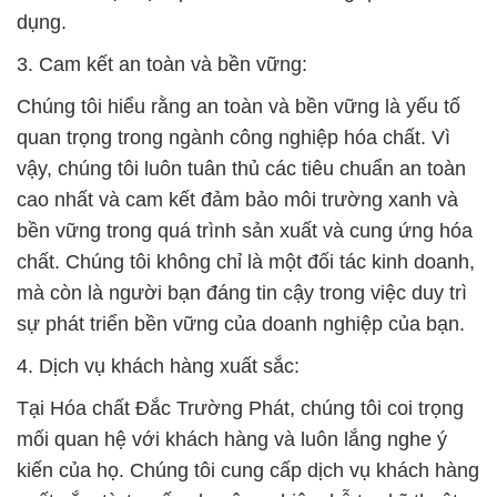
dụng.
3. Cam kết an toàn và bền vững:
Chúng tôi hiểu rằng an toàn và bền vững là yếu tố
quan trọng trong ngành công nghiệp hóa chất. Vì
vậy, chúng tôi luôn tuân thủ các tiêu chuẩn an toàn
cao nhất và cam kết đảm bảo môi trường xanh và
bền vững trong quá trình sản xuất và cung ứng hóa
chất. Chúng tôi không chỉ là một đối tác kinh doanh,
mà còn là người bạn đáng tin cậy trong việc duy trì
sự phát triển bền vững của doanh nghiệp của bạn.
4. Dịch vụ khách hàng xuất sắc:
Tại Hóa chất Đắc Trường Phát, chúng tôi coi trọng
mối quan hệ với khách hàng và luôn lắng nghe ý
kiến của họ. Chúng tôi cung cấp dịch vụ khách hàng