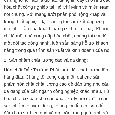
Chúng tôi tự hào là đối tác đáng tin cậy cho nhu cầu
hóa chất công nghiệp tại Hồ Chí Minh và miền Nam
nói chung. Với mạng lưới phân phối rộng khắp và
trang thiết bị hiện đại, chúng tôi cam kết đáp ứng
mọi nhu cầu của khách hàng ở khu vực này. Không
chỉ là một nhà cung cấp hóa chất, chúng tôi còn là
một đối tác đồng hành, luôn sẵn sàng hỗ trợ khách
hàng trong quá trình sản xuất và kinh doanh của họ.
2. Sản phẩm chất lượng cao và đa dạng:
Hóa chất Đắc Trường Phát luôn đặt chất lượng lên
hàng đầu. Chúng tôi cung cấp một loạt các sản
phẩm hóa chất chất lượng cao để đáp ứng nhu cầu
đa dạng của các ngành công nghiệp khác nhau. Từ
hóa chất cơ bản cho sản xuất, xử lý nước, đến các
sản phẩm chuyên dụng, chúng tôi đều có sẵn để
đảm bảo sự hiệu quả và an toàn trong quá trình sử