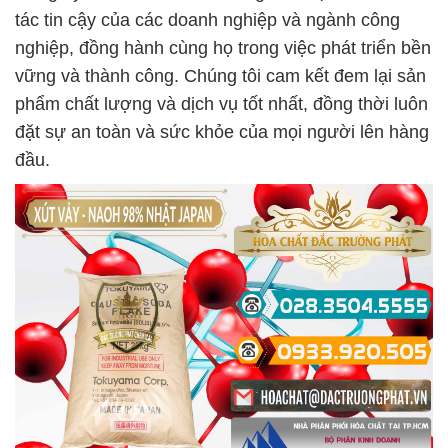
tác tin cậy của các doanh nghiệp và ngành công
nghiệp, đồng hành cùng họ trong việc phát triển bền
vững và thành công. Chúng tôi cam kết đem lại sản
phẩm chất lượng và dịch vụ tốt nhất, đồng thời luôn
đặt sự an toàn và sức khỏe của mọi người lên hàng
đầu.