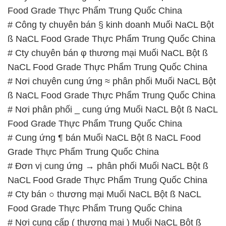
Food Grade Thực Phẩm Trung Quốc China
# Công ty chuyên bán § kinh doanh Muối NaCL Bột
ß NaCL Food Grade Thực Phẩm Trung Quốc China
# Cty chuyên bán φ thương mại Muối NaCL Bột ß
NaCL Food Grade Thực Phẩm Trung Quốc China
# Nơi chuyên cung ứng ≈ phân phối Muối NaCL Bột
ß NaCL Food Grade Thực Phẩm Trung Quốc China
# Nơi phân phối _ cung ứng Muối NaCL Bột ß NaCL
Food Grade Thực Phẩm Trung Quốc China
# Cung ứng ¶ bán Muối NaCL Bột ß NaCL Food
Grade Thực Phẩm Trung Quốc China
# Đơn vị cung ứng → phân phối Muối NaCL Bột ß
NaCL Food Grade Thực Phẩm Trung Quốc China
# Cty bán ○ thương mại Muối NaCL Bột ß NaCL
Food Grade Thực Phẩm Trung Quốc China
# Nơi cung cấp ( thương mại ) Muối NaCL Bột ß