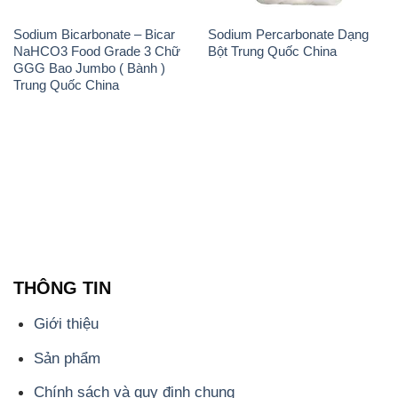
Sodium Bicarbonate – Bicar
Sodium Percarbonate Dạng
NaHCO3 Food Grade 3 Chữ
Bột Trung Quốc China
GGG Bao Jumbo ( Bành )
Trung Quốc China
THÔNG TIN
Giới thiệu
Sản phẩm
Chính sách và quy định chung