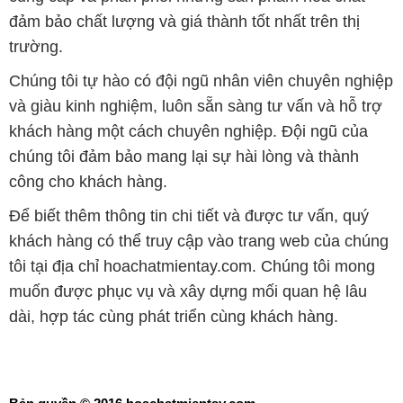
đảm bảo chất lượng và giá thành tốt nhất trên thị
trường.
Chúng tôi tự hào có đội ngũ nhân viên chuyên nghiệp
và giàu kinh nghiệm, luôn sẵn sàng tư vấn và hỗ trợ
khách hàng một cách chuyên nghiệp. Đội ngũ của
chúng tôi đảm bảo mang lại sự hài lòng và thành
công cho khách hàng.
Để biết thêm thông tin chi tiết và được tư vấn, quý
khách hàng có thể truy cập vào trang web của chúng
tôi tại địa chỉ hoachatmientay.com. Chúng tôi mong
muốn được phục vụ và xây dựng mối quan hệ lâu
dài, hợp tác cùng phát triển cùng khách hàng.