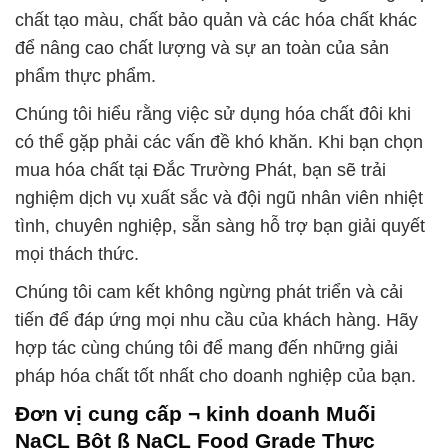
chất tạo màu, chất bảo quản và các hóa chất khác
để nâng cao chất lượng và sự an toàn của sản
phẩm thực phẩm.
Chúng tôi hiểu rằng việc sử dụng hóa chất đôi khi
có thể gặp phải các vấn đề khó khăn. Khi bạn chọn
mua hóa chất tại Đắc Trường Phát, bạn sẽ trải
nghiệm dịch vụ xuất sắc và đội ngũ nhân viên nhiệt
tình, chuyên nghiệp, sẵn sàng hỗ trợ bạn giải quyết
mọi thách thức.
Chúng tôi cam kết không ngừng phát triển và cải
tiến để đáp ứng mọi nhu cầu của khách hàng. Hãy
hợp tác cùng chúng tôi để mang đến những giải
pháp hóa chất tốt nhất cho doanh nghiệp của bạn.
Đơn vị cung cấp ¬ kinh doanh Muối
NaCL Bột ß NaCL Food Grade Thực