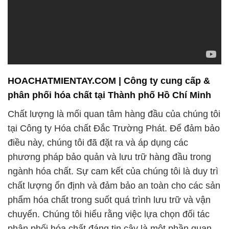
HOACHATMIENTAY.COM | Công ty cung cấp &
phân phối hóa chất tại Thành phố Hồ Chí Minh
Chất lượng là mối quan tâm hàng đầu của chúng tôi
tại Công ty Hóa chất Đắc Trường Phát. Để đảm bảo
điều này, chúng tôi đã đặt ra và áp dụng các
phương pháp bảo quản và lưu trữ hàng đầu trong
ngành hóa chất. Sự cam kết của chúng tôi là duy trì
chất lượng ổn định và đảm bảo an toàn cho các sản
phẩm hóa chất trong suốt quá trình lưu trữ và vận
chuyển. Chúng tôi hiểu rằng việc lựa chọn đối tác
phân phối hóa chất đáng tin cậy là một phần quan