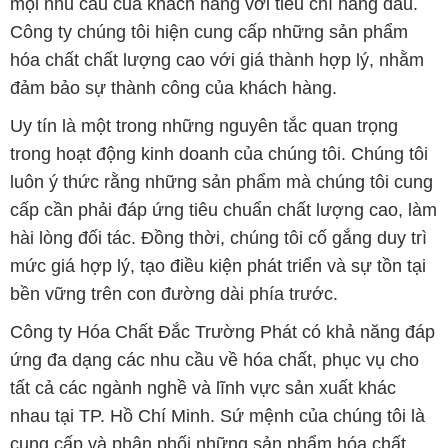
mọi nhu cầu của khách hàng với tiêu chí hàng đầu.
Công ty chúng tôi hiện cung cấp những sản phẩm
hóa chất chất lượng cao với giá thành hợp lý, nhằm
đảm bảo sự thành công của khách hàng.
Uy tín là một trong những nguyên tắc quan trọng
trong hoạt động kinh doanh của chúng tôi. Chúng tôi
luôn ý thức rằng những sản phẩm mà chúng tôi cung
cấp cần phải đáp ứng tiêu chuẩn chất lượng cao, làm
hài lòng đối tác. Đồng thời, chúng tôi cố gắng duy trì
mức giá hợp lý, tạo điều kiện phát triển và sự tồn tại
bền vững trên con đường dài phía trước.
Công ty Hóa Chất Đắc Trường Phát có khả năng đáp
ứng đa dạng các nhu cầu về hóa chất, phục vụ cho
tất cả các ngành nghề và lĩnh vực sản xuất khác
nhau tại TP. Hồ Chí Minh. Sứ mệnh của chúng tôi là
cung cấp và phân phối những sản phẩm hóa chất