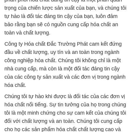
trọng của chiến lược sản xuất của bạn, và chúng tôi
tự hào là đối tác đáng tin cậy của bạn, luôn đảm
bảo rằng bạn sẽ có nguồn cung cấp hóa chất an
toàn và chất lượng.
Công ty Hóa chất Đắc Trường Phát cam kết đứng
đầu về chất lượng, uy tín và an toàn trong ngành
công nghiệp hóa chất. Chúng tôi không chỉ là một
nhà cung cấp, mà còn là một đối tác đáng tin cậy
của các công ty sản xuất và các đơn vị trong ngành
hóa chất.
Chúng tôi tự hào khi được là đối tác của các đơn vị
hóa chất nổi tiếng. Sự tin tưởng của họ trong chúng
tôi là một minh chứng cho sự cam kết của chúng tôi
đối với chất lượng và an toàn. Chúng tôi cung cấp
cho họ các sản phẩm hóa chất chất lượng cao và