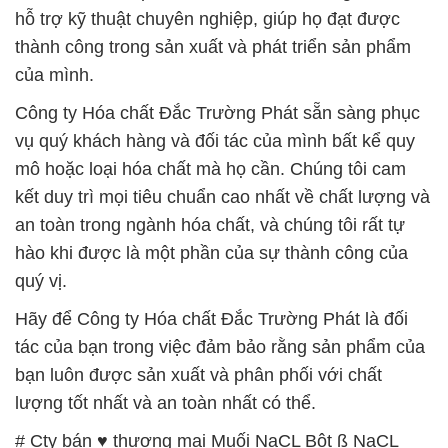
hỗ trợ kỹ thuật chuyên nghiệp, giúp họ đạt được
thành công trong sản xuất và phát triển sản phẩm
của mình.
Công ty Hóa chất Đắc Trường Phát sẵn sàng phục
vụ quý khách hàng và đối tác của mình bất kể quy
mô hoặc loại hóa chất mà họ cần. Chúng tôi cam
kết duy trì mọi tiêu chuẩn cao nhất về chất lượng và
an toàn trong ngành hóa chất, và chúng tôi rất tự
hào khi được là một phần của sự thành công của
quý vị.
Hãy để Công ty Hóa chất Đắc Trường Phát là đối
tác của bạn trong việc đảm bảo rằng sản phẩm của
bạn luôn được sản xuất và phân phối với chất
lượng tốt nhất và an toàn nhất có thể.
# Cty bán ♥ thương mại Muối NaCL Bột ß NaCL