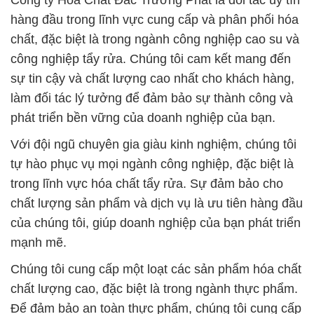
Công ty Hóa Chất Đắc Trường Phát là đối tác uy tín
hàng đầu trong lĩnh vực cung cấp và phân phối hóa
chất, đặc biệt là trong ngành công nghiệp cao su và
công nghiệp tẩy rửa. Chúng tôi cam kết mang đến
sự tin cậy và chất lượng cao nhất cho khách hàng,
làm đối tác lý tưởng để đảm bảo sự thành công và
phát triển bền vững của doanh nghiệp của bạn.
Với đội ngũ chuyên gia giàu kinh nghiệm, chúng tôi
tự hào phục vụ mọi ngành công nghiệp, đặc biệt là
trong lĩnh vực hóa chất tẩy rửa. Sự đảm bảo cho
chất lượng sản phẩm và dịch vụ là ưu tiên hàng đầu
của chúng tôi, giúp doanh nghiệp của bạn phát triển
mạnh mẽ.
Chúng tôi cung cấp một loạt các sản phẩm hóa chất
chất lượng cao, đặc biệt là trong ngành thực phẩm.
Để đảm bảo an toàn thực phẩm, chúng tôi cung cấp