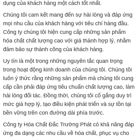
dụng của khách hàng một cách tốt nhất.
Chúng tôi cam kết mang đến sự hài lòng và đáp ứng
mọi nhu cầu của khách hàng với tiêu chí hàng đầu.
Công ty chúng tôi hiện cung cấp những sản phẩm
hóa chất chất lượng cao với giá thành hợp lý, nhằm
đảm bảo sự thành công của khách hàng.
Uy tín là một trong những nguyên tắc quan trọng
trong hoạt động kinh doanh của chúng tôi. Chúng tôi
luôn ý thức rằng những sản phẩm mà chúng tôi cung
cấp cần phải đáp ứng tiêu chuẩn chất lượng cao, làm
hài lòng đối tác. Đồng thời, chúng tôi cố gắng duy trì
mức giá hợp lý, tạo điều kiện phát triển và sự tồn tại
bền vững trên con đường dài phía trước.
Công ty Hóa Chất Đắc Trường Phát có khả năng đáp
ứng đa dạng các nhu cầu về hóa chất, phục vụ cho