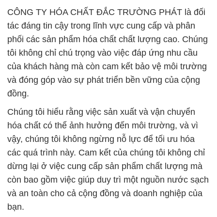
CÔNG TY HÓA CHẤT ĐẮC TRƯỜNG PHÁT là đối
tác đáng tin cậy trong lĩnh vực cung cấp và phân
phối các sản phẩm hóa chất chất lượng cao. Chúng
tôi không chỉ chú trọng vào việc đáp ứng nhu cầu
của khách hàng mà còn cam kết bảo vệ môi trường
và đóng góp vào sự phát triển bền vững của cộng
đồng.
Chúng tôi hiểu rằng việc sản xuất và vận chuyển
hóa chất có thể ảnh hưởng đến môi trường, và vì
vậy, chúng tôi không ngừng nỗ lực để tối ưu hóa
các quá trình này. Cam kết của chúng tôi không chỉ
dừng lại ở việc cung cấp sản phẩm chất lượng mà
còn bao gồm việc giúp duy trì một nguồn nước sạch
và an toàn cho cả cộng đồng và doanh nghiệp của
bạn.