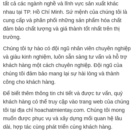
tất cả các ngành nghề và lĩnh vực sản xuất khác
nhau tại TP. Hồ Chí Minh. Sứ mệnh của chúng tôi là
cung cấp và phân phối những sản phẩm hóa chất
đảm bảo chất lượng và giá thành tốt nhất trên thị
trường.
Chúng tôi tự hào có đội ngũ nhân viên chuyên nghiệp
và giàu kinh nghiệm, luôn sẵn sàng tư vấn và hỗ trợ
khách hàng một cách chuyên nghiệp. Đội ngũ của
chúng tôi đảm bảo mang lại sự hài lòng và thành
công cho khách hàng.
Để biết thêm thông tin chi tiết và được tư vấn, quý
khách hàng có thể truy cập vào trang web của chúng
tôi tại địa chỉ hoachatmientay.com. Chúng tôi mong
muốn được phục vụ và xây dựng mối quan hệ lâu
dài, hợp tác cùng phát triển cùng khách hàng.