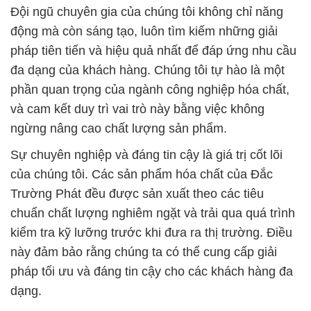
Đội ngũ chuyên gia của chúng tôi không chỉ năng
động mà còn sáng tạo, luôn tìm kiếm những giải
pháp tiên tiến và hiệu quả nhất để đáp ứng nhu cầu
đa dạng của khách hàng. Chúng tôi tự hào là một
phần quan trọng của ngành công nghiệp hóa chất,
và cam kết duy trì vai trò này bằng việc không
ngừng nâng cao chất lượng sản phẩm.
Sự chuyên nghiệp và đáng tin cậy là giá trị cốt lõi
của chúng tôi. Các sản phẩm hóa chất của Đắc
Trường Phát đều được sản xuất theo các tiêu
chuẩn chất lượng nghiêm ngặt và trải qua quá trình
kiểm tra kỹ lưỡng trước khi đưa ra thị trường. Điều
này đảm bảo rằng chúng ta có thể cung cấp giải
pháp tối ưu và đáng tin cậy cho các khách hàng đa
dạng.