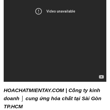
HOACHATMIENTAY.COM | Công ty kinh
doanh ⌡ cung ứng hóa chất tại Sài Gòn
TP.HCM