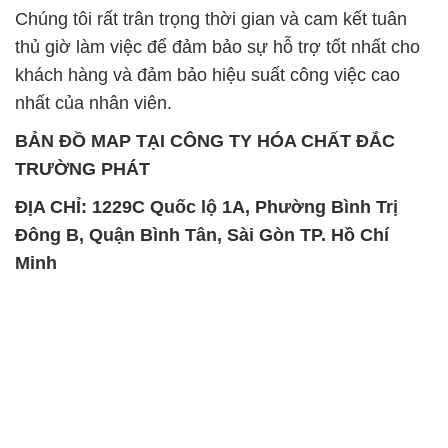
Chúng tôi rất trân trọng thời gian và cam kết tuân
thủ giờ làm việc để đảm bảo sự hỗ trợ tốt nhất cho
khách hàng và đảm bảo hiệu suất công việc cao
nhất của nhân viên.
BẢN ĐỒ MAP TẠI CÔNG TY HÓA CHẤT ĐẮC
TRƯỜNG PHÁT
ĐỊA CHỈ: 1229C Quốc lộ 1A, Phường Bình Trị
Đông B, Quận Bình Tân, Sài Gòn TP. Hồ Chí
Minh