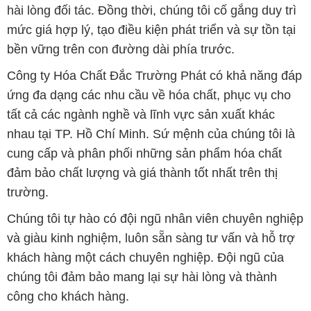
hài lòng đối tác. Đồng thời, chúng tôi cố gắng duy trì
mức giá hợp lý, tạo điều kiện phát triển và sự tồn tại
bền vững trên con đường dài phía trước.
Công ty Hóa Chất Đắc Trường Phát có khả năng đáp
ứng đa dạng các nhu cầu về hóa chất, phục vụ cho
tất cả các ngành nghề và lĩnh vực sản xuất khác
nhau tại TP. Hồ Chí Minh. Sứ mệnh của chúng tôi là
cung cấp và phân phối những sản phẩm hóa chất
đảm bảo chất lượng và giá thành tốt nhất trên thị
trường.
Chúng tôi tự hào có đội ngũ nhân viên chuyên nghiệp
và giàu kinh nghiệm, luôn sẵn sàng tư vấn và hỗ trợ
khách hàng một cách chuyên nghiệp. Đội ngũ của
chúng tôi đảm bảo mang lại sự hài lòng và thành
công cho khách hàng.