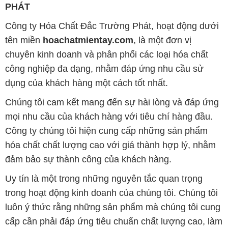
PHÁT
Công ty Hóa Chất Đắc Trường Phát, hoạt động dưới
tên miền
hoachatmientay.com
, là một đơn vị
chuyên kinh doanh và phân phối các loại hóa chất
công nghiệp đa dạng, nhằm đáp ứng nhu cầu sử
dụng của khách hàng một cách tốt nhất.
Chúng tôi cam kết mang đến sự hài lòng và đáp ứng
mọi nhu cầu của khách hàng với tiêu chí hàng đầu.
Công ty chúng tôi hiện cung cấp những sản phẩm
hóa chất chất lượng cao với giá thành hợp lý, nhằm
đảm bảo sự thành công của khách hàng.
Uy tín là một trong những nguyên tắc quan trọng
trong hoạt động kinh doanh của chúng tôi. Chúng tôi
luôn ý thức rằng những sản phẩm mà chúng tôi cung
cấp cần phải đáp ứng tiêu chuẩn chất lượng cao, làm