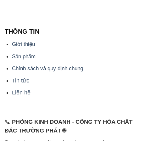
THÔNG TIN
Giới thiệu
Sản phẩm
Chính sách và quy định chung
Tin tức
Liên hệ
📞
PHÒNG KINH DOANH - CÔNG TY HÓA CHẤT
ĐẮC TRƯỜNG PHÁT
🌐