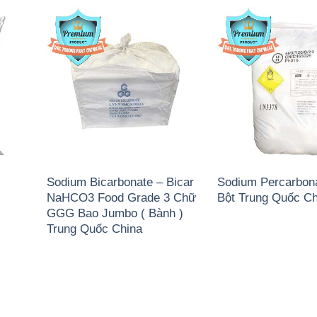
Sodium Bicarbonate – Bicar
Sodium Percarbon
NaHCO3 Food Grade 3 Chữ
Bột Trung Quốc Ch
GGG Bao Jumbo ( Bành )
Trung Quốc China