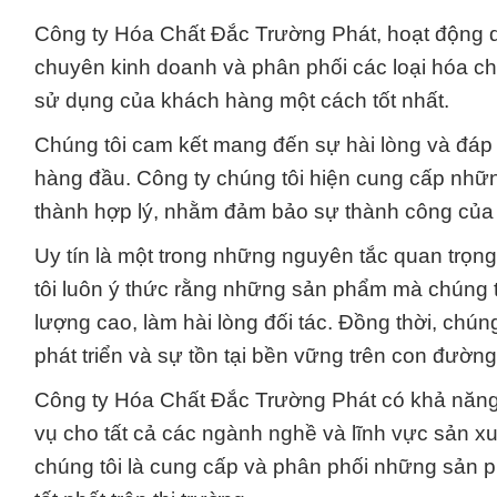
Công ty Hóa Chất Đắc Trường Phát, hoạt động 
chuyên kinh doanh và phân phối các loại hóa c
sử dụng của khách hàng một cách tốt nhất.
Chúng tôi cam kết mang đến sự hài lòng và đáp 
hàng đầu. Công ty chúng tôi hiện cung cấp nhữ
thành hợp lý, nhằm đảm bảo sự thành công của
Uy tín là một trong những nguyên tắc quan trọn
tôi luôn ý thức rằng những sản phẩm mà chúng t
lượng cao, làm hài lòng đối tác. Đồng thời, chúng
phát triển và sự tồn tại bền vững trên con đường
Công ty Hóa Chất Đắc Trường Phát có khả năng
vụ cho tất cả các ngành nghề và lĩnh vực sản x
chúng tôi là cung cấp và phân phối những sản 