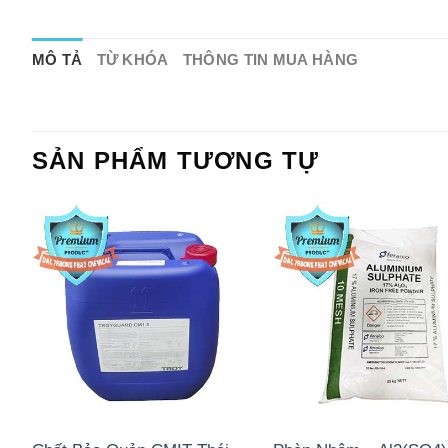
MÔ TẢ
TỪ KHÓA
THÔNG TIN MUA HÀNG
SẢN PHẨM TƯƠNG TỰ