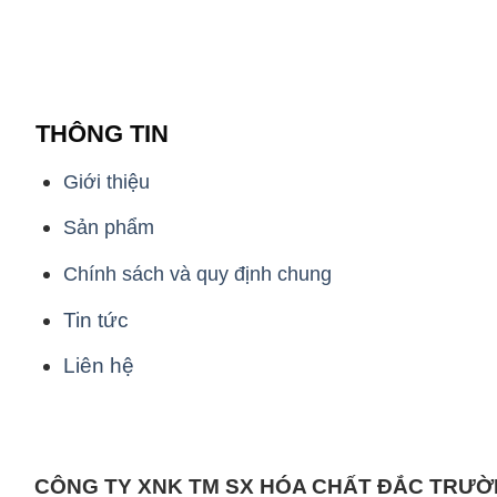
THÔNG TIN
Giới thiệu
Sản phẩm
Chính sách và quy định chung
Tin tức
Liên hệ
CÔNG TY XNK TM SX HÓA CHẤT ĐẮC TRƯ